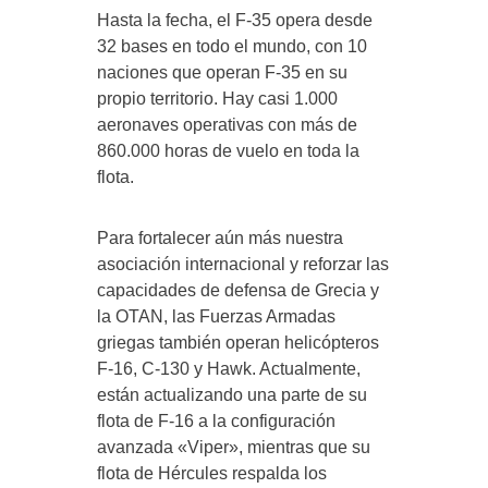
Hasta la fecha, el F-35 opera desde
32 bases en todo el mundo, con 10
naciones que operan F-35 en su
propio territorio. Hay casi 1.000
aeronaves operativas con más de
860.000 horas de vuelo en toda la
flota.
Para fortalecer aún más nuestra
asociación internacional y reforzar las
capacidades de defensa de Grecia y
la OTAN, las Fuerzas Armadas
griegas también operan helicópteros
F-16, C-130 y Hawk. Actualmente,
están actualizando una parte de su
flota de F-16 a la configuración
avanzada «Viper», mientras que su
flota de Hércules respalda los