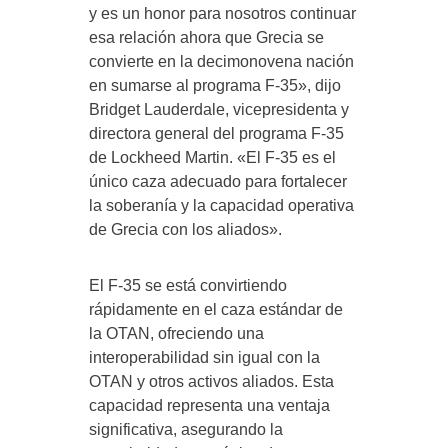
y es un honor para nosotros continuar
esa relación ahora que Grecia se
convierte en la decimonovena nación
en sumarse al programa F-35», dijo
Bridget Lauderdale, vicepresidenta y
directora general del programa F-35
de Lockheed Martin. «El F-35 es el
único caza adecuado para fortalecer
la soberanía y la capacidad operativa
de Grecia con los aliados».
El F-35 se está convirtiendo
rápidamente en el caza estándar de
la OTAN, ofreciendo una
interoperabilidad sin igual con la
OTAN y otros activos aliados. Esta
capacidad representa una ventaja
significativa, asegurando la