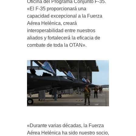
Oficina del Programa Conjunto F-35.
«El F-35 proporcionará una
capacidad excepcional a la Fuerza
Aérea Helénica, creará
interoperabilidad entre nuestros
aliados y fortalecerá la eficacia de
combate de toda la OTAN».
«Durante varias décadas, la Fuerza
Aérea Helénica ha sido nuestro socio,