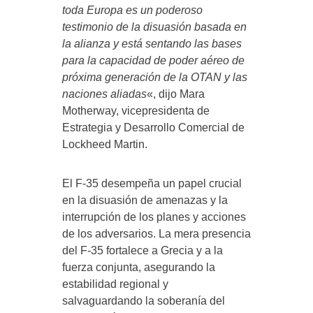
toda Europa es un poderoso
testimonio de la disuasión basada en
la alianza y está sentando las bases
para la capacidad de poder aéreo de
próxima generación de la OTAN y las
naciones aliadas
«, dijo Mara
Motherway, vicepresidenta de
Estrategia y Desarrollo Comercial de
Lockheed Martin.
El F-35 desempeña un papel crucial
en la disuasión de amenazas y la
interrupción de los planes y acciones
de los adversarios. La mera presencia
del F-35 fortalece a Grecia y a la
fuerza conjunta, asegurando la
estabilidad regional y
salvaguardando la soberanía del