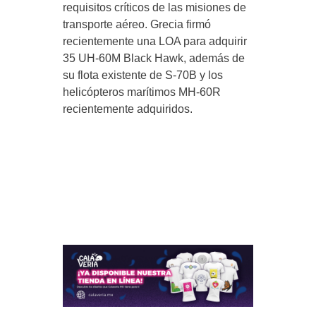
requisitos críticos de las misiones de
transporte aéreo. Grecia firmó
recientemente una LOA para adquirir
35 UH-60M Black Hawk, además de
su flota existente de S-70B y los
helicópteros marítimos MH-60R
recientemente adquiridos.