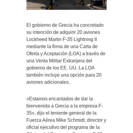
El gobierno de Grecia ha concretado
su intención de adquirir 20 aviones
Lockheed Martin F-35 Lightning II
mediante la firma de una Carta de
Oferta y Aceptación (LOA) a través de
una Venta Militar Extranjera del
gobierno de los EE. UU. La LOA
también incluye una opción para 20
aviones adicionales.
«Estamos encantados de dar la
bienvenida a Grecia a la empresa F-
35», dijo el teniente general de la
Fuerza Aérea Mike Schmidt, director y
oficial ejecutivo del programa de la