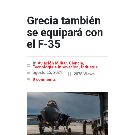
Grecia también
se equipará con
el F-35
In
Aviación Militar
,
Ciencia,
Tecnología e Innovacion
,
Industria
agosto 15, 2024
2878 Views
0 comments