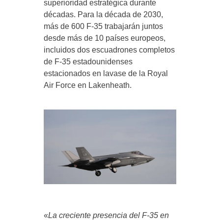
superioridad estratégica durante
décadas. Para la década de 2030,
más de 600 F-35 trabajarán juntos
desde más de 10 países europeos,
incluidos dos escuadrones completos
de F-35 estadounidenses
estacionados en lavase de la Royal
Air Force en Lakenheath.
«
La creciente presencia del F-35 en