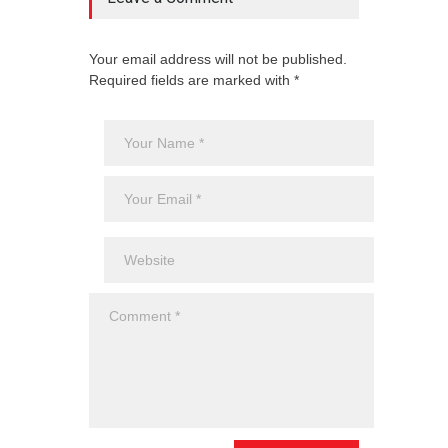
Your email address will not be published.
Required fields are marked with *