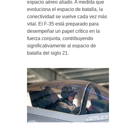
espacio aéreo aliado. A medida que
evoluciona el espacio de batalla, la
conectividad se vuelve cada vez más
vital. El F-35 está preparado para
desempeñar un papel crítico en la
fuerza conjunta, contribuyendo
significativamente al espacio de
batalla del siglo 21.