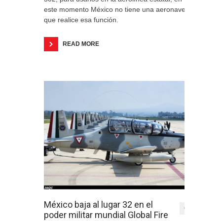
este momento México no tiene una aeronave
que realice esa función.
READ MORE
México baja al lugar 32 en el
0
poder militar mundial Global Fire