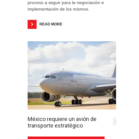
proceso a seguir para la negociación e
implementación de los mismos.
READ MORE
México requiere un avión de
0
transporte estratégico