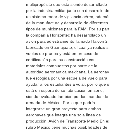
multipropósito que está siendo desarrollado
por la industria militar junto con desarrollo de
un sistema radar de vigilancia aérea, además
de la manufactura y desarrollo de diferentes
tipos de municiones para la FAM. Por su parte
la compañía Horizontec ha desarrollado un
avión para adiestramiento llamado Halcón 2
fabricado en Guanajuato, el cual ya realizó sus
vuelos de prueba y está en proceso de
certificación para su construcción con
materiales compuestos por parte de la
autoridad aeronáutica mexicana. La aeronave
fue escogida por una escuela de vuelo para
ayudar a los estudiantes a volar, por lo que se
está en espera de su fabricación en serie,
siendo evaluado también por los mandos de la
armada de México. Por lo que podría
integrarse un gran proyecto para ambas
aeronaves que integre una sola línea de
producción. Avión de Transporte Medio En este
rubro México tiene muchas posibilidades de