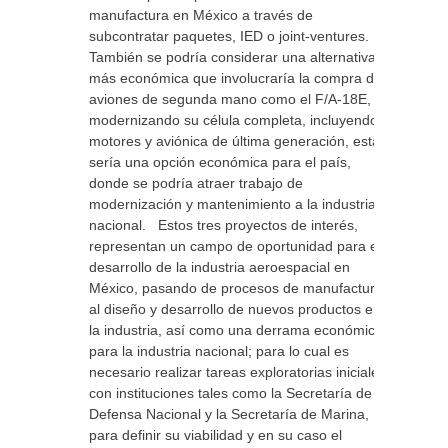
manufactura en México a través de
subcontratar paquetes, IED o joint-ventures.
También se podría considerar una alternativa
más económica que involucraría la compra de
aviones de segunda mano como el F/A-18E,
modernizando su célula completa, incluyendo
motores y aviónica de última generación, esta
sería una opción económica para el país,
donde se podría atraer trabajo de
modernización y mantenimiento a la industria
nacional. Estos tres proyectos de interés,
representan un campo de oportunidad para el
desarrollo de la industria aeroespacial en
México, pasando de procesos de manufactura
al diseño y desarrollo de nuevos productos en
la industria, así como una derrama económica
para la industria nacional; para lo cual es
necesario realizar tareas exploratorias iniciales
con instituciones tales como la Secretaría de la
Defensa Nacional y la Secretaría de Marina,
para definir su viabilidad y en su caso el