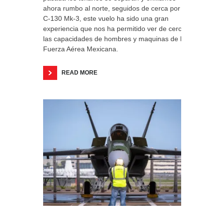
ahora rumbo al norte, seguidos de cerca por el
C-130 Mk-3, este vuelo ha sido una gran
experiencia que nos ha permitido ver de cerca
las capacidades de hombres y maquinas de la
Fuerza Aérea Mexicana.
READ MORE