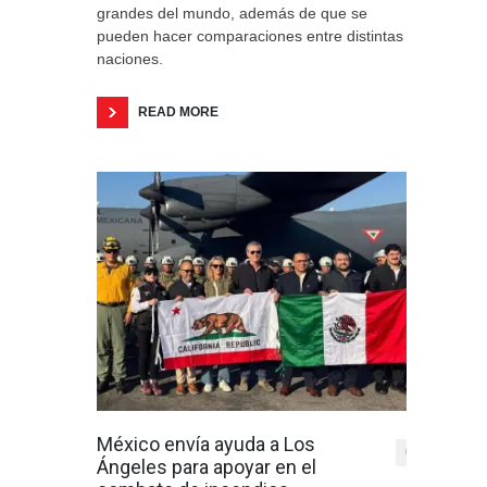
grandes del mundo, además de que se
pueden hacer comparaciones entre distintas
naciones.
READ MORE
México envía ayuda a Los
0
Ángeles para apoyar en el