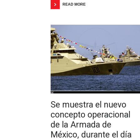
READ MORE
Se muestra el nuevo
concepto operacional
de la Armada de
México, durante el día