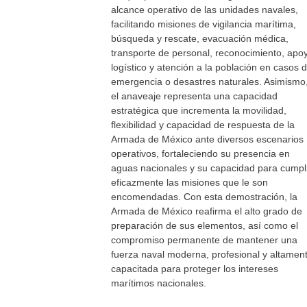
alcance operativo de las unidades navales,
facilitando misiones de vigilancia marítima,
búsqueda y rescate, evacuación médica,
transporte de personal, reconocimiento, apo
logístico y atención a la población en casos 
emergencia o desastres naturales. Asimismo
el anaveaje representa una capacidad
estratégica que incrementa la movilidad,
flexibilidad y capacidad de respuesta de la
Armada de México ante diversos escenarios
operativos, fortaleciendo su presencia en
aguas nacionales y su capacidad para cumpl
eficazmente las misiones que le son
encomendadas. Con esta demostración, la
Armada de México reafirma el alto grado de
preparación de sus elementos, así como el
compromiso permanente de mantener una
fuerza naval moderna, profesional y altamen
capacitada para proteger los intereses
marítimos nacionales.