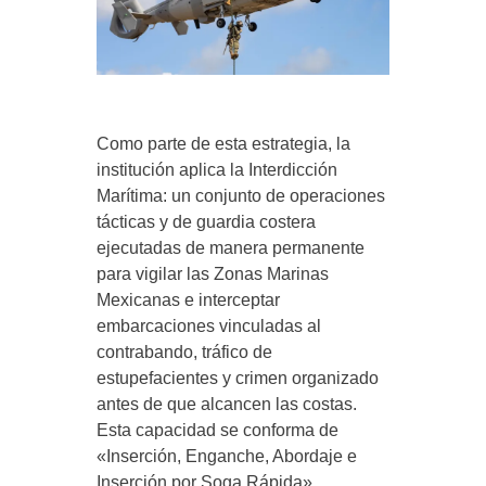
Como parte de esta estrategia, la
institución aplica la Interdicción
Marítima: un conjunto de operaciones
tácticas y de guardia costera
ejecutadas de manera permanente
para vigilar las Zonas Marinas
Mexicanas e interceptar
embarcaciones vinculadas al
contrabando, tráfico de
estupefacientes y crimen organizado
antes de que alcancen las costas.
Esta capacidad se conforma de
«Inserción, Enganche, Abordaje e
Inserción por Soga Rápida»,