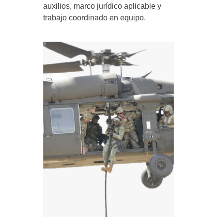
auxilios, marco jurídico aplicable y
trabajo coordinado en equipo.