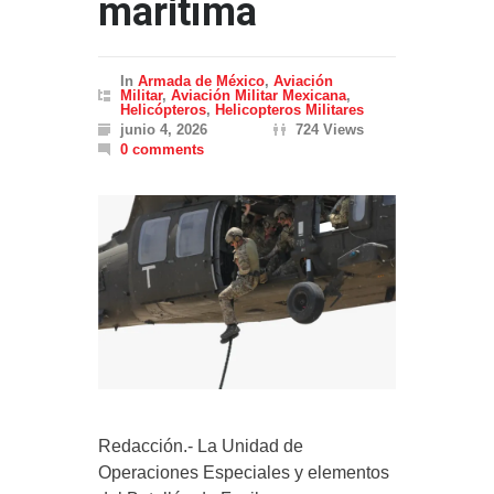
marítima
In
Armada de México
,
Aviación
Militar
,
Aviación Militar Mexicana
,
Helicópteros
,
Helicopteros Militares
junio 4, 2026
724 Views
0 comments
Redacción.- La Unidad de
Operaciones Especiales y elementos