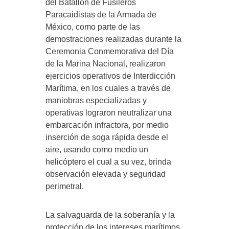
del Batallón de Fusileros
Paracaidistas de la Armada de
México, como parte de las
demostraciones realizadas durante la
Ceremonia Conmemorativa del Día
de la Marina Nacional, realizaron
ejercicios operativos de Interdicción
Marítima, en los cuales a través de
maniobras especializadas y
operativas lograron neutralizar una
embarcación infractora, por medio
inserción de soga rápida desde el
aire, usando como medio un
helicóptero el cual a su vez, brinda
observación elevada y seguridad
perimetral.
La salvaguarda de la soberanía y la
protección de los intereses marítimos