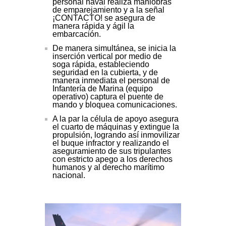
personal naval realiza maniobras
de emparejamiento y a la señal
¡CONTACTO! se asegura de
manera rápida y ágil la
embarcación.
De manera simultánea, se inicia la
inserción vertical por medio de
soga rápida, estableciendo
seguridad en la cubierta, y de
manera inmediata el personal de
Infantería de Marina (equipo
operativo) captura el puente de
mando y bloquea comunicaciones.
A la par la célula de apoyo asegura
el cuarto de máquinas y extingue la
propulsión, logrando así inmovilizar
el buque infractor y realizando el
aseguramiento de sus tripulantes
con estricto apego a los derechos
humanos y al derecho marítimo
nacional.