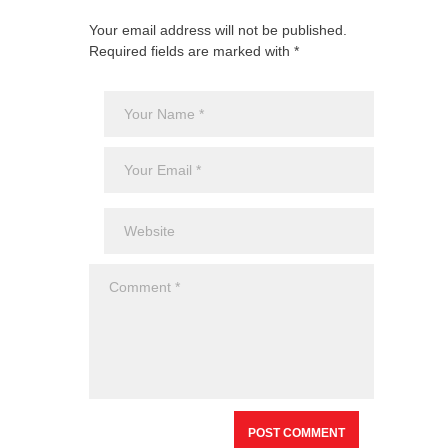
Your email address will not be published.
Required fields are marked with *