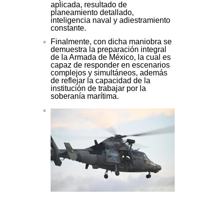
aplicada, resultado de
planeamiento detallado,
inteligencia naval y adiestramiento
constante.
Finalmente, con dicha maniobra se
demuestra la preparación integral
de la Armada de México, la cual es
capaz de responder en escenarios
complejos y simultáneos, además
de reflejar la capacidad de la
institución de trabajar por la
soberanía marítima.