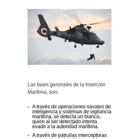
Las fases generales de la Inserción
Marítima, son:
A través de operaciones navales de
inteligencia y sistemas de vigilancia
marítima, se detecta un blanco,
quien al ser detectado intenta
evadir a la autoridad marítima.
A través de patrullas interceptoras