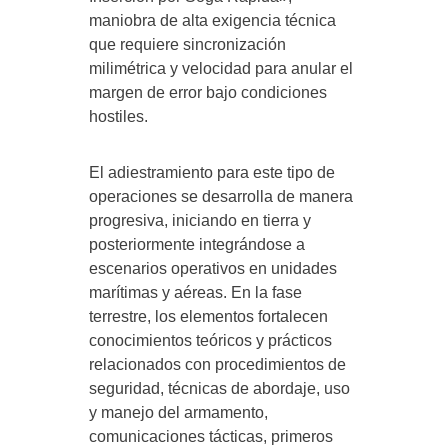
maniobra de alta exigencia técnica
que requiere sincronización
milimétrica y velocidad para anular el
margen de error bajo condiciones
hostiles.
El adiestramiento para este tipo de
operaciones se desarrolla de manera
progresiva, iniciando en tierra y
posteriormente integrándose a
escenarios operativos en unidades
marítimas y aéreas. En la fase
terrestre, los elementos fortalecen
conocimientos teóricos y prácticos
relacionados con procedimientos de
seguridad, técnicas de abordaje, uso
y manejo del armamento,
comunicaciones tácticas, primeros