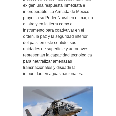
exigen una respuesta inmediata e
interoperable. La Armada de México
proyecta su Poder Naval en el mar, en
el aire y en la tierra como el
instrumento para coadyuvar en el
orden, la paz y la seguridad interior
del país; en este sentido, sus
unidades de superficie y aeronaves
representan la capacidad tecnológica
para neutralizar amenazas
transnacionales y disuadir la
impunidad en aguas nacionales.