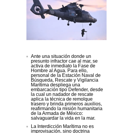
Ante una situación donde un
presunto infractor cae al mar, se
activa de inmediato la Fase de
Hombre al Agua. Para ello,
personal de la Estación Naval de
Búsqueda, Rescate y Vigilancia
Marítima despliega una
embarcación tipo Defender, desde
la cual un nadador de rescate
aplica la técnica de remolque
trasero y brinda primeros auxilios,
reafirmando la misión humanitaria
de la Armada de México:
salvaguardar la vida en la mar.
La Interdicción Marítima no es
improvisación, sino doctrina