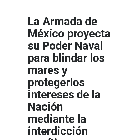
La Armada de
México proyecta
su Poder Naval
para blindar los
mares y
protegerlos
intereses de la
Nación
mediante la
interdicción