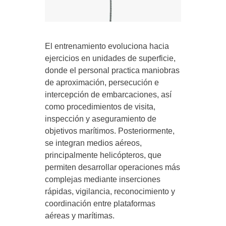
El entrenamiento evoluciona hacia
ejercicios en unidades de superficie,
donde el personal practica maniobras
de aproximación, persecución e
intercepción de embarcaciones, así
como procedimientos de visita,
inspección y aseguramiento de
objetivos marítimos. Posteriormente,
se integran medios aéreos,
principalmente helicópteros, que
permiten desarrollar operaciones más
complejas mediante inserciones
rápidas, vigilancia, reconocimiento y
coordinación entre plataformas
aéreas y marítimas.