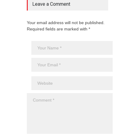
Leave a Comment
Your email address will not be published.
Required fields are marked with *