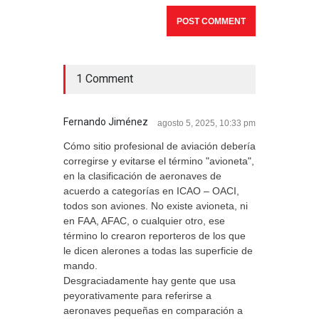
1 Comment
Fernando Jiménez
agosto 5, 2025, 10:33 pm
Cómo sitio profesional de aviación debería
corregirse y evitarse el término "avioneta",
en la clasificación de aeronaves de
acuerdo a categorías en ICAO – OACI,
todos son aviones. No existe avioneta, ni
en FAA, AFAC, o cualquier otro, ese
término lo crearon reporteros de los que
le dicen alerones a todas las superficie de
mando.
Desgraciadamente hay gente que usa
peyorativamente para referirse a
aeronaves pequeñas en comparación a