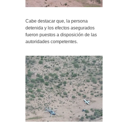
Cabe destacar que, la persona
detenida y los efectos asegurados
fueron puestos a disposición de las
autoridades competentes.