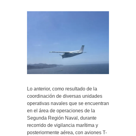
Lo anterior, como resultado de la
coordinación de diversas unidades
operativas navales que se encuentran
en el área de operaciones de la
Segunda Región Naval, durante
recorrido de vigilancia marítima y
posteriormente aérea, con aviones T-