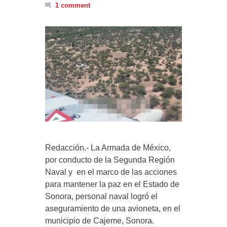
1 comment
Redacción.- La Armada de México,
por conducto de la Segunda Región
Naval y en el marco de las acciones
para mantener la paz en el Estado de
Sonora, personal naval logró el
aseguramiento de una avioneta, en el
municipio de Cajeme, Sonora.