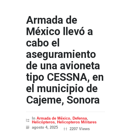
Armada de
México llevó a
cabo el
aseguramiento
de una avioneta
tipo CESSNA, en
el municipio de
Cajeme, Sonora
In
Armada de México
,
Defensa
,
Helicópteros
,
Helicopteros Militares
agosto 4, 2025
2207 Views