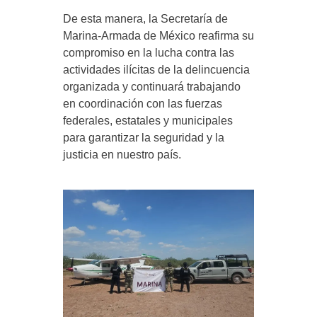
De esta manera, la Secretaría de
Marina-Armada de México reafirma su
compromiso en la lucha contra las
actividades ilícitas de la delincuencia
organizada y continuará trabajando
en coordinación con las fuerzas
federales, estatales y municipales
para garantizar la seguridad y la
justicia en nuestro país.