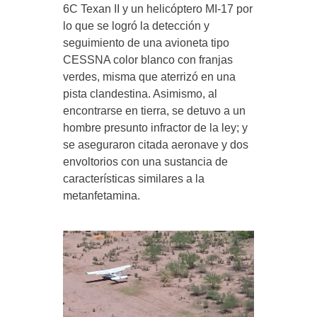
6C Texan II y un helicóptero MI-17 por
lo que se logró la detección y
seguimiento de una avioneta tipo
CESSNA color blanco con franjas
verdes, misma que aterrizó en una
pista clandestina. Asimismo, al
encontrarse en tierra, se detuvo a un
hombre presunto infractor de la ley; y
se aseguraron citada aeronave y dos
envoltorios con una sustancia de
características similares a la
metanfetamina.