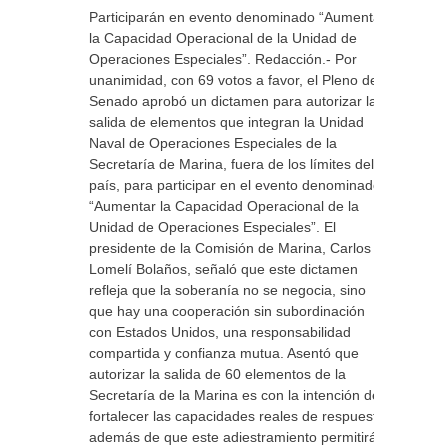
Participarán en evento denominado “Aumentar
la Capacidad Operacional de la Unidad de
Operaciones Especiales”. Redacción.- Por
unanimidad, con 69 votos a favor, el Pleno del
Senado aprobó un dictamen para autorizar la
salida de elementos que integran la Unidad
Naval de Operaciones Especiales de la
Secretaría de Marina, fuera de los límites del
país, para participar en el evento denominado
“Aumentar la Capacidad Operacional de la
Unidad de Operaciones Especiales”. El
presidente de la Comisión de Marina, Carlos
Lomelí Bolaños, señaló que este dictamen
refleja que la soberanía no se negocia, sino
que hay una cooperación sin subordinación
con Estados Unidos, una responsabilidad
compartida y confianza mutua. Asentó que
autorizar la salida de 60 elementos de la
Secretaría de la Marina es con la intención de
fortalecer las capacidades reales de respuesta,
además de que este adiestramiento permitirá