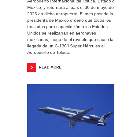
Aeropuerto Internacional de Toluca, Estado de
México, y retornará al país el 30 de mayo de
2026 en dicho aeropuerto. El mes pasado la
presidenta de México ordeno que todos los
traslados para capacitación a los Estados
Unidos se realizarían en aeronaves
mexicanas, luego de el revuelo que causo la
llegada de un C-130J Super Hércules al
Aeropuerto de Toluca.
READ MORE