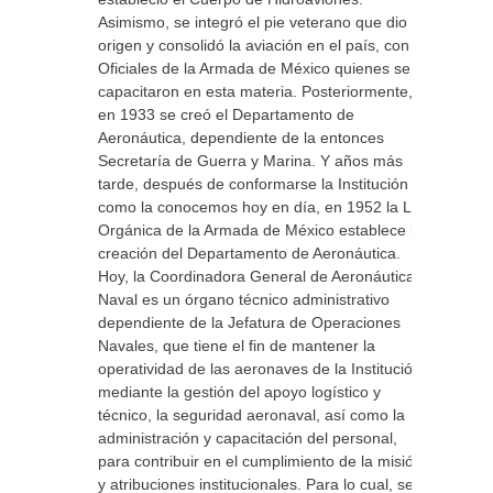
Asimismo, se integró el pie veterano que dio
origen y consolidó la aviación en el país, con
Oficiales de la Armada de México quienes se
capacitaron en esta materia. Posteriormente,
en 1933 se creó el Departamento de
Aeronáutica, dependiente de la entonces
Secretaría de Guerra y Marina. Y años más
tarde, después de conformarse la Institución
como la conocemos hoy en día, en 1952 la Ley
Orgánica de la Armada de México establece la
creación del Departamento de Aeronáutica.
Hoy, la Coordinadora General de Aeronáutica
Naval es un órgano técnico administrativo
dependiente de la Jefatura de Operaciones
Navales, que tiene el fin de mantener la
operatividad de las aeronaves de la Institución,
mediante la gestión del apoyo logístico y
técnico, la seguridad aeronaval, así como la
administración y capacitación del personal,
para contribuir en el cumplimiento de la misión
y atribuciones institucionales. Para lo cual, se