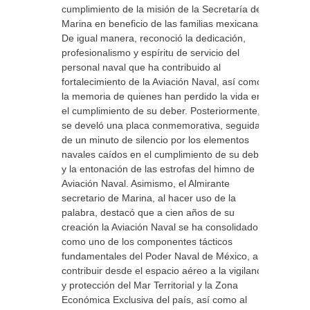
cumplimiento de la misión de la Secretaría de
Marina en beneficio de las familias mexicanas.
De igual manera, reconoció la dedicación,
profesionalismo y espíritu de servicio del
personal naval que ha contribuido al
fortalecimiento de la Aviación Naval, así como
la memoria de quienes han perdido la vida en
el cumplimiento de su deber. Posteriormente,
se develó una placa conmemorativa, seguida
de un minuto de silencio por los elementos
navales caídos en el cumplimiento de su deber
y la entonación de las estrofas del himno de
Aviación Naval. Asimismo, el Almirante
secretario de Marina, al hacer uso de la
palabra, destacó que a cien años de su
creación la Aviación Naval se ha consolidado
como uno de los componentes tácticos
fundamentales del Poder Naval de México, al
contribuir desde el espacio aéreo a la vigilancia
y protección del Mar Territorial y la Zona
Económica Exclusiva del país, así como al