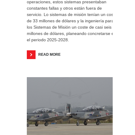
operaciones, estos sistemas presentaban
constantes fallas y otros están fuera de
servicio. Lo sistemas de misión tenían un costo
de 33 millones de dólares y la ingeniería para
los Sistemas de Misión un coste de casi seis
millones de dólares, planeando concretarse en
el periodo 2025-2028.
READ MORE