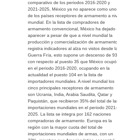
comparativo de los periodos 2016-2020 y
2021-2025, México ya no aparece como uno
de los países receptores de armamento a nivel
mundial. En la lista de compradores de
armamento convencional, México ha dejado de
aparecer a pesar de que a nivel mundial la
producción y comercialización de armamento
registra indicadores al alza no vistos desde la
Guerra Fría, esto supone un descenso de 93%
con respecto al puesto 35 que México ocupó
en el periodo 2016-2020, ocupando en la
actualidad el puesto 104 en la lista de
importadores mundiales. A nivel mundial los
cinco principales receptores de armamento
son Ucrania, India, Arabia Saudita, Qatar y
Paquistán, que recibieron 35% del total de las
importaciones mundiales en el periodo 2021-
2025. La lista se integra por 162 naciones
compradoras de armamento. Europa es la
región con la mayor cuota del total de
importaciones mundiales de armas, con un