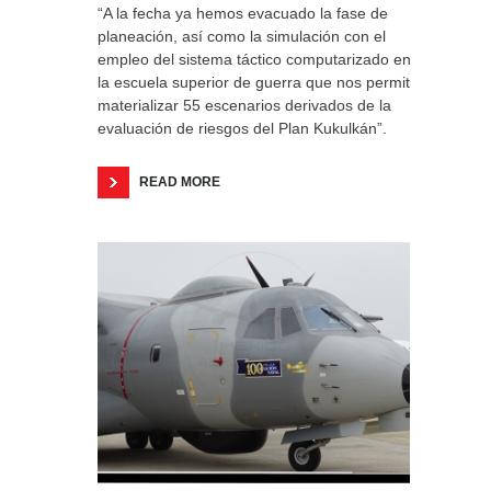
“A la fecha ya hemos evacuado la fase de
planeación, así como la simulación con el
empleo del sistema táctico computarizado en
la escuela superior de guerra que nos permitió
materializar 55 escenarios derivados de la
evaluación de riesgos del Plan Kukulkán”.
READ MORE