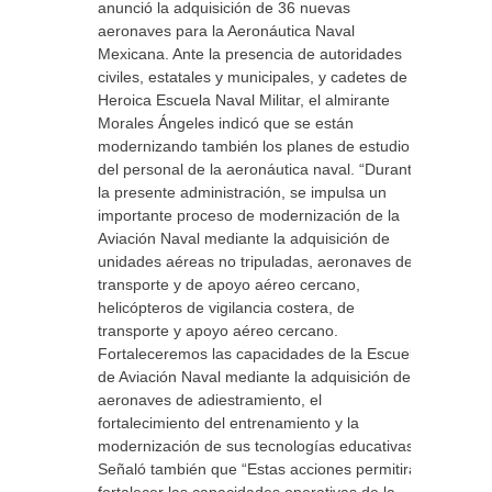
anunció la adquisición de 36 nuevas
aeronaves para la Aeronáutica Naval
Mexicana. Ante la presencia de autoridades
civiles, estatales y municipales, y cadetes de la
Heroica Escuela Naval Militar, el almirante
Morales Ángeles indicó que se están
modernizando también los planes de estudio
del personal de la aeronáutica naval. “Durante
la presente administración, se impulsa un
importante proceso de modernización de la
Aviación Naval mediante la adquisición de
unidades aéreas no tripuladas, aeronaves de
transporte y de apoyo aéreo cercano,
helicópteros de vigilancia costera, de
transporte y apoyo aéreo cercano.
Fortaleceremos las capacidades de la Escuela
de Aviación Naval mediante la adquisición de
aeronaves de adiestramiento, el
fortalecimiento del entrenamiento y la
modernización de sus tecnologías educativas«.
Señaló también que “Estas acciones permitirán