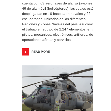
cuenta con 69 aeronaves de ala fija (aviones) y
46 de ala móvil (helicópteros), las cuales están
desplegadas en 10 bases aeronavales y 22
escuadrones, ubicados en las diferentes
Regiones y Zonas Navales del país. Así como
el trabajo en equipo de 2,247 elementos, entre
pilotos, mecánicos, electrónicos, artilleros, de
operaciones aéreas y servicios.
READ MORE