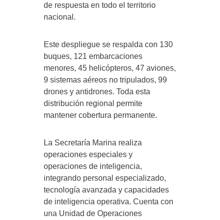
de respuesta en todo el territorio
nacional.
Este despliegue se respalda con 130
buques, 121 embarcaciones
menores, 45 helicópteros, 47 aviones,
9 sistemas aéreos no tripulados, 99
drones y antidrones. Toda esta
distribución regional permite
mantener cobertura permanente.
La Secretaría Marina realiza
operaciones especiales y
operaciones de inteligencia,
integrando personal especializado,
tecnología avanzada y capacidades
de inteligencia operativa. Cuenta con
una Unidad de Operaciones