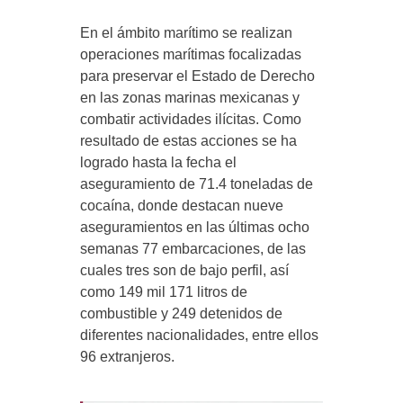
En el ámbito marítimo se realizan
operaciones marítimas focalizadas
para preservar el Estado de Derecho
en las zonas marinas mexicanas y
combatir actividades ilícitas. Como
resultado de estas acciones se ha
logrado hasta la fecha el
aseguramiento de 71.4 toneladas de
cocaína, donde destacan nueve
aseguramientos en las últimas ocho
semanas 77 embarcaciones, de las
cuales tres son de bajo perfil, así
como 149 mil 171 litros de
combustible y 249 detenidos de
diferentes nacionalidades, entre ellos
96 extranjeros.