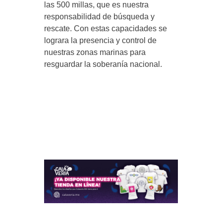
las 500 millas, que es nuestra
responsabilidad de búsqueda y
rescate. Con estas capacidades se
lograra la presencia y control de
nuestras zonas marinas para
resguardar la soberanía nacional.