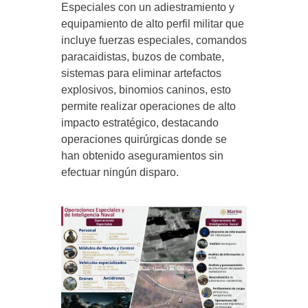
Especiales con un adiestramiento y
equipamiento de alto perfil militar que
incluye fuerzas especiales, comandos
paracaidistas, buzos de combate,
sistemas para eliminar artefactos
explosivos, binomios caninos, esto
permite realizar operaciones de alto
impacto estratégico, destacando
operaciones quirúrgicas donde se
han obtenido aseguramientos sin
efectuar ningún disparo.