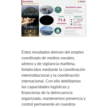
Estos resultados derivan del empleo
coordinado de medios navales,
aéreos y de vigilancia marítima,
fortalecidos mediante la coordinación
interinstitucional y la coordinación
internacional. Con ello debilitamos
las capacidades logísticas y
financieras de la delincuencia
organizada, mantenemos presencia y
control permanente en nuestros