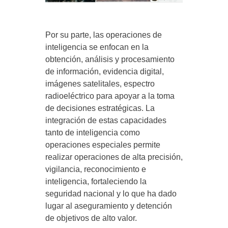
Por su parte, las operaciones de
inteligencia se enfocan en la
obtención, análisis y procesamiento
de información, evidencia digital,
imágenes satelitales, espectro
radioeléctrico para apoyar a la toma
de decisiones estratégicas. La
integración de estas capacidades
tanto de inteligencia como
operaciones especiales permite
realizar operaciones de alta precisión,
vigilancia, reconocimiento e
inteligencia, fortaleciendo la
seguridad nacional y lo que ha dado
lugar al aseguramiento y detención
de objetivos de alto valor.