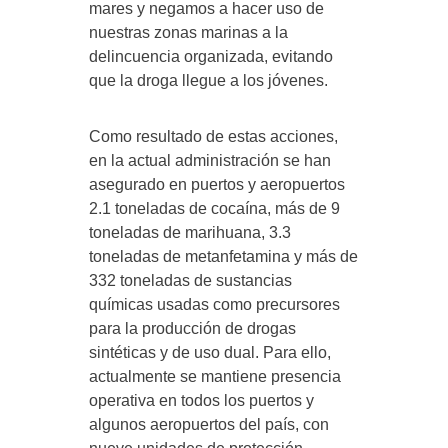
mares y negamos a hacer uso de
nuestras zonas marinas a la
delincuencia organizada, evitando
que la droga llegue a los jóvenes.
Como resultado de estas acciones,
en la actual administración se han
asegurado en puertos y aeropuertos
2.1 toneladas de cocaína, más de 9
toneladas de marihuana, 3.3
toneladas de metanfetamina y más de
332 toneladas de sustancias
químicas usadas como precursores
para la producción de drogas
sintéticas y de uso dual. Para ello,
actualmente se mantiene presencia
operativa en todos los puertos y
algunos aeropuertos del país, con