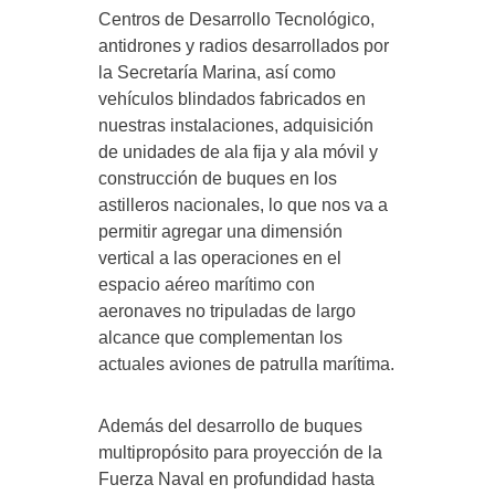
Centros de Desarrollo Tecnológico,
antidrones y radios desarrollados por
la Secretaría Marina, así como
vehículos blindados fabricados en
nuestras instalaciones, adquisición
de unidades de ala fija y ala móvil y
construcción de buques en los
astilleros nacionales, lo que nos va a
permitir agregar una dimensión
vertical a las operaciones en el
espacio aéreo marítimo con
aeronaves no tripuladas de largo
alcance que complementan los
actuales aviones de patrulla marítima.
Además del desarrollo de buques
multipropósito para proyección de la
Fuerza Naval en profundidad hasta