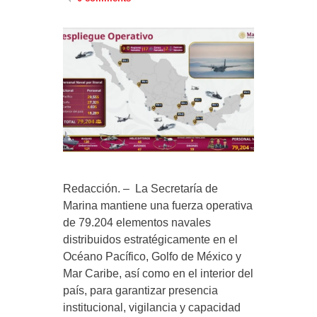
Redacción. – La Secretaría de
Marina mantiene una fuerza operativa
de 79.204 elementos navales
distribuidos estratégicamente en el
Océano Pacífico, Golfo de México y
Mar Caribe, así como en el interior del
país, para garantizar presencia
institucional, vigilancia y capacidad