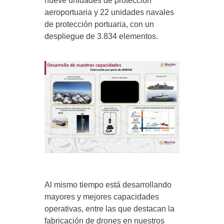
nueve unidades de protección
aeroportuaria y 22 unidades navales
de protección portuaria, con un
despliegue de 3.834 elementos.
Al mismo tiempo está desarrollando
mayores y mejores capacidades
operativas, entre las que destacan la
fabricación de drones en nuestros