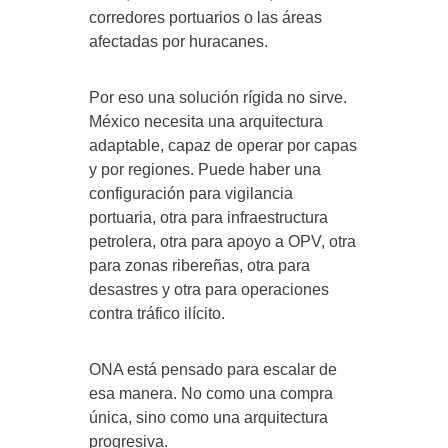
corredores portuarios o las áreas
afectadas por huracanes.
Por eso una solución rígida no sirve.
México necesita una arquitectura
adaptable, capaz de operar por capas
y por regiones. Puede haber una
configuración para vigilancia
portuaria, otra para infraestructura
petrolera, otra para apoyo a OPV, otra
para zonas ribereñas, otra para
desastres y otra para operaciones
contra tráfico ilícito.
ONA está pensado para escalar de
esa manera. No como una compra
única, sino como una arquitectura
progresiva.