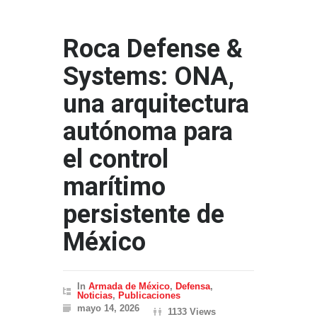
Roca Defense &
Systems: ONA,
una arquitectura
autónoma para
el control
marítimo
persistente de
México
In
Armada de México
,
Defensa
,
Noticias
,
Publicaciones
mayo 14, 2026
1133 Views