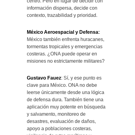
centro. Pero en lugar de decidir con
información dispersa, decide con
contexto, trazabilidad y prioridad.
México Aeroespacial y Defensa:
México también enfrenta huracanes,
tormentas tropicales y emergencias
costeras. ¿ONA puede operar en
misiones no estrictamente militares?
Gustavo Fauez
: Sí, y ese punto es
clave para México. ONA no debe
leerse únicamente desde una lógica
de defensa dura. También tiene una
aplicación muy potente en búsqueda
y salvamento, monitoreo de
desastres, evaluación de daños,
apoyo a poblaciones costeras,