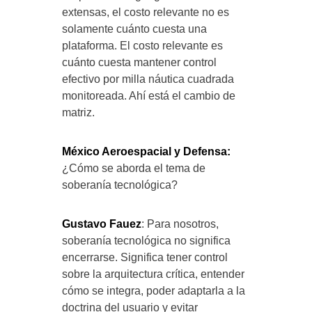
extensas, el costo relevante no es
solamente cuánto cuesta una
plataforma. El costo relevante es
cuánto cuesta mantener control
efectivo por milla náutica cuadrada
monitoreada. Ahí está el cambio de
matriz.
México Aeroespacial y Defensa:
¿Cómo se aborda el tema de
soberanía tecnológica?
Gustavo Fauez
: Para nosotros,
soberanía tecnológica no significa
encerrarse. Significa tener control
sobre la arquitectura crítica, entender
cómo se integra, poder adaptarla a la
doctrina del usuario y evitar