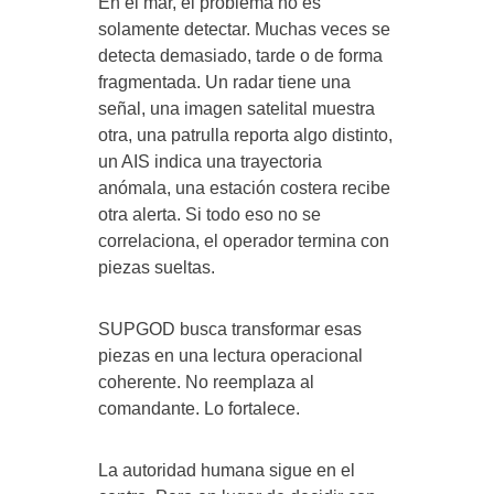
En el mar, el problema no es
solamente detectar. Muchas veces se
detecta demasiado, tarde o de forma
fragmentada. Un radar tiene una
señal, una imagen satelital muestra
otra, una patrulla reporta algo distinto,
un AIS indica una trayectoria
anómala, una estación costera recibe
otra alerta. Si todo eso no se
correlaciona, el operador termina con
piezas sueltas.
SUPGOD busca transformar esas
piezas en una lectura operacional
coherente. No reemplaza al
comandante. Lo fortalece.
La autoridad humana sigue en el