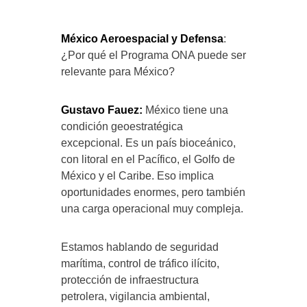
México Aeroespacial y Defensa
:
¿Por qué el Programa ONA puede ser
relevante para México?
Gustavo Fauez:
México tiene una
condición geoestratégica
excepcional. Es un país bioceánico,
con litoral en el Pacífico, el Golfo de
México y el Caribe. Eso implica
oportunidades enormes, pero también
una carga operacional muy compleja.
Estamos hablando de seguridad
marítima, control de tráfico ilícito,
protección de infraestructura
petrolera, vigilancia ambiental,