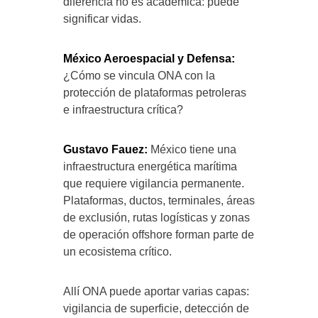
diferencia no es académica: puede
significar vidas.
México Aeroespacial y Defensa:
¿Cómo se vincula ONA con la
protección de plataformas petroleras
e infraestructura crítica?
Gustavo Fauez:
México tiene una
infraestructura energética marítima
que requiere vigilancia permanente.
Plataformas, ductos, terminales, áreas
de exclusión, rutas logísticas y zonas
de operación offshore forman parte de
un ecosistema crítico.
Allí ONA puede aportar varias capas:
vigilancia de superficie, detección de