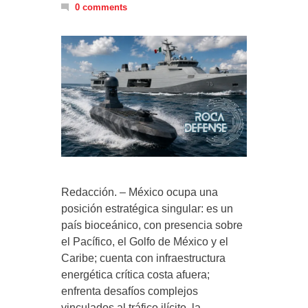
0 comments
Redacción. – México ocupa una
posición estratégica singular: es un
país bioceánico, con presencia sobre
el Pacífico, el Golfo de México y el
Caribe; cuenta con infraestructura
energética crítica costa afuera;
enfrenta desafíos complejos
vinculados al tráfico ilícito, la