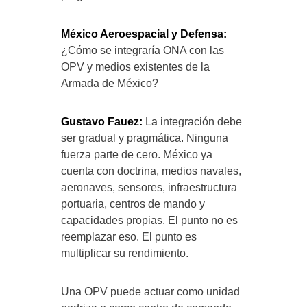
México Aeroespacial y Defensa:
¿Cómo se integraría ONA con las
OPV y medios existentes de la
Armada de México?
Gustavo Fauez:
La integración debe
ser gradual y pragmática. Ninguna
fuerza parte de cero. México ya
cuenta con doctrina, medios navales,
aeronaves, sensores, infraestructura
portuaria, centros de mando y
capacidades propias. El punto no es
reemplazar eso. El punto es
multiplicar su rendimiento.
Una OPV puede actuar como unidad