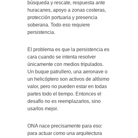
búsqueda y rescate, respuesta ante
huracanes, apoyo a zonas costeras,
protección portuaria y presencia
soberana. Todo eso requiere
persistencia.
El problema es que la persistencia es
cara cuando se intenta resolver
únicamente con medios tripulados.
Un buque patrullero, una aeronave o
un helicóptero son activos de altísimo
valor, pero no pueden estar en todas
partes todo el tiempo. Entonces el
desafío no es reemplazarlos, sino
usarlos mejor.
ONA nace precisamente para eso:
para actuar como una arquitectura