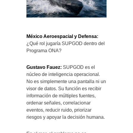
México Aeroespacial y Defensa:
¿Qué rol jugaría SUPGOD dentro del
Programa ONA?
Gustavo Fauez:
SUPGOD es el
núcleo de inteligencia operacional.
No es simplemente una pantalla ni un
visor de datos. Su función es recibir
información de múltiples fuentes,
ordenar señales, correlacionar
eventos, reducir ruido, priorizar
riesgos y apoyar la decisión humana.