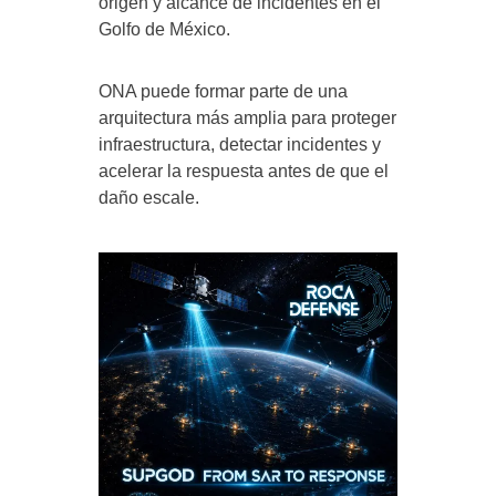
origen y alcance de incidentes en el
Golfo de México.
ONA puede formar parte de una
arquitectura más amplia para proteger
infraestructura, detectar incidentes y
acelerar la respuesta antes de que el
daño escale.