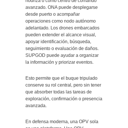
nodriza o como centro de comando
avanzado. ONA puede desplegarse
desde puerto o acompañar
operaciones como nodo autónomo
adelantado. Los drones embarcados
pueden extender el alcance visual,
apoyar identificación, búsqueda,
seguimiento o evaluación de daños.
SUPGOD puede ayudar a organizar
la información y priorizar eventos.
Esto permite que el buque tripulado
conserve su rol central, pero sin tener
que absorber todas las tareas de
exploración, confirmación o presencia
avanzada.
En defensa moderna, una OPV sola