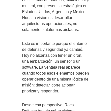
multirol, con presencia estratégica en
Estados Unidos, Argentina y México.
Nuestra visión es desarrollar
arquitecturas operacionales, no
solamente plataformas aisladas.
Esto es importante porque el entorno
de defensa y seguridad ya cambió.
Hoy no alcanza con tener un dron,
una embarcación, un sensor o un
software. La ventaja real aparece
cuando todos esos elementos pueden
operar dentro de una misma lógica de
misión: detectar, correlacionar,
priorizar y responder.
Desde esa perspectiva, Roca
Defense trabaja sobre sistemas