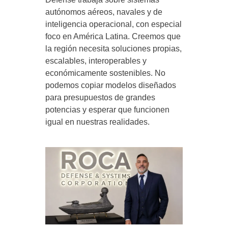
autónomos aéreos, navales y de
inteligencia operacional, con especial
foco en América Latina. Creemos que
la región necesita soluciones propias,
escalables, interoperables y
económicamente sostenibles. No
podemos copiar modelos diseñados
para presupuestos de grandes
potencias y esperar que funcionen
igual en nuestras realidades.