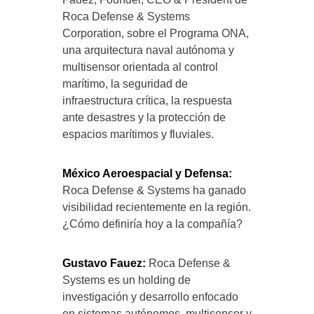
Roca Defense & Systems
Corporation, sobre el Programa ONA,
una arquitectura naval autónoma y
multisensor orientada al control
marítimo, la seguridad de
infraestructura crítica, la respuesta
ante desastres y la protección de
espacios marítimos y fluviales.
México Aeroespacial y Defensa:
Roca Defense & Systems ha ganado
visibilidad recientemente en la región.
¿Cómo definiría hoy a la compañía?
Gustavo Fauez:
Roca Defense &
Systems es un holding de
investigación y desarrollo enfocado
en sistemas autónomos, multisensor y