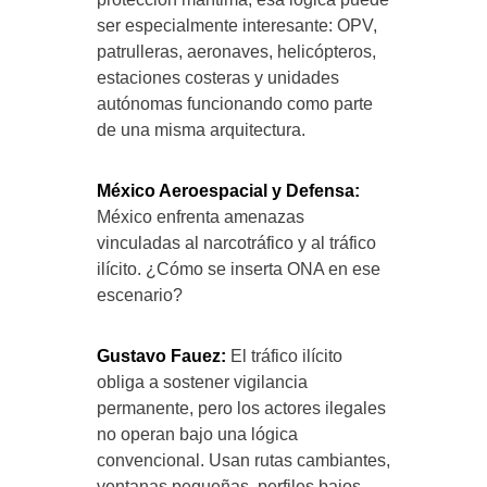
ser especialmente interesante: OPV,
patrulleras, aeronaves, helicópteros,
estaciones costeras y unidades
autónomas funcionando como parte
de una misma arquitectura.
México Aeroespacial y Defensa:
México enfrenta amenazas
vinculadas al narcotráfico y al tráfico
ilícito. ¿Cómo se inserta ONA en ese
escenario?
Gustavo Fauez:
El tráfico ilícito
obliga a sostener vigilancia
permanente, pero los actores ilegales
no operan bajo una lógica
convencional. Usan rutas cambiantes,
ventanas pequeñas, perfiles bajos,