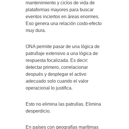
mantenimiento y ciclos de vida de
plataformas mayores para buscar
eventos inciertos en áreas enormes.
Eso genera una relación costo-efecto
muy dura.
ONA permite pasar de una lógica de
patrullaje extensivo a una lógica de
respuesta focalizada. Es decir:
detectar primero, correlacionar
después y desplegar el activo
adecuado solo cuando el valor
operacional lo justifica.
Esto no elimina las patrullas. Elimina
desperdicio.
En países con geografías marítimas