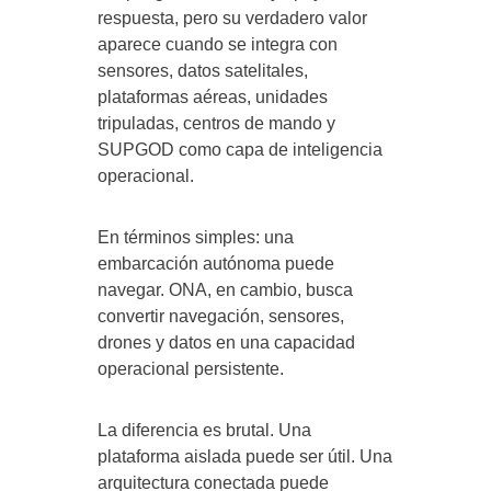
respuesta, pero su verdadero valor
aparece cuando se integra con
sensores, datos satelitales,
plataformas aéreas, unidades
tripuladas, centros de mando y
SUPGOD como capa de inteligencia
operacional.
En términos simples: una
embarcación autónoma puede
navegar. ONA, en cambio, busca
convertir navegación, sensores,
drones y datos en una capacidad
operacional persistente.
La diferencia es brutal. Una
plataforma aislada puede ser útil. Una
arquitectura conectada puede