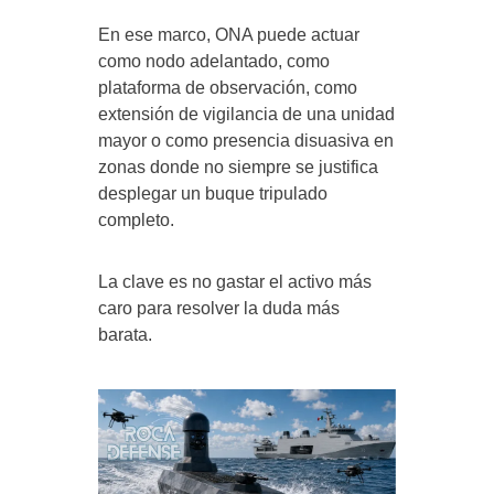
En ese marco, ONA puede actuar
como nodo adelantado, como
plataforma de observación, como
extensión de vigilancia de una unidad
mayor o como presencia disuasiva en
zonas donde no siempre se justifica
desplegar un buque tripulado
completo.
La clave es no gastar el activo más
caro para resolver la duda más
barata.