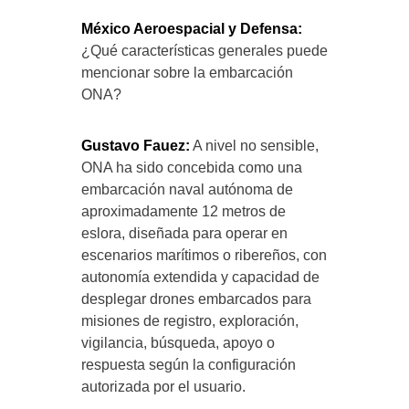
México Aeroespacial y Defensa:
¿Qué características generales puede
mencionar sobre la embarcación
ONA?
Gustavo Fauez:
A nivel no sensible,
ONA ha sido concebida como una
embarcación naval autónoma de
aproximadamente 12 metros de
eslora, diseñada para operar en
escenarios marítimos o ribereños, con
autonomía extendida y capacidad de
desplegar drones embarcados para
misiones de registro, exploración,
vigilancia, búsqueda, apoyo o
respuesta según la configuración
autorizada por el usuario.