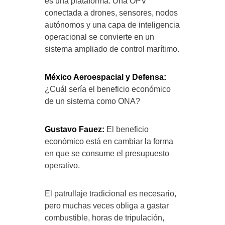
es una plataforma. Una OPV
conectada a drones, sensores, nodos
autónomos y una capa de inteligencia
operacional se convierte en un
sistema ampliado de control marítimo.
México Aeroespacial y Defensa:
¿Cuál sería el beneficio económico
de un sistema como ONA?
Gustavo Fauez:
El beneficio
económico está en cambiar la forma
en que se consume el presupuesto
operativo.
El patrullaje tradicional es necesario,
pero muchas veces obliga a gastar
combustible, horas de tripulación,