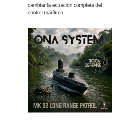
cambiar la ecuación completa del
control marítimo.