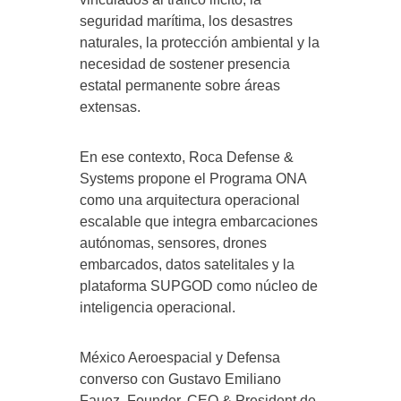
seguridad marítima, los desastres
naturales, la protección ambiental y la
necesidad de sostener presencia
estatal permanente sobre áreas
extensas.
En ese contexto, Roca Defense &
Systems propone el Programa ONA
como una arquitectura operacional
escalable que integra embarcaciones
autónomas, sensores, drones
embarcados, datos satelitales y la
plataforma SUPGOD como núcleo de
inteligencia operacional.
México Aeroespacial y Defensa
converso con Gustavo Emiliano
Fauez, Founder, CEO & President de