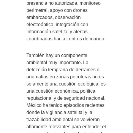
presencia no autorizada, monitoreo
perimetral, apoyo con drones
embarcados, observación
electroóptica, integración con
información satelital y alertas
coordinadas hacia centros de mando.
También hay un componente
ambiental muy importante. La
detección temprana de derrames o
anomalías en zonas petroleras no es
solamente una cuestión ecológica; es
una cuestión económica, política,
reputacional y de seguridad nacional.
México ha tenido episodios recientes
donde la vigilancia satelital y la
trazabilidad ambiental se volvieron
altamente relevantes para entender el