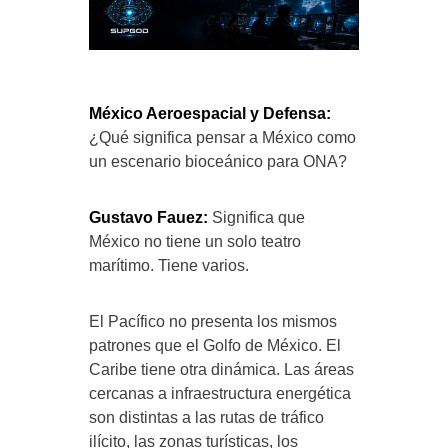
México Aeroespacial y Defensa:
¿Qué significa pensar a México como
un escenario bioceánico para ONA?
Gustavo Fauez:
Significa que
México no tiene un solo teatro
marítimo. Tiene varios.
El Pacífico no presenta los mismos
patrones que el Golfo de México. El
Caribe tiene otra dinámica. Las áreas
cercanas a infraestructura energética
son distintas a las rutas de tráfico
ilícito, las zonas turísticas, los