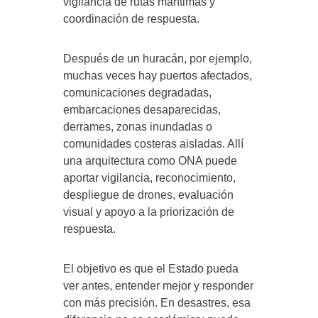
vigilancia de rutas marítimas y
coordinación de respuesta.
Después de un huracán, por ejemplo,
muchas veces hay puertos afectados,
comunicaciones degradadas,
embarcaciones desaparecidas,
derrames, zonas inundadas o
comunidades costeras aisladas. Allí
una arquitectura como ONA puede
aportar vigilancia, reconocimiento,
despliegue de drones, evaluación
visual y apoyo a la priorización de
respuesta.
El objetivo es que el Estado pueda
ver antes, entender mejor y responder
con más precisión. En desastres, esa