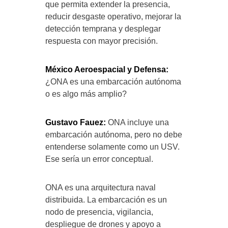
que permita extender la presencia,
reducir desgaste operativo, mejorar la
detección temprana y desplegar
respuesta con mayor precisión.
México Aeroespacial y Defensa:
¿ONA es una embarcación autónoma
o es algo más amplio?
Gustavo Fauez:
ONA incluye una
embarcación autónoma, pero no debe
entenderse solamente como un USV.
Ese sería un error conceptual.
ONA es una arquitectura naval
distribuida. La embarcación es un
nodo de presencia, vigilancia,
despliegue de drones y apoyo a