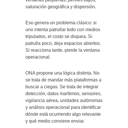
saturación geográfica y dispersión.
Eso genera un problema clásico: si
uno intenta patrullar todo con medios
tripulados, el costo se dispara. Si
patrulla poco, deja espacios abiertos.
Si reacciona tarde, pierde la ventana
operacional.
ONA propone una lógica distinta. No
se trata de mandar más plataformas a
buscar a ciegas. Se trata de integrar
detección, datos marítimos, sensores,
vigilancia aérea, unidades autónomas
y análisis operacional para identificar
dónde está ocurriendo algo relevante
y qué medio conviene enviar.