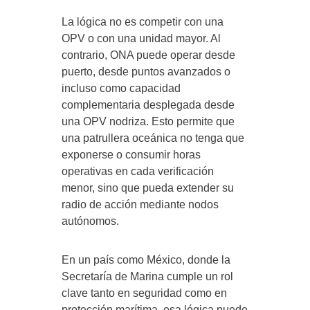
La lógica no es competir con una
OPV o con una unidad mayor. Al
contrario, ONA puede operar desde
puerto, desde puntos avanzados o
incluso como capacidad
complementaria desplegada desde
una OPV nodriza. Esto permite que
una patrullera oceánica no tenga que
exponerse o consumir horas
operativas en cada verificación
menor, sino que pueda extender su
radio de acción mediante nodos
autónomos.
En un país como México, donde la
Secretaría de Marina cumple un rol
clave tanto en seguridad como en
protección marítima, esa lógica puede