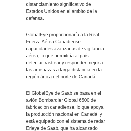
distanciamiento significativo de
Estados Unidos en el ámbito de la
defensa.
GlobalEye proporcionaría a la Real
Fuerza Aérea Canadiense
capacidades avanzadas de vigilancia
aérea, lo que permitiría al país
detectar, rastrear y responder mejor a
las amenazas a larga distancia en la
región ártica del norte de Canadá.
El GlobalEye de Saab se basa en el
avión Bombardier Global 6500 de
fabricación canadiense, lo que apoya
la producción nacional en Canadá, y
está equipado con el sistema de radar
Erieye de Saab, que ha alcanzado