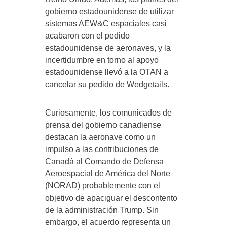
gobierno estadounidense de utilizar
sistemas AEW&C espaciales casi
acabaron con el pedido
estadounidense de aeronaves, y la
incertidumbre en torno al apoyo
estadounidense llevó a la OTAN a
cancelar su pedido de Wedgetails.
Curiosamente, los comunicados de
prensa del gobierno canadiense
destacan la aeronave como un
impulso a las contribuciones de
Canadá al Comando de Defensa
Aeroespacial de América del Norte
(NORAD) probablemente con el
objetivo de apaciguar el descontento
de la administración Trump. Sin
embargo, el acuerdo representa un