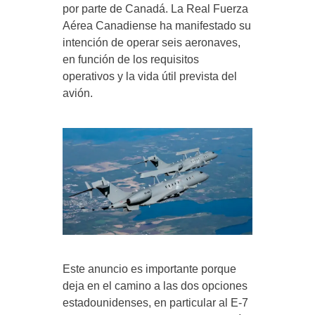
por parte de Canadá. La Real Fuerza
Aérea Canadiense ha manifestado su
intención de operar seis aeronaves,
en función de los requisitos
operativos y la vida útil prevista del
avión.
Este anuncio es importante porque
deja en el camino a las dos opciones
estadounidenses, en particular al E-7