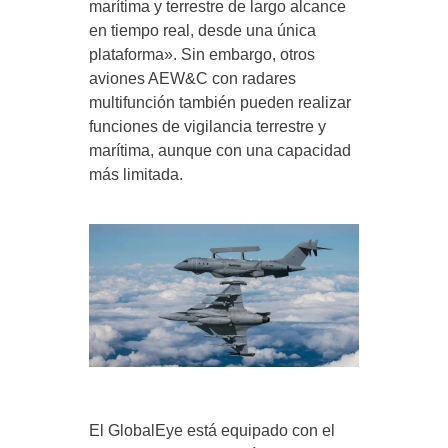
marítima y terrestre de largo alcance
en tiempo real, desde una única
plataforma». Sin embargo, otros
aviones AEW&C con radares
multifunción también pueden realizar
funciones de vigilancia terrestre y
marítima, aunque con una capacidad
más limitada.
El GlobalEye está equipado con el