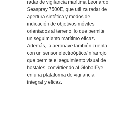
radar de vigilancia marítima Leonardo
Seaspray 7500E, que utiliza radar de
apertura sintética y modos de
indicación de objetivos móviles
orientados al terreno, lo que permite
un seguimiento marítimo eficaz.
Además, la aeronave también cuenta
con un sensor electroóptico/infrarrojo
que permite el seguimiento visual de
hostales, convirtiendo al GlobalEye
en una plataforma de vigilancia
integral y eficaz.