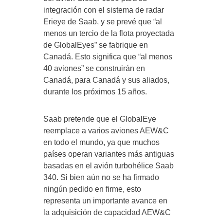
integración con el sistema de radar
Erieye de Saab, y se prevé que “al
menos un tercio de la flota proyectada
de GlobalEyes” se fabrique en
Canadá. Esto significa que “al menos
40 aviones” se construirán en
Canadá, para Canadá y sus aliados,
durante los próximos 15 años.
Saab pretende que el GlobalEye
reemplace a varios aviones AEW&C
en todo el mundo, ya que muchos
países operan variantes más antiguas
basadas en el avión turbohélice Saab
340. Si bien aún no se ha firmado
ningún pedido en firme, esto
representa un importante avance en
la adquisición de capacidad AEW&C