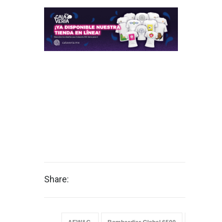
Share: