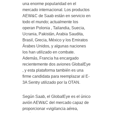
una enorme popularidad en el
mercado internacional. Los productos
AEW&C de Saab están en servicio en
todo el mundo; actualmente los
operan Polonia , Tailandia, Suecia,
Ucrania, Pakistán, Arabia Saudita,
Brasil, Grecia, México y los Emiratos
Árabes Unidos, y algunas naciones
los han utilizado en combate.
Además, Francia ha encargado
recientemente dos aviones GlobalEye
, y esta plataforma también es una
firme candidata para reemplazar al E-
3A Sentry utilizado por la OTAN.
Según Saab, el GlobalEye es el único
avión AEW&C del mercado capaz de
proporcionar «vigilancia aérea,