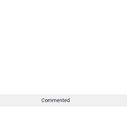
Commented