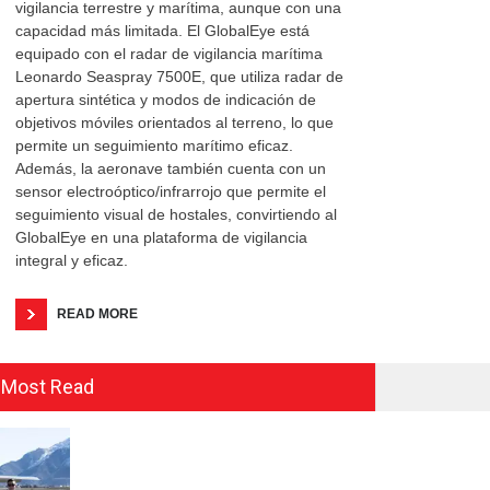
vigilancia terrestre y marítima, aunque con una
capacidad más limitada. El GlobalEye está
equipado con el radar de vigilancia marítima
Leonardo Seaspray 7500E, que utiliza radar de
apertura sintética y modos de indicación de
objetivos móviles orientados al terreno, lo que
permite un seguimiento marítimo eficaz.
Además, la aeronave también cuenta con un
sensor electroóptico/infrarrojo que permite el
seguimiento visual de hostales, convirtiendo al
GlobalEye en una plataforma de vigilancia
integral y eficaz.
READ MORE
Most Read