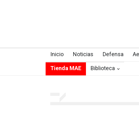
Inicio
Noticias
Defensa
Ae
Tienda MAE
Biblioteca