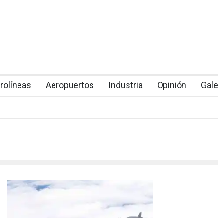
rolíneas
Aeropuertos
Industria
Opinión
Gale