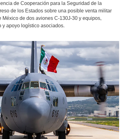
gencia de Cooperación para la Seguridad de la
reso de los Estados sobre una posible venta militar
de México de dos aviones C-130J-30 y equipos,
 y apoyo logístico asociados.