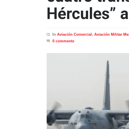
Hércules” a
In
Aviación Comercial
,
Aviación Militar Me
0 comments