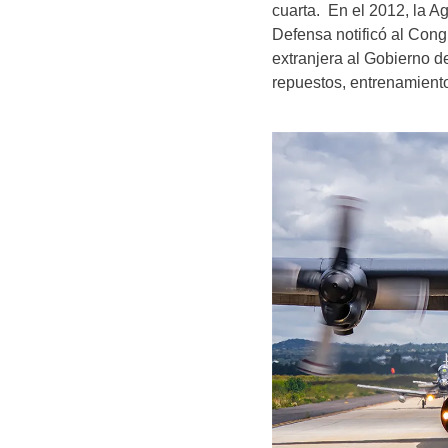
cuarta. En el 2012, la A
Defensa notificó al Cong
extranjera al Gobierno 
repuestos, entrenamiento