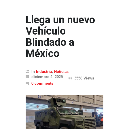
Llega un nuevo
Vehículo
Blindado a
México
In
Industria
,
Noticias
diciembre 4, 2025
3558 Views
0 comments