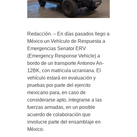
Redacción. – En días pasados llego a
México un Vehículo de Respuesta a
Emergencias Senator ERV
(Emergency Response Vehicle) a
bordo de un transporte Antonov An-
12BK, con matricula ucraniana. El
vehículo estará en evaluación y
pruebas por parte del ejercito
mexicano para, en caso de
considerarse apto, integrarse a las
fuerzas armadas, en un posible
acuerdo de colaboración que
involucre parte del ensamblaje en
México.