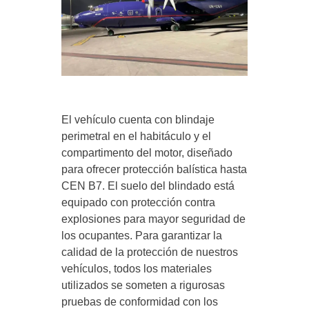
El vehículo cuenta con blindaje
perimetral en el habitáculo y el
compartimento del motor, diseñado
para ofrecer protección balística hasta
CEN B7. El suelo del blindado está
equipado con protección contra
explosiones para mayor seguridad de
los ocupantes. Para garantizar la
calidad de la protección de nuestros
vehículos, todos los materiales
utilizados se someten a rigurosas
pruebas de conformidad con los