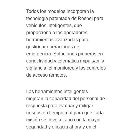
Todos los modelos incorporan la
tecnología patentada de Roshel para
vehículos inteligentes, que
proporciona a los operadores
herramientas avanzadas para
gestionar operaciones de
emergencia. Soluciones pioneras en
conectividad y telemática impulsan la
vigilancia, el monitoreo y los controles
de acceso remotos.
Las herramientas inteligentes
mejoran la capacidad del personal de
respuesta para evaluar y mitigar
riesgos en tiempo real para que cada
misión se lleve a cabo con la mayor
seguridad y eficacia ahora y en el