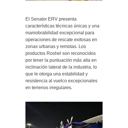
El Senator ERV presenta
características técnicas únicas y una
maniobrabilidad excepcional para
operaciones de rescate exitosas en
zonas urbanas y remotas. Los
productos Roshel son reconocidos
por tener la puntuación más alta en
inclinación lateral de la industria, lo
que le otorga una estabilidad y
resistencia al vuelco excepcionales
en terrenos irregulares.