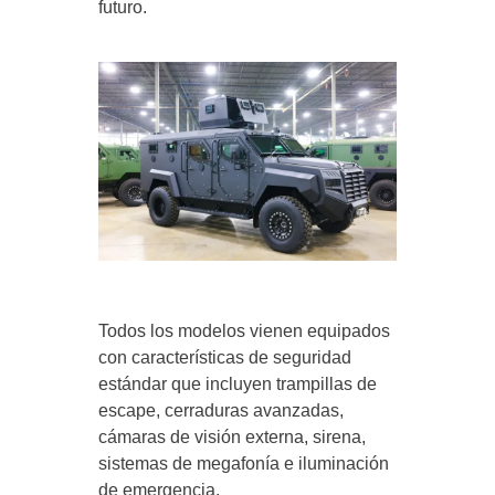
futuro.
Todos los modelos vienen equipados
con características de seguridad
estándar que incluyen trampillas de
escape, cerraduras avanzadas,
cámaras de visión externa, sirena,
sistemas de megafonía e iluminación
de emergencia.