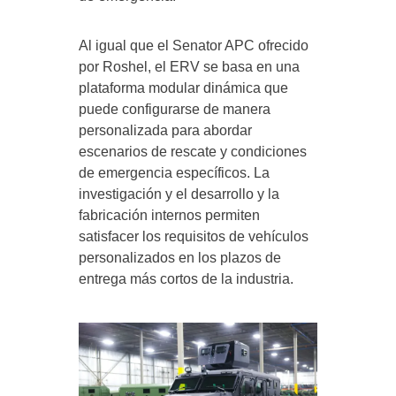
Al igual que el Senator APC ofrecido
por Roshel, el ERV se basa en una
plataforma modular dinámica que
puede configurarse de manera
personalizada para abordar
escenarios de rescate y condiciones
de emergencia específicos. La
investigación y el desarrollo y la
fabricación internos permiten
satisfacer los requisitos de vehículos
personalizados en los plazos de
entrega más cortos de la industria.