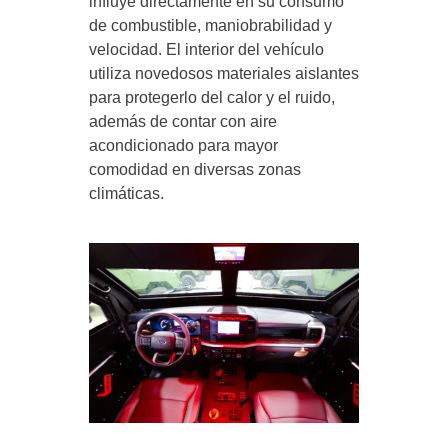
influye directamente en su consumo
de combustible, maniobrabilidad y
velocidad. El interior del vehículo
utiliza novedosos materiales aislantes
para protegerlo del calor y el ruido,
además de contar con aire
acondicionado para mayor
comodidad en diversas zonas
climáticas.