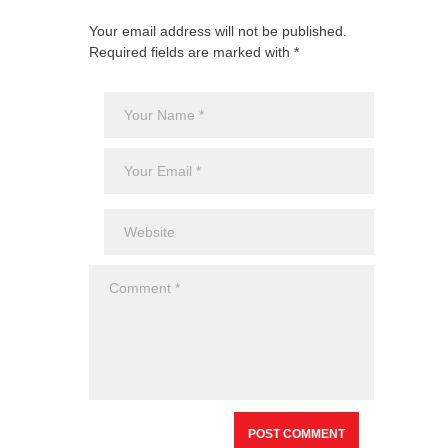
Your email address will not be published.
Required fields are marked with *