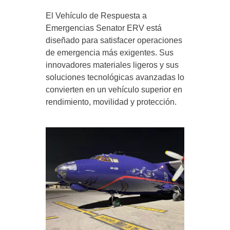
El Vehículo de Respuesta a
Emergencias Senator ERV está
diseñado para satisfacer operaciones
de emergencia más exigentes. Sus
innovadores materiales ligeros y sus
soluciones tecnológicas avanzadas lo
convierten en un vehículo superior en
rendimiento, movilidad y protección.