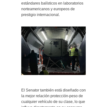
estándares balísticos en laboratorios
norteamericanos y europeos de
prestigio internacional.
El Senator también está diseñado con
la mejor relación protección-peso de
cualquier vehículo de su clase, lo que