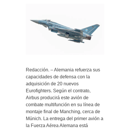
Redacción. – Alemania refuerza sus
capacidades de defensa con la
adquisición de 20 nuevos
Eurofighters. Según el contrato,
Airbus producirá este avión de
combate multifunción en su línea de
montaje final de Manching, cerca de
Múnich. La entrega del primer avión a
la Fuerza Aérea Alemana está