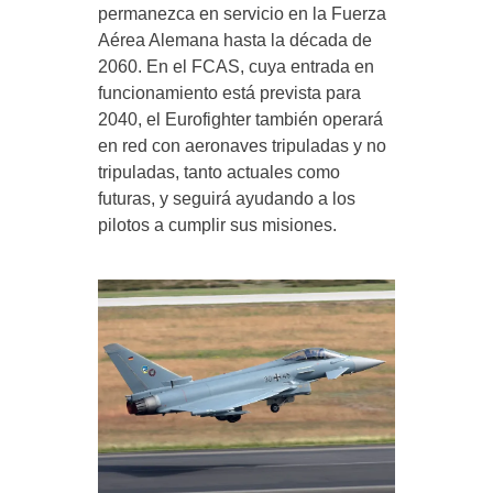
permanezca en servicio en la Fuerza
Aérea Alemana hasta la década de
2060. En el FCAS, cuya entrada en
funcionamiento está prevista para
2040, el Eurofighter también operará
en red con aeronaves tripuladas y no
tripuladas, tanto actuales como
futuras, y seguirá ayudando a los
pilotos a cumplir sus misiones.