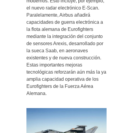
modernos. Esto incluye, por ejemplo,
el nuevo radar electrónico E-Scan.
Paralelamente, Airbus añadirá
capacidades de guerra electrónica a
la flota alemana de Eurofighters
mediante la integración del conjunto
de sensores Arexis, desarrollado por
la sueca Saab, en aeronaves
existentes y de nueva construcción.
Estas importantes mejoras
tecnológicas reforzarán aún más la ya
amplia capacidad operativa de los
Eurofighters de la Fuerza Aérea
Alemana.