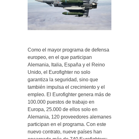
Como el mayor programa de defensa
europeo, en el que participan
Alemania, Italia, España y el Reino
Unido, el Eurofighter no solo
garantiza la seguridad, sino que
también impulsa el crecimiento y el
empleo. El Eurofighter genera más de
100.000 puestos de trabajo en
Europa, 25.000 de ellos solo en
Alemania, 120 proveedores alemanes
participan en el programa. Con este
nuevo contrato, nueve países han