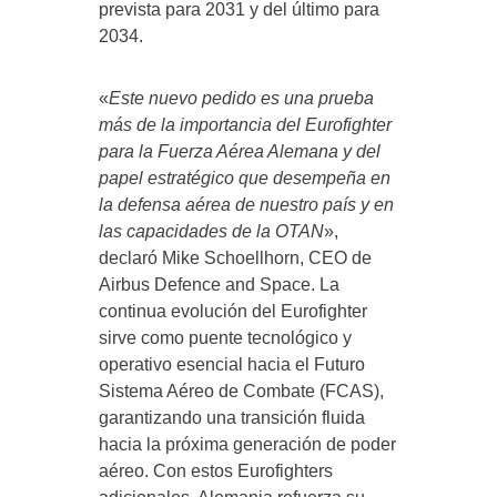
prevista para 2031 y del último para
2034.
«
Este nuevo pedido es una prueba
más de la importancia del Eurofighter
para la Fuerza Aérea Alemana y del
papel estratégico que desempeña en
la defensa aérea de nuestro país y en
las capacidades de la OTAN
»,
declaró Mike Schoellhorn, CEO de
Airbus Defence and Space. La
continua evolución del Eurofighter
sirve como puente tecnológico y
operativo esencial hacia el Futuro
Sistema Aéreo de Combate (FCAS),
garantizando una transición fluida
hacia la próxima generación de poder
aéreo. Con estos Eurofighters