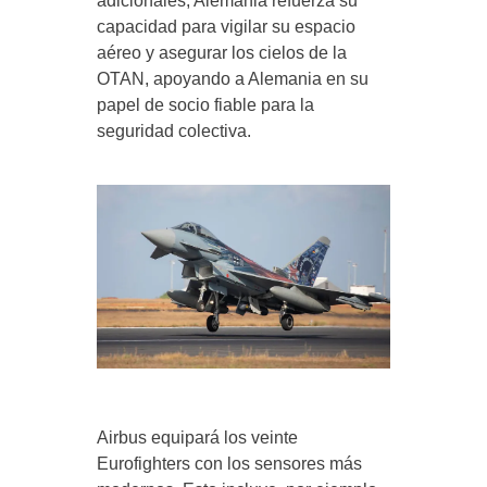
adicionales, Alemania refuerza su
capacidad para vigilar su espacio
aéreo y asegurar los cielos de la
OTAN, apoyando a Alemania en su
papel de socio fiable para la
seguridad colectiva.
Airbus equipará los veinte
Eurofighters con los sensores más