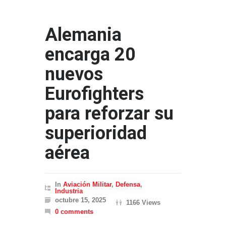
Alemania
encarga 20
nuevos
Eurofighters
para reforzar su
superioridad
aérea
In
Aviación Militar
,
Defensa
,
Industria
octubre 15, 2025
1166 Views
0 comments