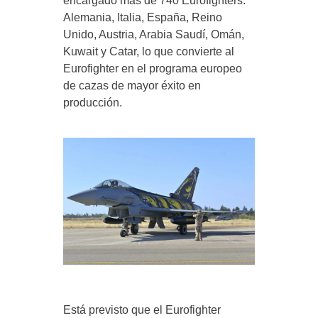
encargado más de 740 Eurofighters:
Alemania, Italia, España, Reino
Unido, Austria, Arabia Saudí, Omán,
Kuwait y Catar, lo que convierte al
Eurofighter en el programa europeo
de cazas de mayor éxito en
producción.
Está previsto que el Eurofighter