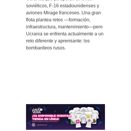
soviéticos, F-16 estadounidenses y
aviones Mirage franceses. Una gran
flota plantea retos —formación,
infraestructura, mantenimiento—pero
Ucrania se enfrenta actualmente a un
reto diferente y apremiante: los
bombardeos rusos.