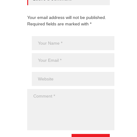
Your email address will not be published.
Required fields are marked with *