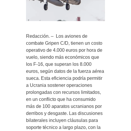
Redacción. – Los aviones de
combate Gripen C/D, tienen un costo
operativo de 4.000 euros por hora de
vuelo, siendo más económicos que
los F-16, que superan los 8.000
euros, según datos de la fuerza aérea
sueca. Esta eficiencia podría permitir
a Ucrania sostener operaciones
prolongadas con recursos limitados,
en un conflicto que ha consumido
más de 100 aparatos ucranianos por
derribos y desgaste. Las discusiones
bilaterales incluyen cláusulas para
soporte técnico a largo plazo, con la