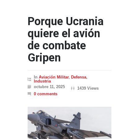
Porque Ucrania
quiere el avión
de combate
Gripen
In
Aviación Militar
,
Defensa
,
Industria
octubre 11, 2025
1439 Views
0 comments