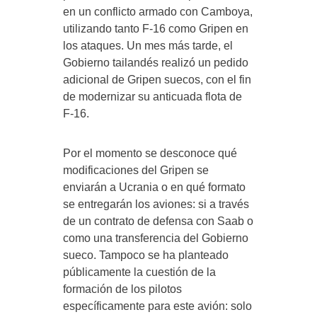
en un conflicto armado con Camboya,
utilizando tanto F-16 como Gripen en
los ataques. Un mes más tarde, el
Gobierno tailandés realizó un pedido
adicional de Gripen suecos, con el fin
de modernizar su anticuada flota de
F-16.
Por el momento se desconoce qué
modificaciones del Gripen se
enviarán a Ucrania o en qué formato
se entregarán los aviones: si a través
de un contrato de defensa con Saab o
como una transferencia del Gobierno
sueco. Tampoco se ha planteado
públicamente la cuestión de la
formación de los pilotos
específicamente para este avión: solo