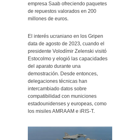
empresa Saab ofreciendo paquetes
de repuestos valorados en 200
millones de euros.
El interés ucraniano en los Gripen
data de agosto de 2023, cuando el
presidente Volodímir Zelenski visitó
Estocolmo y elogió las capacidades
del aparato durante una
demostración. Desde entonces,
delegaciones técnicas han
intercambiado datos sobre
compatibilidad con municiones
estadounidenses y europeas, como
los misiles AMRAAM e iRIS-T.