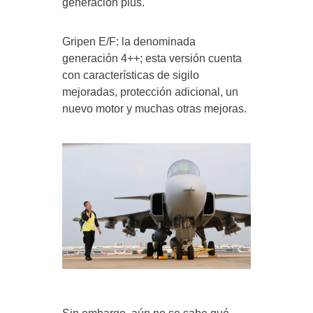
generación plus.
Gripen E/F: la denominada
generación 4++; esta versión cuenta
con características de sigilo
mejoradas, protección adicional, un
nuevo motor y muchas otras mejoras.