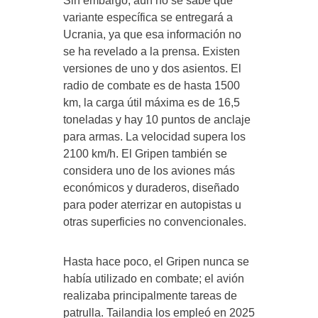
Sin embargo, aún no se sabe qué
variante específica se entregará a
Ucrania, ya que esa información no
se ha revelado a la prensa. Existen
versiones de uno y dos asientos. El
radio de combate es de hasta 1500
km, la carga útil máxima es de 16,5
toneladas y hay 10 puntos de anclaje
para armas. La velocidad supera los
2100 km/h. El Gripen también se
considera uno de los aviones más
económicos y duraderos, diseñado
para poder aterrizar en autopistas u
otras superficies no convencionales.
Hasta hace poco, el Gripen nunca se
había utilizado en combate; el avión
realizaba principalmente tareas de
patrulla. Tailandia los empleó en 2025