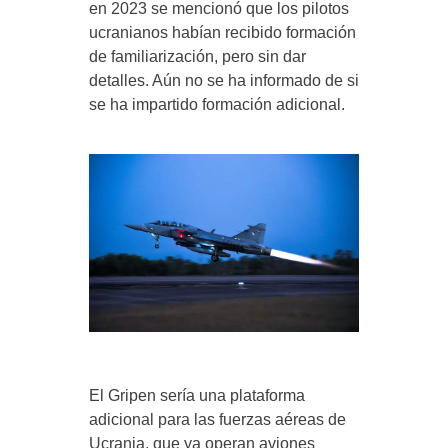
en 2023 se mencionó que los pilotos
ucranianos habían recibido formación
de familiarización, pero sin dar
detalles. Aún no se ha informado de si
se ha impartido formación adicional.
El Gripen sería una plataforma
adicional para las fuerzas aéreas de
Ucrania, que ya operan aviones