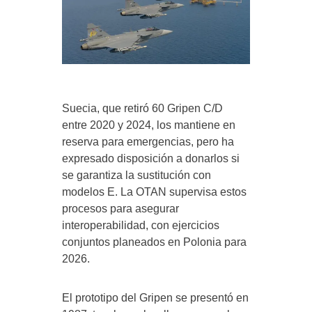
Suecia, que retiró 60 Gripen C/D
entre 2020 y 2024, los mantiene en
reserva para emergencias, pero ha
expresado disposición a donarlos si
se garantiza la sustitución con
modelos E. La OTAN supervisa estos
procesos para asegurar
interoperabilidad, con ejercicios
conjuntos planeados en Polonia para
2026.
El prototipo del Gripen se presentó en