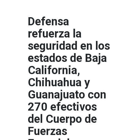
Defensa
refuerza la
seguridad en los
estados de Baja
California,
Chihuahua y
Guanajuato con
270 efectivos
del Cuerpo de
Fuerzas