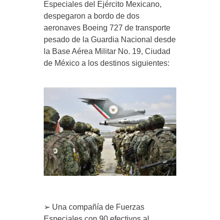
Especiales del Ejército Mexicano,
despegaron a bordo de dos
aeronaves Boeing 727 de transporte
pesado de la Guardia Nacional desde
la Base Aérea Militar No. 19, Ciudad
de México a los destinos siguientes:
➢ Una compañía de Fuerzas
Especiales con 90 efectivos al