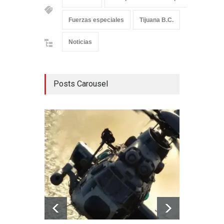
Fuerzas especiales
Tijuana B.C.
Noticias
Posts Carousel