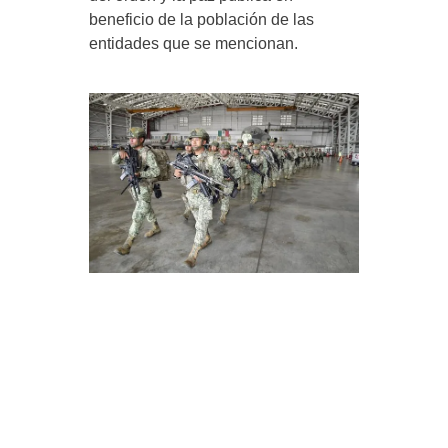
beneficio de la población de las
entidades que se mencionan.