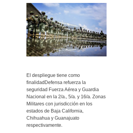
El despliegue tiene como
finalidadDefensa refuerza la
seguridad Fuerza Aérea y Guardia
Nacional en la 2/a., 5/a. y 16/a. Zonas
Militares con jurisdicción en los
estados de Baja California,
Chihuahua y Guanajuato
respectivamente.