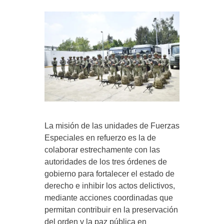
La misión de las unidades de Fuerzas
Especiales en refuerzo es la de
colaborar estrechamente con las
autoridades de los tres órdenes de
gobierno para fortalecer el estado de
derecho e inhibir los actos delictivos,
mediante acciones coordinadas que
permitan contribuir en la preservación
del orden y la paz pública en