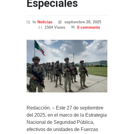
Especiales
In
Noticias
septiembre 28, 2025
1504 Views
0 comments
Redacción. – Este 27 de septiembre
del 2025, en el marco de la Estrategia
Nacional de Seguridad Pública,
efectivos de unidades de Fuerzas