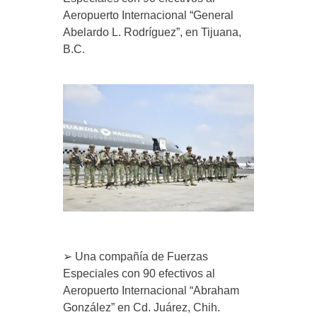
Aeropuerto Internacional “General
Abelardo L. Rodríguez”, en Tijuana,
B.C.
➢ Una compañía de Fuerzas
Especiales con 90 efectivos al
Aeropuerto Internacional “Abraham
González” en Cd. Juárez, Chih.