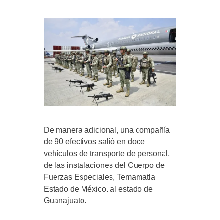
De manera adicional, una compañía
de 90 efectivos salió en doce
vehículos de transporte de personal,
de las instalaciones del Cuerpo de
Fuerzas Especiales, Temamatla
Estado de México, al estado de
Guanajuato.