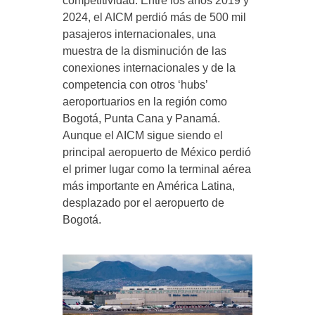
competitividad. Entre los años 2019 y
2024, el AICM perdió más de 500 mil
pasajeros internacionales, una
muestra de la disminución de las
conexiones internacionales y de la
competencia con otros ‘hubs’
aeroportuarios en la región como
Bogotá, Punta Cana y Panamá.
Aunque el AICM sigue siendo el
principal aeropuerto de México perdió
el primer lugar como la terminal aérea
más importante en América Latina,
desplazado por el aeropuerto de
Bogotá.