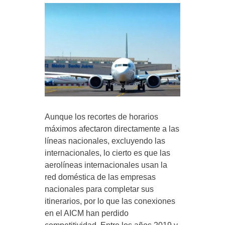
Aunque los recortes de horarios
máximos afectaron directamente a las
líneas nacionales, excluyendo las
internacionales, lo cierto es que las
aerolíneas internacionales usan la
red doméstica de las empresas
nacionales para completar sus
itinerarios, por lo que las conexiones
en el AICM han perdido