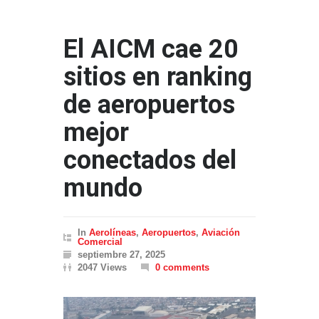
El AICM cae 20
sitios en ranking
de aeropuertos
mejor
conectados del
mundo
In
Aerolíneas
,
Aeropuertos
,
Aviación
Comercial
septiembre 27, 2025
2047 Views
0 comments