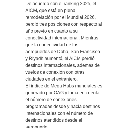
De acuerdo con el ranking 2025, el
AICM, que está en plena
remodelación por el Mundial 2026,
perdió tres posiciones con respecto al
año previo en cuanto a su
conectividad internacional. Mientras
que la conectividad de los
aeropuertos de Doha, San Francisco
y Riyadh aumentó, el AICM perdió
destinos internacionales, además de
vuelos de conexión con otras
ciudades en el extranjero.
El índice de Mega Hubs mundiales es
generado por OAG y toma en cuenta
el número de conexiones
programadas desde y hacia destinos
internacionales con el número de
destinos atendidos desde el
aeropuerto.