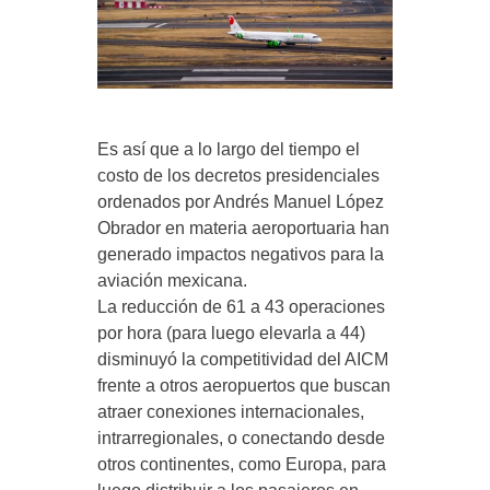
Es así que a lo largo del tiempo el
costo de los decretos presidenciales
ordenados por Andrés Manuel López
Obrador en materia aeroportuaria han
generado impactos negativos para la
aviación mexicana.
La reducción de 61 a 43 operaciones
por hora (para luego elevarla a 44)
disminuyó la competitividad del AICM
frente a otros aeropuertos que buscan
atraer conexiones internacionales,
intrarregionales, o conectando desde
otros continentes, como Europa, para