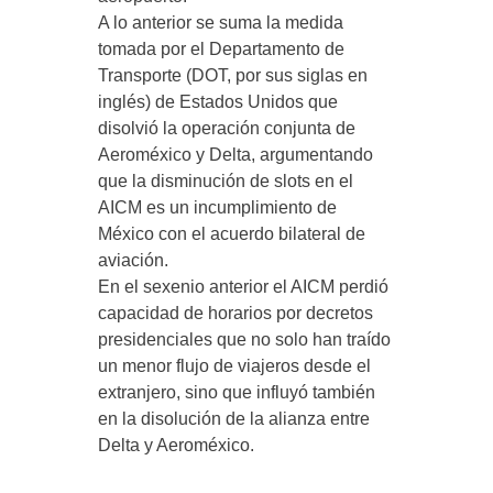
A lo anterior se suma la medida
tomada por el Departamento de
Transporte (DOT, por sus siglas en
inglés) de Estados Unidos que
disolvió la operación conjunta de
Aeroméxico y Delta, argumentando
que la disminución de slots en el
AICM es un incumplimiento de
México con el acuerdo bilateral de
aviación.
En el sexenio anterior el AICM perdió
capacidad de horarios por decretos
presidenciales que no solo han traído
un menor flujo de viajeros desde el
extranjero, sino que influyó también
en la disolución de la alianza entre
Delta y Aeroméxico.