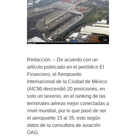
Redacción. – De acuerdo con un
artículo publicado en el periódico El
Financiero, el Aeropuerto
Internacional de la Ciudad de México
(AICM) descendió 20 posiciones, en
solo un sexenio, en el ranking de las
terminales aéreas mejor conectadas a
nivel mundial, por lo que pasó de ser
el aeropuerto 15 al 35, esto según
datos de la consultora de aviación
OAG.