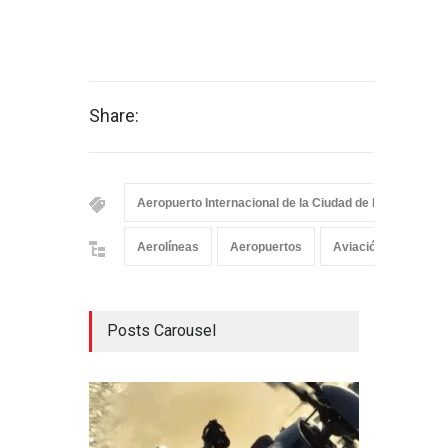
Share:
Aeropuerto Internacional de la Ciudad de México (AIC
Aerolíneas
Aeropuertos
Aviación Comercial
Posts Carousel