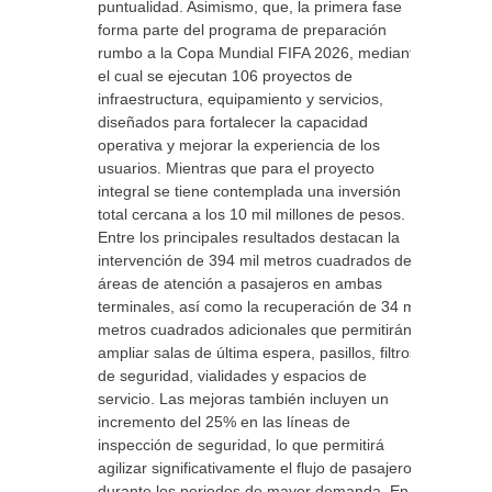
puntualidad. Asimismo, que, la primera fase
forma parte del programa de preparación
rumbo a la Copa Mundial FIFA 2026, mediante
el cual se ejecutan 106 proyectos de
infraestructura, equipamiento y servicios,
diseñados para fortalecer la capacidad
operativa y mejorar la experiencia de los
usuarios. Mientras que para el proyecto
integral se tiene contemplada una inversión
total cercana a los 10 mil millones de pesos.
Entre los principales resultados destacan la
intervención de 394 mil metros cuadrados de
áreas de atención a pasajeros en ambas
terminales, así como la recuperación de 34 mil
metros cuadrados adicionales que permitirán
ampliar salas de última espera, pasillos, filtros
de seguridad, vialidades y espacios de
servicio. Las mejoras también incluyen un
incremento del 25% en las líneas de
inspección de seguridad, lo que permitirá
agilizar significativamente el flujo de pasajeros
durante los periodos de mayor demanda. En