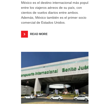
México es el destino internacional más popular
entre los viajeros aéreos de su país, con
cientos de vuelos diarios entre ambos.
Además, México también es el primer socio
comercial de Estados Unidos.
READ MORE