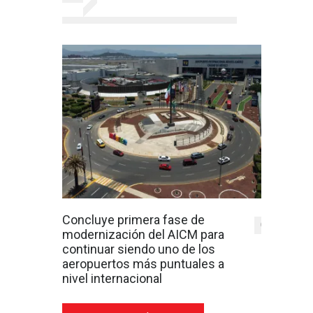
Concluye primera fase de
0
modernización del AICM para
continuar siendo uno de los
aeropuertos más puntuales a
nivel internacional