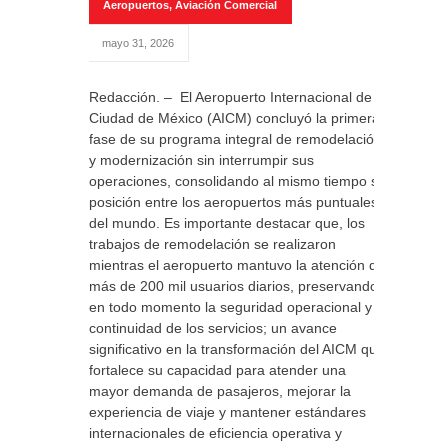
Aeropuertos
,
Aviación Comercial
mayo 31, 2026
Redacción. – El Aeropuerto Internacional de la
Ciudad de México (AICM) concluyó la primera
fase de su programa integral de remodelación
y modernización sin interrumpir sus
operaciones, consolidando al mismo tiempo su
posición entre los aeropuertos más puntuales
del mundo. Es importante destacar que, los
trabajos de remodelación se realizaron
mientras el aeropuerto mantuvo la atención de
más de 200 mil usuarios diarios, preservando
en todo momento la seguridad operacional y la
continuidad de los servicios; un avance
significativo en la transformación del AICM que
fortalece su capacidad para atender una
mayor demanda de pasajeros, mejorar la
experiencia de viaje y mantener estándares
internacionales de eficiencia operativa y