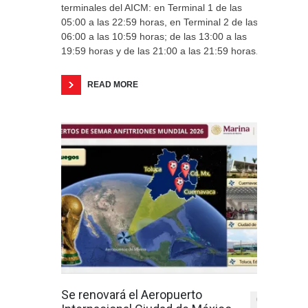
terminales del AICM: en Terminal 1 de las
05:00 a las 22:59 horas, en Terminal 2 de las
06:00 a las 10:59 horas; de las 13:00 a las
19:59 horas y de las 21:00 a las 21:59 horas.
READ MORE
Se renovará el Aeropuerto
0