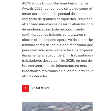
AICM en los Cirium On-Time Performance
Awards 2025, donde fue distinguido como el
tercer aeropuerto más puntual del mundo en la
categoría de grandes aeropuertos, resultado
alcanzado mientras se desarrollaban las obras
de modernización. Este reconocimiento
confirma que los trabajos se realizaron sin
afectar el desempeño operativo de la principal
terminal aérea del país. Cabe mencionar que
para concretar esta primera fase participaron
diariamente alrededor de 2 mil trabajadoras y
trabajadores desde abril de 2025, en una de
las intervenciones de infraestructura más
importantes realizadas en el aeropuerto en las
últimas décadas.
READ MORE