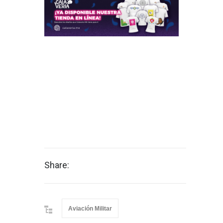
Share:
Aviación Militar