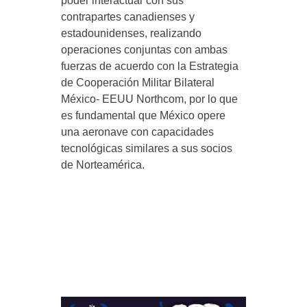
poder interactuar con sus
contrapartes canadienses y
estadounidenses, realizando
operaciones conjuntas con ambas
fuerzas de acuerdo con la Estrategia
de Cooperación Militar Bilateral
México- EEUU Northcom, por lo que
es fundamental que México opere
una aeronave con capacidades
tecnológicas similares a sus socios
de Norteamérica.