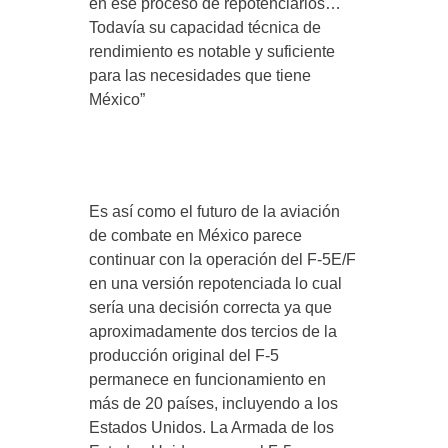
en ese proceso de repotenciarlos…
Todavía su capacidad técnica de
rendimiento es notable y suficiente
para las necesidades que tiene
México”
Es así como el futuro de la aviación
de combate en México parece
continuar con la operación del F-5E/F
en una versión repotenciada lo cual
sería una decisión correcta ya que
aproximadamente dos tercios de la
producción original del F-5
permanece en funcionamiento en
más de 20 países, incluyendo a los
Estados Unidos. La Armada de los