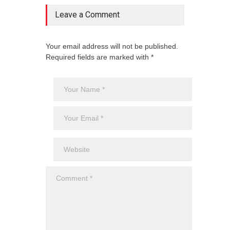
agost
Leave a Comment
Your email address will not be published.
Required fields are marked with *