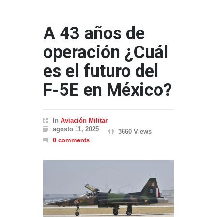
A 43 años de
operación ¿Cuál
es el futuro del
F-5E en México?
In
Aviación Militar
agosto 11, 2025
3660 Views
0 comments