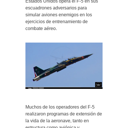
Estados Unidos opera el F-5 en sus
escuadrones adversarios para
simular aviones enemigos en los
ejercicios de entrenamiento de
combate aéreo.
Muchos de los operadores del F-5
realizaron programas de extensión de
la vida de la aeronave, tanto en
estructura como aviónica y