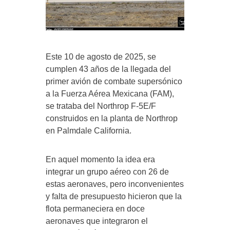
Este 10 de agosto de 2025, se
cumplen 43 años de la llegada del
primer avión de combate supersónico
a la Fuerza Aérea Mexicana (FAM),
se trataba del Northrop F-5E/F
construidos en la planta de Northrop
en Palmdale California.
En aquel momento la idea era
integrar un grupo aéreo con 26 de
estas aeronaves, pero inconvenientes
y falta de presupuesto hicieron que la
flota permaneciera en doce
aeronaves que integraron el