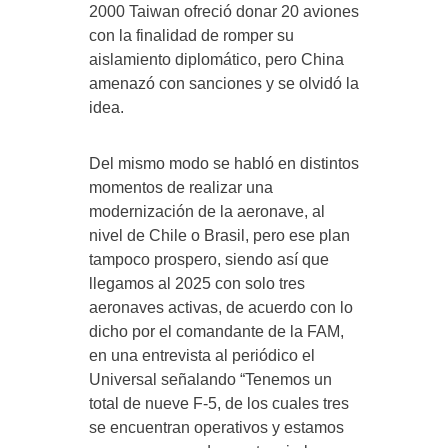
2000 Taiwan ofreció donar 20 aviones
con la finalidad de romper su
aislamiento diplomático, pero China
amenazó con sanciones y se olvidó la
idea.
Del mismo modo se habló en distintos
momentos de realizar una
modernización de la aeronave, al
nivel de Chile o Brasil, pero ese plan
tampoco prospero, siendo así que
llegamos al 2025 con solo tres
aeronaves activas, de acuerdo con lo
dicho por el comandante de la FAM,
en una entrevista al periódico el
Universal señalando “Tenemos un
total de nueve F-5, de los cuales tres
se encuentran operativos y estamos