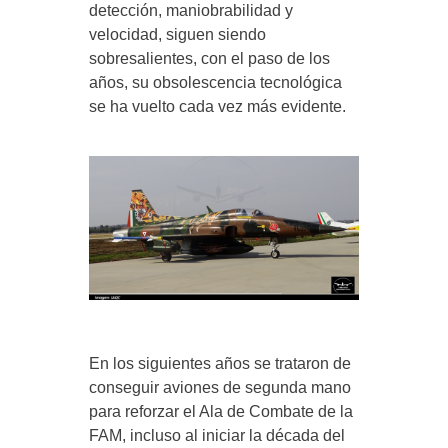
detección, maniobrabilidad y
velocidad, siguen siendo
sobresalientes, con el paso de los
años, su obsolescencia tecnológica
se ha vuelto cada vez más evidente.
En los siguientes años se trataron de
conseguir aviones de segunda mano
para reforzar el Ala de Combate de la
FAM, incluso al iniciar la década del