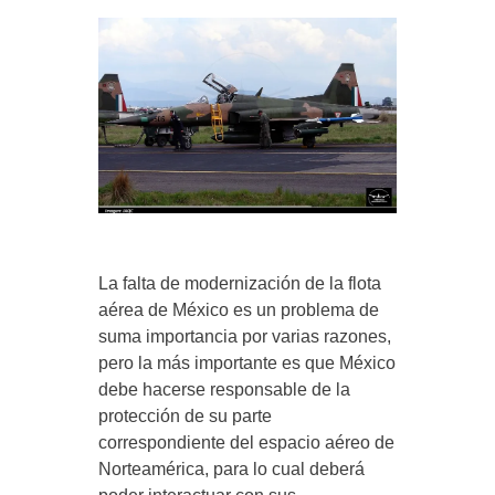
La falta de modernización de la flota
aérea de México es un problema de
suma importancia por varias razones,
pero la más importante es que México
debe hacerse responsable de la
protección de su parte
correspondiente del espacio aéreo de
Norteamérica, para lo cual deberá