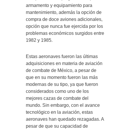
armamento y equipamiento para
mantenimiento, además la opción de
compra de doce aviones adicionales,
opción que nunca fue ejercida por los
problemas económicos surgidos entre
1982 y 1985.
Estas aeronaves fueron las últimas
adquisiciones en materia de aviación
de combate de México, a pesar de
que en su momento fueron las más
modernas de su tipo, ya que fueron
considerados como uno de los
mejores cazas de combate del
mundo. Sin embargo, con el avance
tecnológico en la aviación, estas
aeronaves han quedado rezagadas. A
pesar de que su capacidad de