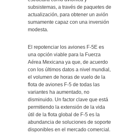
subsistemas, a través de paquetes de
actualización, para obtener un avión
sumamente capaz con una inversión
modesta.
El repotenciar los aviones F-5E es
una opción viable para la Fuerza
Aérea Mexicana ya que, de acuerdo
con los últimos datos a nivel mundial,
el volumen de horas de vuelo de la
flota de aviones F-5 de todas las
variantes ha aumentado, no
disminuido. Un factor clave que está
permitiendo la extensión de la vida
útil de la flota global de F-5 es la
abundancia de soluciones de soporte
disponibles en el mercado comercial.