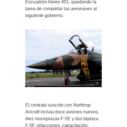
Escuadrón Aéreo 401, quedando la
tarea de completar las aeronaves al
siguiente gobierno.
El contrato suscrito con Northrop
Aircraft incluía doce aviones nuevos,
diez monoplazas F-5E y dos biplaza
F-5F, refacciones, capacitación,