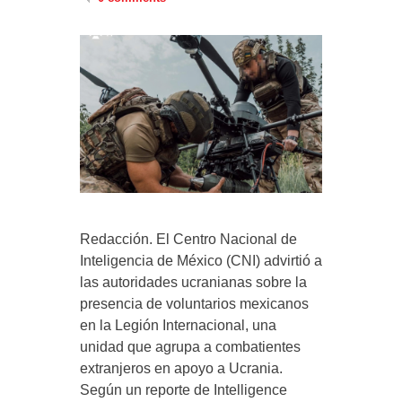
Redacción. El Centro Nacional de
Inteligencia de México (CNI) advirtió a
las autoridades ucranianas sobre la
presencia de voluntarios mexicanos
en la Legión Internacional, una
unidad que agrupa a combatientes
extranjeros en apoyo a Ucrania.
Según un reporte de Intelligence