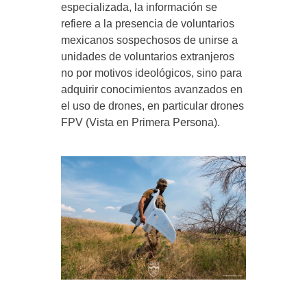
especializada, la información se
refiere a la presencia de voluntarios
mexicanos sospechosos de unirse a
unidades de voluntarios extranjeros
no por motivos ideológicos, sino para
adquirir conocimientos avanzados en
el uso de drones, en particular drones
FPV (Vista en Primera Persona).