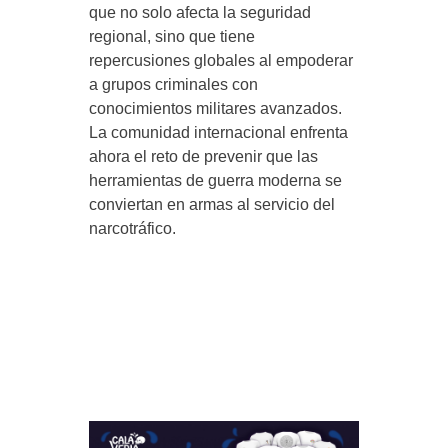
que no solo afecta la seguridad
regional, sino que tiene
repercusiones globales al empoderar
a grupos criminales con
conocimientos militares avanzados.
La comunidad internacional enfrenta
ahora el reto de prevenir que las
herramientas de guerra moderna se
conviertan en armas al servicio del
narcotráfico.