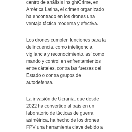
centro de análisis InsightCrime, en
América Latina, el crimen organizado
ha encontrado en los drones una
ventaja táctica moderna y efectiva.
Los drones cumplen funciones para la
delincuencia, como inteligencia,
vigilancia y reconocimiento, así como
mando y control en enfrentamientos
entre cárteles, contra las fuerzas del
Estado o contra grupos de
autodefensa.
La invasión de Ucrania, que desde
2022 ha convertido al país en un
laboratorio de tácticas de guerra
asimétrica, ha hecho de los drones
FPV una herramienta clave debido a