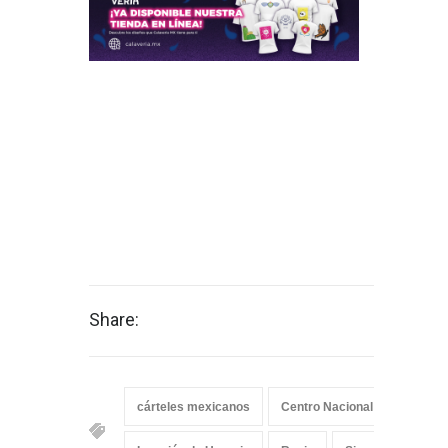
Share:
cárteles mexicanos
Centro Nacional de Inteligenc