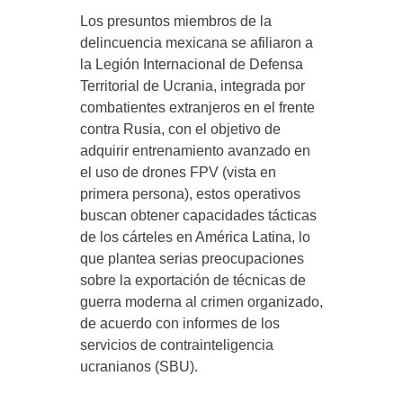
Los presuntos miembros de la
delincuencia mexicana se afiliaron a
la Legión Internacional de Defensa
Territorial de Ucrania, integrada por
combatientes extranjeros en el frente
contra Rusia, con el objetivo de
adquirir entrenamiento avanzado en
el uso de drones FPV (vista en
primera persona), estos operativos
buscan obtener capacidades tácticas
de los cárteles en América Latina, lo
que plantea serias preocupaciones
sobre la exportación de técnicas de
guerra moderna al crimen organizado,
de acuerdo con informes de los
servicios de contrainteligencia
ucranianos (SBU).