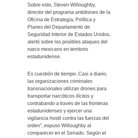
Sobre esto, Steven Willoughby,
director del programa antidrones de la
Oficina de Estrategia, Política y
Planes del Departamento de
Seguridad Interior de Estados Unidos,
alertó sobre los posibles ataques del
narco mexicano en territorio
estadunidense.
Es cuestión de tiempo. Casi a diario,
las organizaciones criminales
transnacionales utilizan drones para
transportar narcóticos ilícitos y
contrabando a través de las fronteras
estadunidenses y ejercer una
vigilancia hostil contra las fuerzas del
orden”, expuso Willoughby al
comparecer en el Senado. Según el