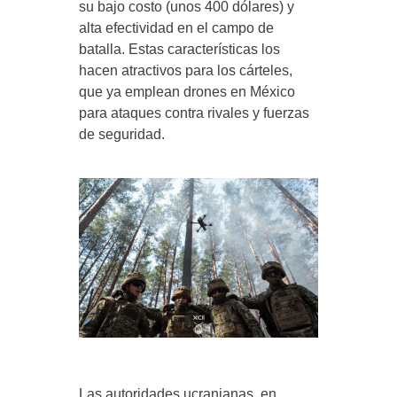
su bajo costo (unos 400 dólares) y
alta efectividad en el campo de
batalla. Estas características los
hacen atractivos para los cárteles,
que ya emplean drones en México
para ataques contra rivales y fuerzas
de seguridad.
Las autoridades ucranianas, en