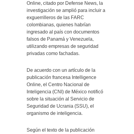
Online, citado por Defense News, la
investigación se amplió para incluir a
exguerrilleros de las FARC
colombianas, quienes habrían
ingresado al país con documentos
falsos de Panamá y Venezuela,
utilizando empresas de seguridad
privadas como fachadas.
De acuerdo con un artículo de la
publicación francesa Intelligence
Online, el Centro Nacional de
Inteligencia (CNI) de México notificó
sobre la situación al Servicio de
Seguridad de Ucrania (SSU), el
organismo de inteligencia.
Según el texto de la publicación