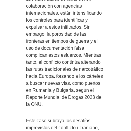
colaboración con agencias
internacionales, están intensificando
los controles para identificar y
expulsar a estos infiltrados. Sin
embargo, la porosidad de las
fronteras en tiempos de guerra y el
uso de documentación falsa
complican estos esfuerzos. Mientras
tanto, el conflicto continúa alterando
las rutas tradicionales de narcotráfico
hacia Europa, forzando a los cárteles
a buscar nuevas vías, como puertos
en Rumania y Bulgaria, según el
Reporte Mundial de Drogas 2023 de
la ONU.
Este caso subraya los desafíos
imprevistos del conflicto ucraniano,