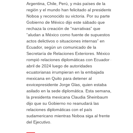
Argentina, Chile, Perú, y más países de la
región y el mundo han felicitado al presidente
Noboa y reconocido su victoria. Por su parte el
Gobierno de México dijo este sábado que
rechaza la creación de “narrativas” que
“aludan a México como fuente de supuestos
actos delictivos o situaciones internas” en
Ecuador, según un comunicado de la
Secretaría de Relaciones Exteriores. México
rompió relaciones diplomáticas con Ecuador en
abril de 2024 luego de autoridades
ecuatorianas irrumpieran en la embajada
mexicana en Quito para detener al
exvicepresidente Jorge Glas, quien estaba
asilado en la sede diplomática. Esta semana,
la presidenta mexicana Claudia Sheinbaum
dijo que su Gobierno no reanudará las
relaciones diplomáticas con el país
sudamericano mientras Noboa siga al frente
del Ejecutivo.