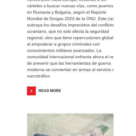
cárteles a buscar nuevas vías, como puertos
en Rumania y Bulgaria, según el Reporte
Mundial de Drogas 2023 de la ONU. Este caso
subraya los desafíos imprevistos del conflicto
ucraniano, que no solo afecta la seguridad
regional, sino que tiene repercusiones globales
al empoderar a grupos criminales con
conocimientos militares avanzados. La
comunidad internacional enfrenta ahora el reto
de prevenir que las herramientas de guerra
moderna se conviertan en armas al servicio del
narcotráfico.
READ MORE