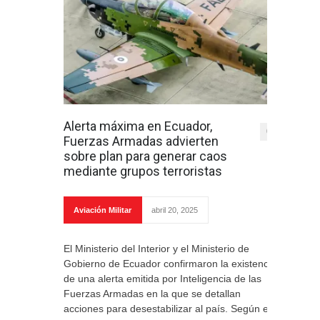
Alerta máxima en Ecuador,
0
Fuerzas Armadas advierten
sobre plan para generar caos
mediante grupos terroristas
Aviación Militar
abril 20, 2025
El Ministerio del Interior y el Ministerio de
Gobierno de Ecuador confirmaron la existencia
de una alerta emitida por Inteligencia de las
Fuerzas Armadas en la que se detallan
acciones para desestabilizar al país. Según el