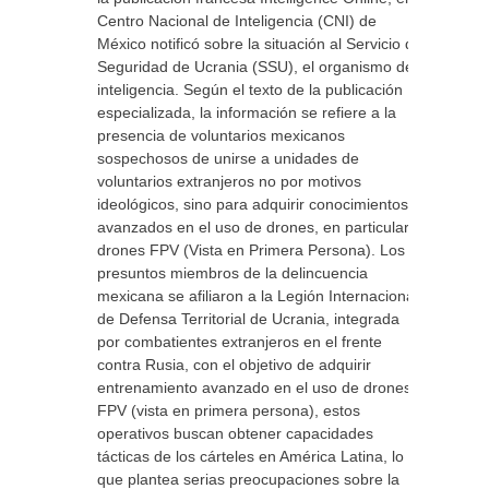
Centro Nacional de Inteligencia (CNI) de
México notificó sobre la situación al Servicio de
Seguridad de Ucrania (SSU), el organismo de
inteligencia. Según el texto de la publicación
especializada, la información se refiere a la
presencia de voluntarios mexicanos
sospechosos de unirse a unidades de
voluntarios extranjeros no por motivos
ideológicos, sino para adquirir conocimientos
avanzados en el uso de drones, en particular
drones FPV (Vista en Primera Persona). Los
presuntos miembros de la delincuencia
mexicana se afiliaron a la Legión Internacional
de Defensa Territorial de Ucrania, integrada
por combatientes extranjeros en el frente
contra Rusia, con el objetivo de adquirir
entrenamiento avanzado en el uso de drones
FPV (vista en primera persona), estos
operativos buscan obtener capacidades
tácticas de los cárteles en América Latina, lo
que plantea serias preocupaciones sobre la