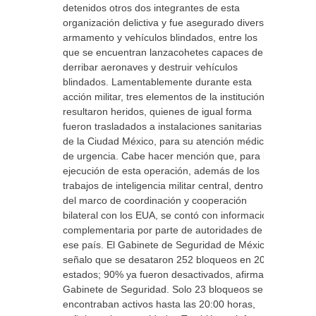
detenidos otros dos integrantes de esta
organización delictiva y fue asegurado diverso
armamento y vehículos blindados, entre los
que se encuentran lanzacohetes capaces de
derribar aeronaves y destruir vehículos
blindados. Lamentablemente durante esta
acción militar, tres elementos de la institución
resultaron heridos, quienes de igual forma
fueron trasladados a instalaciones sanitarias
de la Ciudad México, para su atención médica
de urgencia. Cabe hacer mención que, para la
ejecución de esta operación, además de los
trabajos de inteligencia militar central, dentro
del marco de coordinación y cooperación
bilateral con los EUA, se contó con información
complementaria por parte de autoridades de
ese país. El Gabinete de Seguridad de México
señalo que se desataron 252 bloqueos en 20
estados; 90% ya fueron desactivados, afirma el
Gabinete de Seguridad. Solo 23 bloqueos se
encontraban activos hasta las 20:00 horas,