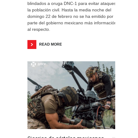
blindados a oruga DNC-1 para evitar ataques a
la población civil. Hasta la media noche del
domingo 22 de febrero no se ha emitido por
parte del gobierno mexicano más información
al respecto.
READ MORE