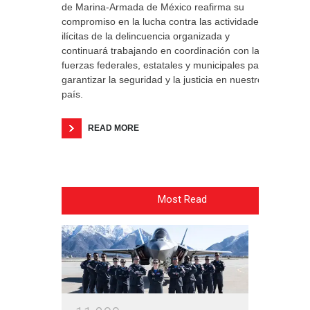
de Marina-Armada de México reafirma su
compromiso en la lucha contra las actividades
ilícitas de la delincuencia organizada y
continuará trabajando en coordinación con las
fuerzas federales, estatales y municipales para
garantizar la seguridad y la justicia en nuestro
país.
READ MORE
Most Read