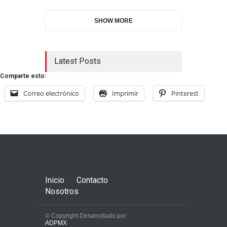
SHOW MORE
Latest Posts
Comparte esto:
Correo electrónico
Imprimir
Pinterest
Inicio
Contacto
Nosotros
© Copyright Desarrollado por
ADPMX