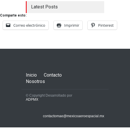
Latest Posts
Comparte esto:
Correo electrónico
Imprimir
Pinterest
Inicio
Contacto
Nosotros
© Copyright Desarrollado por
ADPMX
contactomae@mexicoaeroespacial.mx