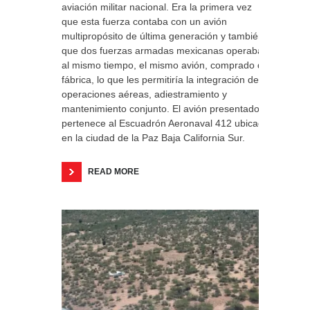
aviación militar nacional. Era la primera vez
que esta fuerza contaba con un avión
multipropósito de última generación y también
que dos fuerzas armadas mexicanas operaban
al mismo tiempo, el mismo avión, comprado de
fábrica, lo que les permitiría la integración de
operaciones aéreas, adiestramiento y
mantenimiento conjunto. El avión presentado
pertenece al Escuadrón Aeronaval 412 ubicado
en la ciudad de la Paz Baja California Sur.
READ MORE