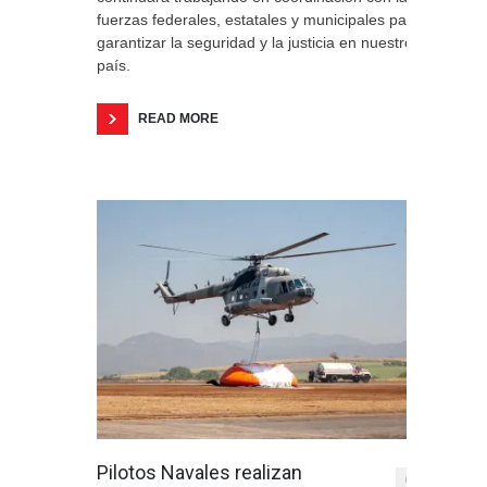
fuerzas federales, estatales y municipales para
garantizar la seguridad y la justicia en nuestro
país.
READ MORE
Pilotos Navales realizan
0