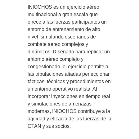
INIOCHOS es un ejercicio aéreo
multinacional a gran escala que
ofrece a las fuerzas participantes un
entorno de entrenamiento de alto
nivel, simulando escenarios de
combate aéreo complejos y
dinámicos. Diseñado para replicar un
entorno aéreo complejo y
congestionado, el ejercicio permite a
las tripulaciones aliadas perfeccionar
tácticas, técnicas y procedimientos en
un entorno operativo realista. Al
incorporar inyecciones en tiempo real
y simulaciones de amenazas
modernas, INIOCHOS contribuye a la
agilidad y eficacia de las fuerzas de la
OTAN y sus socios.