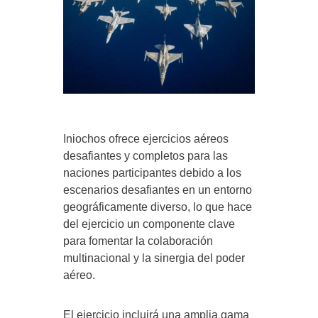
Iniochos ofrece ejercicios aéreos
desafiantes y completos para las
naciones participantes debido a los
escenarios desafiantes en un entorno
geográficamente diverso, lo que hace
del ejercicio un componente clave
para fomentar la colaboración
multinacional y la sinergia del poder
aéreo.
El ejercicio incluirá una amplia gama