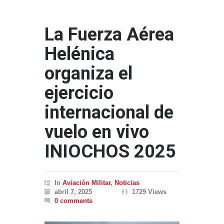
La Fuerza Aérea
Helénica
organiza el
ejercicio
internacional de
vuelo en vivo
INIOCHOS 2025
In
Aviación Militar
,
Noticias
abril 7, 2025
1729 Views
0 comments