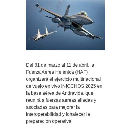
Del 31 de marzo al 11 de abril, la
Fuerza Aérea Helénica (HAF)
organizará el ejercicio multinacional
de vuelo en vivo INIOCHOS 2025 en
la base aérea de Andravida, que
reunirá a fuerzas aéreas aliadas y
asociadas para mejorar la
interoperabilidad y fortalecer la
preparación operativa.