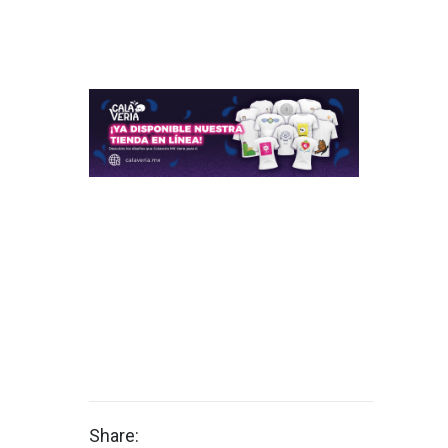
Share: