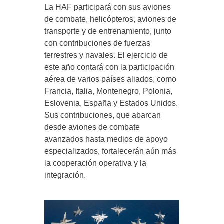
La HAF participará con sus aviones
de combate, helicópteros, aviones de
transporte y de entrenamiento, junto
con contribuciones de fuerzas
terrestres y navales. El ejercicio de
este año contará con la participación
aérea de varios países aliados, como
Francia, Italia, Montenegro, Polonia,
Eslovenia, España y Estados Unidos.
Sus contribuciones, que abarcan
desde aviones de combate
avanzados hasta medios de apoyo
especializados, fortalecerán aún más
la cooperación operativa y la
integración.