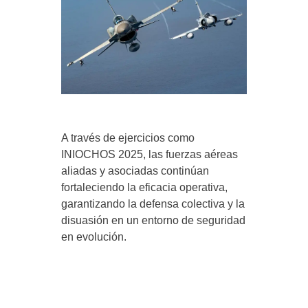
A través de ejercicios como
INIOCHOS 2025, las fuerzas aéreas
aliadas y asociadas continúan
fortaleciendo la eficacia operativa,
garantizando la defensa colectiva y la
disuasión en un entorno de seguridad
en evolución.