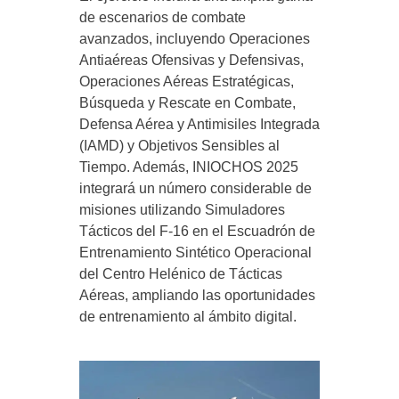
de escenarios de combate
avanzados, incluyendo Operaciones
Antiaéreas Ofensivas y Defensivas,
Operaciones Aéreas Estratégicas,
Búsqueda y Rescate en Combate,
Defensa Aérea y Antimisiles Integrada
(IAMD) y Objetivos Sensibles al
Tiempo. Además, INIOCHOS 2025
integrará un número considerable de
misiones utilizando Simuladores
Tácticos del F-16 en el Escuadrón de
Entrenamiento Sintético Operacional
del Centro Helénico de Tácticas
Aéreas, ampliando las oportunidades
de entrenamiento al ámbito digital.