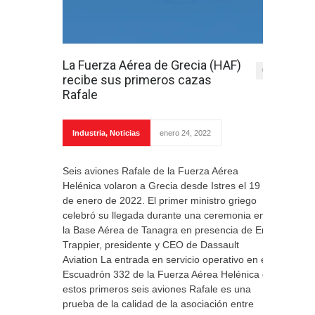
La Fuerza Aérea de Grecia (HAF)
0
recibe sus primeros cazas
Rafale
Industria
,
Noticias
enero 24, 2022
Seis aviones Rafale de la Fuerza Aérea
Helénica volaron a Grecia desde Istres el 19
de enero de 2022. El primer ministro griego
celebró su llegada durante una ceremonia en
la Base Aérea de Tanagra en presencia de Eric
Trappier, presidente y CEO de Dassault
Aviation La entrada en servicio operativo en el
Escuadrón 332 de la Fuerza Aérea Helénica de
estos primeros seis aviones Rafale es una
prueba de la calidad de la asociación entre