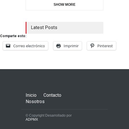
SHOW MORE
Latest Posts
Comparte esto:
Correo electrónico
Imprimir
Pinterest
Inicio
Contacto
Nosotros
© Copyright Desarrollado por
ADPMX