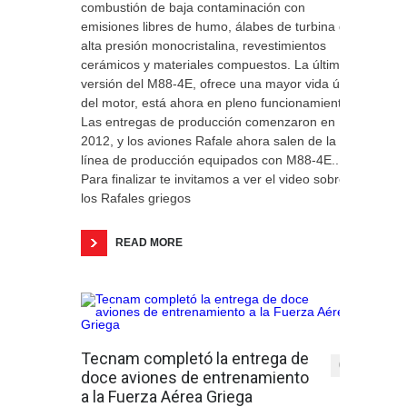
combustión de baja contaminación con
emisiones libres de humo, álabes de turbina de
alta presión monocristalina, revestimientos
cerámicos y materiales compuestos. La última
versión del M88-4E, ofrece una mayor vida útil
del motor, está ahora en pleno funcionamiento.
Las entregas de producción comenzaron en
2012, y los aviones Rafale ahora salen de la
línea de producción equipados con M88-4E..
Para finalizar te invitamos a ver el video sobre
los Rafales griegos
READ MORE
Tecnam completó la entrega de
0
doce aviones de entrenamiento
a la Fuerza Aérea Griega