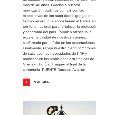
más de 45 años. Gracias a nuestra
movilización, pudimos cumplir con las
expectativas de las autoridades griegas en un
tiempo récord, que ahora tienen el Rafale en
territorio nacional para fortalecer la protección
y soberanía del país. También atestigua la
excelente calidad de nuestros aviones,
confirmada por el éxito en las exportaciones.
Finalmente, refleja nuestro pleno compromiso
de satisfacer las necesidades de HAF y
participar en las ambiciones estratégicas de
Grecia», dijo Éric Trappier al final de la
ceremonia. FUENTE:Dassault Aviation
READ MORE