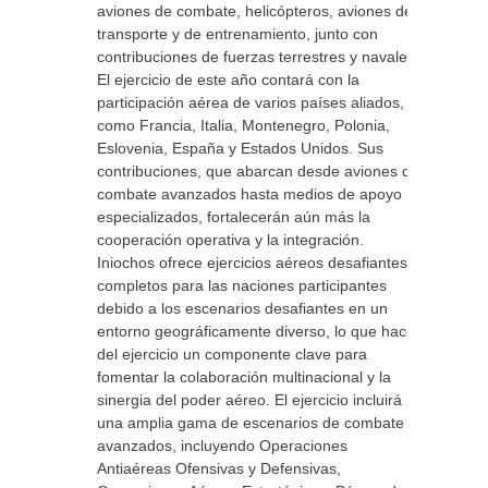
aviones de combate, helicópteros, aviones de
transporte y de entrenamiento, junto con
contribuciones de fuerzas terrestres y navales.
El ejercicio de este año contará con la
participación aérea de varios países aliados,
como Francia, Italia, Montenegro, Polonia,
Eslovenia, España y Estados Unidos. Sus
contribuciones, que abarcan desde aviones de
combate avanzados hasta medios de apoyo
especializados, fortalecerán aún más la
cooperación operativa y la integración.
Iniochos ofrece ejercicios aéreos desafiantes y
completos para las naciones participantes
debido a los escenarios desafiantes en un
entorno geográficamente diverso, lo que hace
del ejercicio un componente clave para
fomentar la colaboración multinacional y la
sinergia del poder aéreo. El ejercicio incluirá
una amplia gama de escenarios de combate
avanzados, incluyendo Operaciones
Antiaéreas Ofensivas y Defensivas,