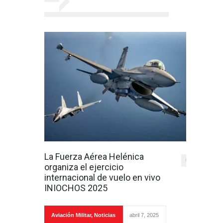
La Fuerza Aérea Helénica
0
organiza el ejercicio
internacional de vuelo en vivo
INIOCHOS 2025
Aviación Militar
,
Noticias
abril 7, 2025