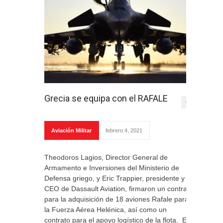
Grecia se equipa con el RAFALE
0
Aviación Militar
febrero 4, 2021
Theodoros Lagios, Director General de
Armamento e Inversiones del Ministerio de
Defensa griego, y Eric Trappier, presidente y
CEO de Dassault Aviation, firmaron un contrato
para la adquisición de 18 aviones Rafale para
la Fuerza Aérea Helénica, así como un
contrato para el apoyo logístico de la flota. El