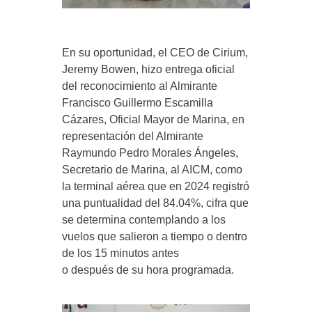
En su oportunidad, el CEO de Cirium,
Jeremy Bowen, hizo entrega oficial
del reconocimiento al Almirante
Francisco Guillermo Escamilla
Cázares, Oficial Mayor de Marina, en
representación del Almirante
Raymundo Pedro Morales Ángeles,
Secretario de Marina, al AICM, como
la terminal aérea que en 2024 registró
una puntualidad del 84.04%, cifra que
se determina contemplando a los
vuelos que salieron a tiempo o dentro
de los 15 minutos antes
o después de su hora programada.