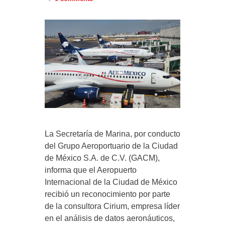
La Secretaría de Marina, por conducto
del Grupo Aeroportuario de la Ciudad
de México S.A. de C.V. (GACM),
informa que el Aeropuerto
Internacional de la Ciudad de México
recibió un reconocimiento por parte
de la consultora Cirium, empresa líder
en el análisis de datos aeronáuticos,