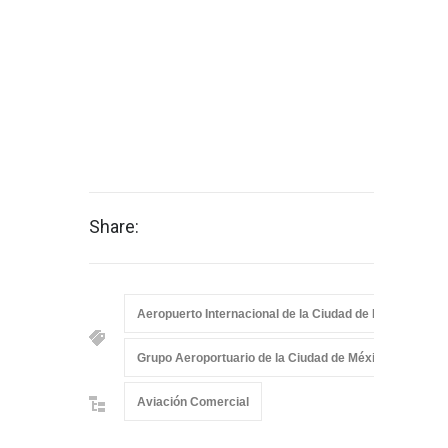
Share:
Aeropuerto Internacional de la Ciudad de México
Grupo Aeroportuario de la Ciudad de México S.A. de C
Aviación Comercial