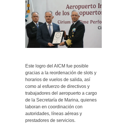
Este logro del AICM fue posible
gracias a la reordenación de slots y
horarios de vuelos de salida, así
como al esfuerzo de directivos y
trabajadores del aeropuerto a cargo
de la Secretaría de Marina, quienes
laboran en coordinación con
autoridades, líneas aéreas y
prestadores de servicios.