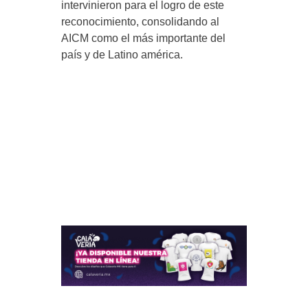
intervinieron para el logro de este
reconocimiento, consolidando al
AICM como el más importante del
país y de Latino américa.