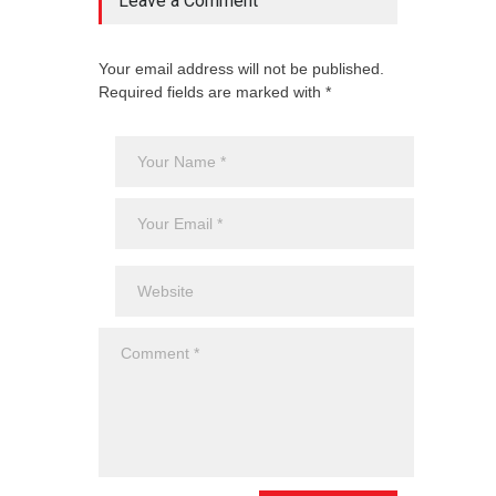
Leave a Comment
Your email address will not be published.
Required fields are marked with *