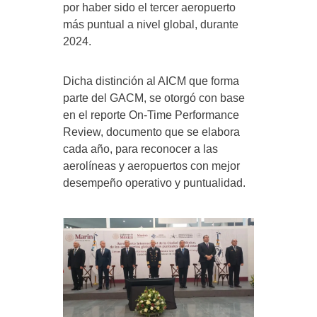
por haber sido el tercer aeropuerto
más puntual a nivel global, durante
2024.
Dicha distinción al AICM que forma
parte del GACM, se otorgó con base
en el reporte On-Time Performance
Review, documento que se elabora
cada año, para reconocer a las
aerolíneas y aeropuertos con mejor
desempeño operativo y puntualidad.