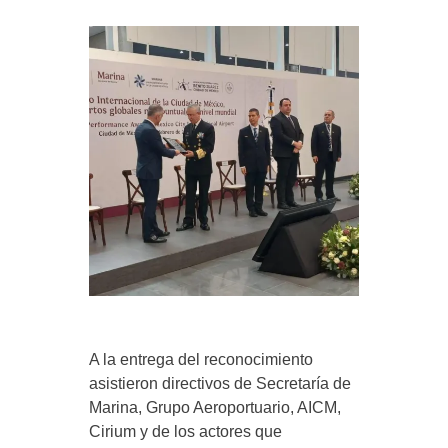
A la entrega del reconocimiento
asistieron directivos de Secretaría de
Marina, Grupo Aeroportuario, AICM,
Cirium y de los actores que