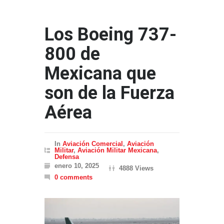
Los Boeing 737-
800 de
Mexicana que
son de la Fuerza
Aérea
In
Aviación Comercial
,
Aviación
Militar
,
Aviación Militar Mexicana
,
Defensa
enero 10, 2025
4888 Views
0 comments