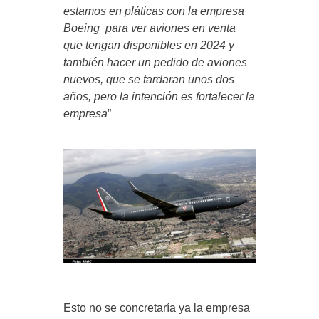
estamos en pláticas con la empresa
Boeing para ver aviones en venta
que tengan disponibles en 2024 y
también hacer un pedido de aviones
nuevos, que se tardaran unos dos
años, pero la intención es fortalecer la
empresa
”
Esto no se concretaría ya la empresa