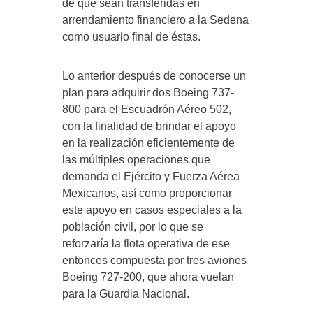
de que sean transferidas en
arrendamiento financiero a la Sedena
como usuario final de éstas.
Lo anterior después de conocerse un
plan para adquirir dos Boeing 737-
800 para el Escuadrón Aéreo 502,
con la finalidad de brindar el apoyo
en la realización eficientemente de
las múltiples operaciones que
demanda el Ejército y Fuerza Aérea
Mexicanos, así como proporcionar
este apoyo en casos especiales a la
población civil, por lo que se
reforzaría la flota operativa de ese
entonces compuesta por tres aviones
Boeing 727-200, que ahora vuelan
para la Guardia Nacional.