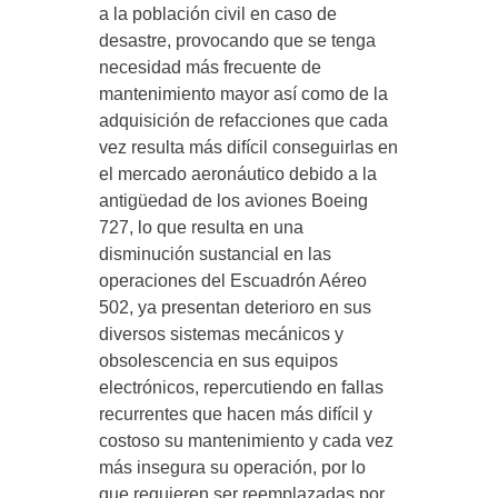
a la población civil en caso de
desastre, provocando que se tenga
necesidad más frecuente de
mantenimiento mayor así como de la
adquisición de refacciones que cada
vez resulta más difícil conseguirlas en
el mercado aeronáutico debido a la
antigüedad de los aviones Boeing
727, lo que resulta en una
disminución sustancial en las
operaciones del Escuadrón Aéreo
502, ya presentan deterioro en sus
diversos sistemas mecánicos y
obsolescencia en sus equipos
electrónicos, repercutiendo en fallas
recurrentes que hacen más difícil y
costoso su mantenimiento y cada vez
más insegura su operación, por lo
que requieren ser reemplazadas por