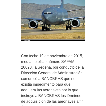
Con fecha 19 de noviembre de 2015,
mediante oficio número SAFAM-
20093, la Sedena, por conducto de la
Dirección General de Administración,
comunicó a BANOBRAS que no
existía impedimento para que
adquiera las aeronaves por lo que
instruyó a BANOBRAS los términos
de adquisición de las aeronaves a fin