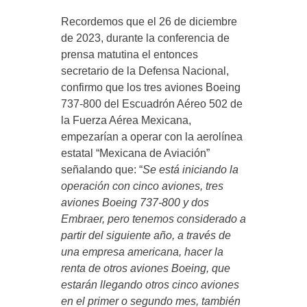
Recordemos que el 26 de diciembre
de 2023, durante la conferencia de
prensa matutina el entonces
secretario de la Defensa Nacional,
confirmo que los tres aviones Boeing
737-800 del Escuadrón Aéreo 502 de
la Fuerza Aérea Mexicana,
empezarían a operar con la aerolínea
estatal “Mexicana de Aviación”
señalando que: “
Se está iniciando la
operación con cinco aviones, tres
aviones Boeing 737-800 y dos
Embraer, pero tenemos considerado a
partir del siguiente año, a través de
una empresa americana, hacer la
renta de otros aviones Boeing, que
estarán llegando otros cinco aviones
en el primer o segundo mes, también