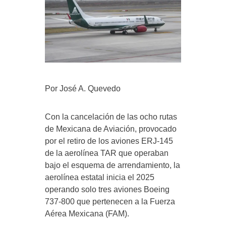
Por José A. Quevedo
Con la cancelación de las ocho rutas
de Mexicana de Aviación, provocado
por el retiro de los aviones ERJ-145
de la aerolínea TAR que operaban
bajo el esquema de arrendamiento, la
aerolínea estatal inicia el 2025
operando solo tres aviones Boeing
737-800 que pertenecen a la Fuerza
Aérea Mexicana (FAM).