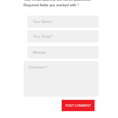
Required fields are marked with *