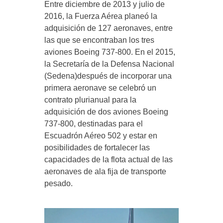
Entre diciembre de 2013 y julio de
2016, la Fuerza Aérea planeó la
adquisición de 127 aeronaves, entre
las que se encontraban los tres
aviones Boeing 737-800. En el 2015,
la Secretaría de la Defensa Nacional
(Sedena)después de incorporar una
primera aeronave se celebró un
contrato plurianual para la
adquisición de dos aviones Boeing
737-800, destinadas para el
Escuadrón Aéreo 502 y estar en
posibilidades de fortalecer las
capacidades de la flota actual de las
aeronaves de ala fija de transporte
pesado.