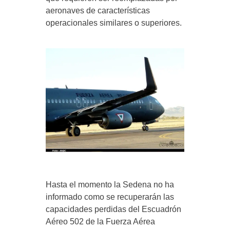
aeronaves de características
operacionales similares o superiores.
Hasta el momento la Sedena no ha
informado como se recuperarán las
capacidades perdidas del Escuadrón
Aéreo 502 de la Fuerza Aérea