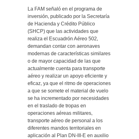
La FAM señaló en el programa de
inversión, publicado por la Secretaría
de Hacienda y Crédito Público
(SHCP) que las actividades que
realiza el Escuadrón Aéreo 502,
demandan contar con aeronaves
modernas de características similares
o de mayor capacidad de las que
actualmente cuenta para transporte
aéreo y realizar un apoyo eficiente y
eficaz, ya que el ritmo de operaciones
a que se somete el material de vuelo
se ha incrementado por necesidades
en el traslado de tropas en
operaciones aéreas militares,
transporte aéreo de personal a los
diferentes mandos territoriales en
aplicación al Plan DN-III-E en auxilio