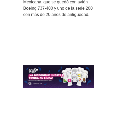
Mexicana, que se quedó con avión
Boeing 737-400 y uno de la serie 200
con más de 20 años de antigüedad.