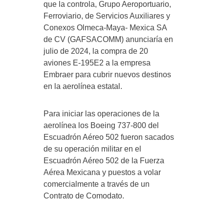
que la controla, Grupo Aeroportuario,
Ferroviario, de Servicios Auxiliares y
Conexos Olmeca-Maya- Mexica SA
de CV (GAFSACOMM) anunciaría en
julio de 2024, la compra de 20
aviones E-195E2 a la empresa
Embraer para cubrir nuevos destinos
en la aerolínea estatal.
Para iniciar las operaciones de la
aerolínea los Boeing 737-800 del
Escuadrón Aéreo 502 fueron sacados
de su operación militar en el
Escuadrón Aéreo 502 de la Fuerza
Aérea Mexicana y puestos a volar
comercialmente a través de un
Contrato de Comodato.