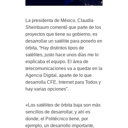
La presidenta de México, Claudia
Sheinbaum comentó que parte de los
proyectos que tiene su gobierno, es
desarrollar un satélite para ponerlo en
órbita, “Hay distintos tipos de
satélites, justo hace unos días me lo
explicaba el equipo. El área de
telecomunicaciones va a quedar en la
Agencia Digital, aparte de lo que
desarrolla CFE, Internet para Todos y
hay varias opciones”.
«Los satélites de órbita baja son más
sencillos de desarrollar, y ahí es
donde; el Politécnico tiene, por
ejemplo, un desarrollo importante,