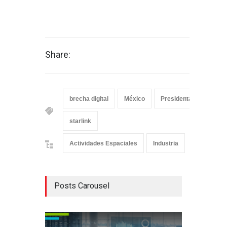
Share:
brecha digital
México
Presidenta de México
starlink
Actividades Espaciales
Industria
Posts Carousel