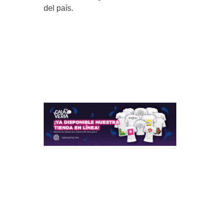
del país.