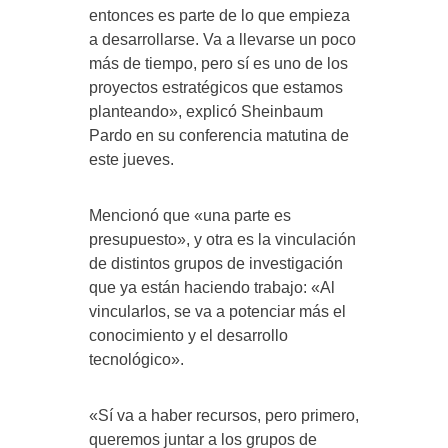
entonces es parte de lo que empieza
a desarrollarse. Va a llevarse un poco
más de tiempo, pero sí es uno de los
proyectos estratégicos que estamos
planteando», explicó Sheinbaum
Pardo en su conferencia matutina de
este jueves.
Mencionó que «una parte es
presupuesto», y otra es la vinculación
de distintos grupos de investigación
que ya están haciendo trabajo: «Al
vincularlos, se va a potenciar más el
conocimiento y el desarrollo
tecnológico».
«Sí va a haber recursos, pero primero,
queremos juntar a los grupos de