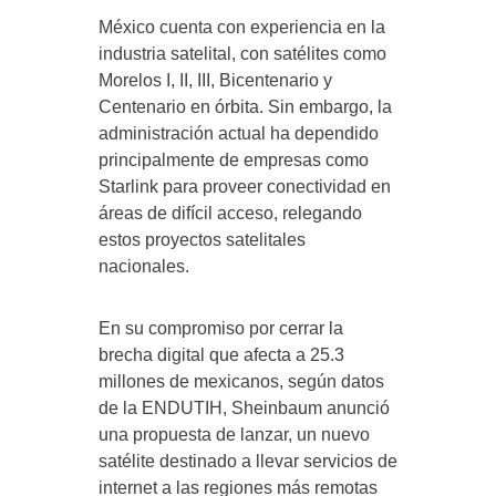
México cuenta con experiencia en la
industria satelital, con satélites como
Morelos I, II, III, Bicentenario y
Centenario en órbita. Sin embargo, la
administración actual ha dependido
principalmente de empresas como
Starlink para proveer conectividad en
áreas de difícil acceso, relegando
estos proyectos satelitales
nacionales.
En su compromiso por cerrar la
brecha digital que afecta a 25.3
millones de mexicanos, según datos
de la ENDUTIH, Sheinbaum anunció
una propuesta de lanzar, un nuevo
satélite destinado a llevar servicios de
internet a las regiones más remotas