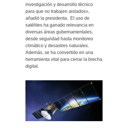
investigación y desarrollo técnico
para que no trabajen aislados»,
añadió la presidenta. El uso de
satélites ha ganado relevancia en
diversas áreas gubernamentales,
desde seguridad hasta monitoreo
climático y desastres naturales.
Además, se ha convertido en una
herramienta vital para cerrar la brecha
digital.