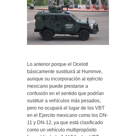
Lo anterior porque el Ocelotl
básicamente sustituirá al Hummve,
aunque su incorporación al ejército
mexicano puede prestarse a
confusión en el sentido que podrían
sustituir a vehículos más pesados,
pero no ocupará el lugar de los VBT
en el Ejercito mexicano como los DN-
11 y DN-12, ya que está clasificado
como un vehículo multipropósito