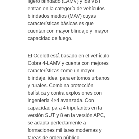
ligero blindado (LAMV) y los VBT
entran en la categoría de vehículos
blindados medios (MAV) cuyas
características básicas es que
cuentan con mayor blindaje y mayor
capacidad de fuego.
El Ocelotl está basado en el vehículo
Cobra 4-LAMV y cuenta con mejores
características como un mayor
blindaje, ideal para entornos urbanos
y rurales. Combina protección
balística y contra explosiones con
ingeniería 4×4 avanzada. Con
capacidad para 4 tripulantes en la
versión SUT y 8 en la versión APC,
se adapta perfectamente a
formaciones militares modernas y
tareas de orden público.