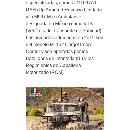
especializadas, como la M1097A1
UAH (Up Armored Hmmwv) blindada
y la M997 Maxi Ambulance,
designada en México como VTS
(Vehículo de Transporte de Sanidad).
Las unidades adquiridas en 2015 son
del modelo M1152 Cargo/Troop
Carrier y son operadas por los
Batallones de Infantería (BI) y los
Regimientos de Caballería
Motorizado (RCM).