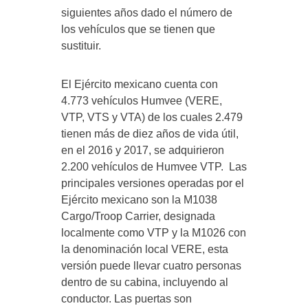
siguientes años dado el número de
los vehículos que se tienen que
sustituir.
El Ejército mexicano cuenta con
4.773 vehículos Humvee (VERE,
VTP, VTS y VTA) de los cuales 2.479
tienen más de diez años de vida útil,
en el 2016 y 2017, se adquirieron
2.200 vehículos de Humvee VTP. Las
principales versiones operadas por el
Ejército mexicano son la M1038
Cargo/Troop Carrier, designada
localmente como VTP y la M1026 con
la denominación local VERE, esta
versión puede llevar cuatro personas
dentro de su cabina, incluyendo al
conductor. Las puertas son