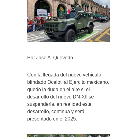
Por Jose A. Quevedo
Con la llegada del nuevo vehículo
blindado Ocelotl al Ejército mexicano,
quedo la duda en el aire si el
desarrollo del nuevo DN-XII se
suspendería, en realidad este
desarrollo, continua y será
presentado en el 2025.