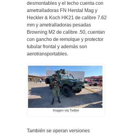
desmontables y el techo cuenta con
ametralladoras FN Herstal Mag y
Heckler & Koch HK21 de calibre 7.62
mm y ametralladoras pesadas
Browning M2 de calibre .50, cuentan
con gancho de remolque y protector
tubular frontal y además son
aerotransportables.
Imagen via Twitter
También se operan versiones