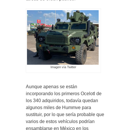
Imagen vía Twitter
Aunque apenas se están
incorporando los primeros Ocelotl de
los 340 adquiridos, todavía quedan
algunos miles de Hummve para
sustituir, por lo que sería probable que
varios de estos vehículos podrían
ensamblarse en México en los