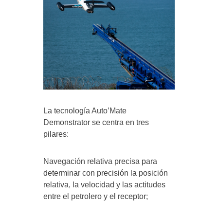
La tecnología Auto’Mate
Demonstrator se centra en tres
pilares:
Navegación relativa precisa para
determinar con precisión la posición
relativa, la velocidad y las actitudes
entre el petrolero y el receptor;