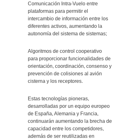
Comunicación Intra-Vuelo entre
plataformas para permitir el
intercambio de información entre los
diferentes activos, aumentando la
autonomía del sistema de sistemas;
Algoritmos de control cooperativo
para proporcionar funcionalidades de
orientación, coordinación, consenso y
prevención de colisiones al avión
cisterna y los receptores.
Estas tecnologías pioneras,
desarrolladas por un equipo europeo
de España, Alemania y Francia,
continuarán aumentando la brecha de
capacidad entre los competidores,
además de ser reutilizadas en