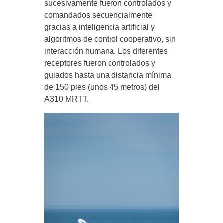
sucesivamente fueron controlados y
comandados secuencialmente
gracias a inteligencia artificial y
algoritmos de control cooperativo, sin
interacción humana. Los diferentes
receptores fueron controlados y
guiados hasta una distancia mínima
de 150 pies (unos 45 metros) del
A310 MRTT.