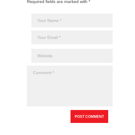
Required fields are marked with *