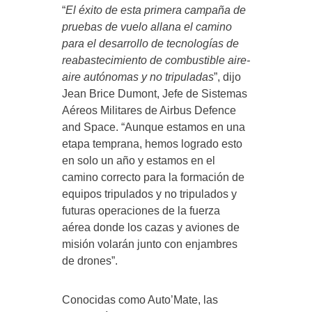
“
El éxito de esta primera campaña de
pruebas de vuelo allana el camino
para el desarrollo de tecnologías de
reabastecimiento de combustible aire-
aire autónomas y no tripuladas
”, dijo
Jean Brice Dumont, Jefe de Sistemas
Aéreos Militares de Airbus Defence
and Space. “Aunque estamos en una
etapa temprana, hemos logrado esto
en solo un año y estamos en el
camino correcto para la formación de
equipos tripulados y no tripulados y
futuras operaciones de la fuerza
aérea donde los cazas y aviones de
misión volarán junto con enjambres
de drones”.
Conocidas como Auto’Mate, las