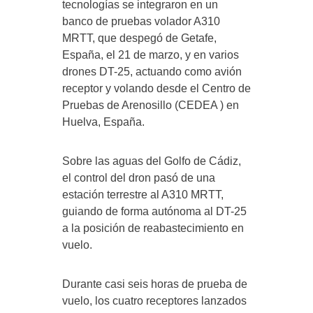
tecnologías se integraron en un
banco de pruebas volador A310
MRTT, que despegó de Getafe,
España, el 21 de marzo, y en varios
drones DT-25, actuando como avión
receptor y volando desde el Centro de
Pruebas de Arenosillo (CEDEA ) en
Huelva, España.
Sobre las aguas del Golfo de Cádiz,
el control del dron pasó de una
estación terrestre al A310 MRTT,
guiando de forma autónoma al DT-25
a la posición de reabastecimiento en
vuelo.
Durante casi seis horas de prueba de
vuelo, los cuatro receptores lanzados