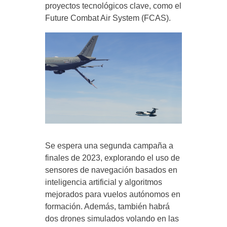
proyectos tecnológicos clave, como el
Future Combat Air System (FCAS).
Se espera una segunda campaña a
finales de 2023, explorando el uso de
sensores de navegación basados en
inteligencia artificial y algoritmos
mejorados para vuelos autónomos en
formación. Además, también habrá
dos drones simulados volando en las