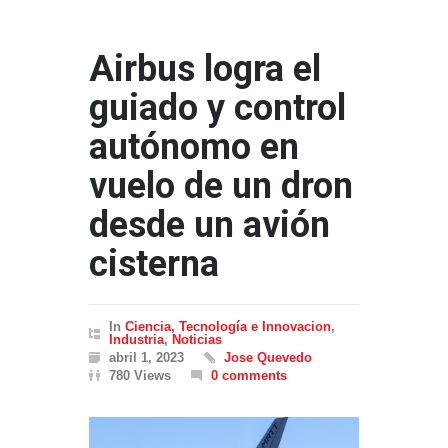
Airbus logra el
guiado y control
autónomo en
vuelo de un dron
desde un avión
cisterna
In
Ciencia, Tecnología e Innovacion
,
Industria
,
Noticias
abril 1, 2023
Jose Quevedo
780 Views
0 comments