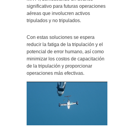
significativo para futuras operaciones
aéreas que involucren activos
tripulados y no tripulados.
Con estas soluciones se espera
reducir la fatiga de la tripulación y el
potencial de error humano, así como
minimizar los costos de capacitación
de la tripulación y proporcionar
operaciones más efectivas.