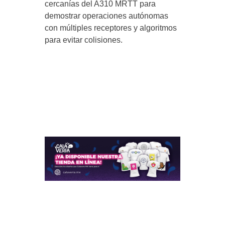
cercanías del A310 MRTT para
demostrar operaciones autónomas
con múltiples receptores y algoritmos
para evitar colisiones.