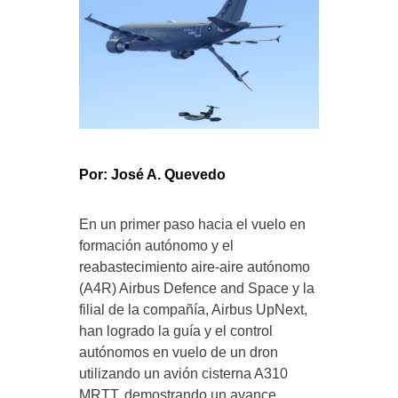
Por: José A. Quevedo
En un primer paso hacia el vuelo en
formación autónomo y el
reabastecimiento aire-aire autónomo
(A4R) Airbus Defence and Space y la
filial de la compañía, Airbus UpNext,
han logrado la guía y el control
autónomos en vuelo de un dron
utilizando un avión cisterna A310
MRTT, demostrando un avance