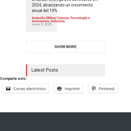
2024, alcanzando un crecimiento
anual del 14%
Aviación Militar
,
Ciencia, Tecnología e
Innovacion
,
Industria
enero 9, 2025
SHOW MORE
Latest Posts
Comparte esto:
Correo electrónico
Imprimir
Pinterest