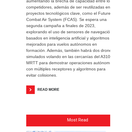
aumentando la brecha de capacidad entre los
competidores, además de ser reutilizadas en
proyectos tecnológicos clave, como el Future
Combat Air System (FCAS). Se espera una
segunda campaña a finales de 2023,
explorando el uso de sensores de navegación
basados en inteligencia artificial y algoritmos
mejorados para vuelos autónomos en
formación. Además, también habrá dos drones
simulados volando en las cercanías del A310
MRTT para demostrar operaciones autónomas
con múltiples receptores y algoritmos para
evitar colisiones.
READ MORE
Most Read