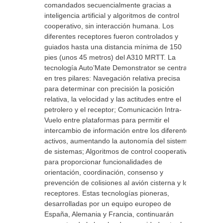
comandados secuencialmente gracias a
inteligencia artificial y algoritmos de control
cooperativo, sin interacción humana. Los
diferentes receptores fueron controlados y
guiados hasta una distancia mínima de 150
pies (unos 45 metros) del A310 MRTT. La
tecnología Auto’Mate Demonstrator se centra
en tres pilares: Navegación relativa precisa
para determinar con precisión la posición
relativa, la velocidad y las actitudes entre el
petrolero y el receptor; Comunicación Intra-
Vuelo entre plataformas para permitir el
intercambio de información entre los diferentes
activos, aumentando la autonomía del sistema
de sistemas; Algoritmos de control cooperativo
para proporcionar funcionalidades de
orientación, coordinación, consenso y
prevención de colisiones al avión cisterna y los
receptores. Estas tecnologías pioneras,
desarrolladas por un equipo europeo de
España, Alemania y Francia, continuarán