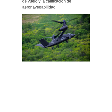
de vuelo y la calificación de
aeronavegabilidad.