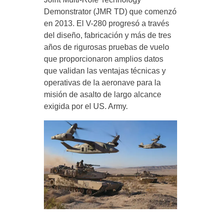
Demonstrator (JMR TD) que comenzó
en 2013. El V-280 progresó a través
del diseño, fabricación y más de tres
años de rigurosas pruebas de vuelo
que proporcionaron amplios datos
que validan las ventajas técnicas y
operativas de la aeronave para la
misión de asalto de largo alcance
exigida por el US. Army.