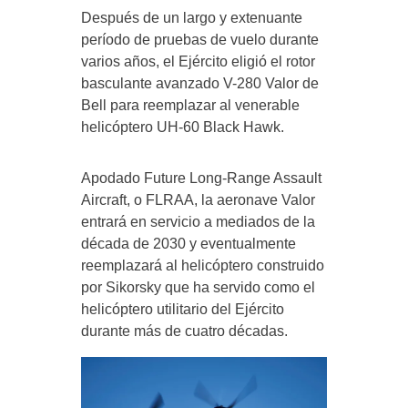
Después de un largo y extenuante
período de pruebas de vuelo durante
varios años, el Ejército eligió el rotor
basculante avanzado V-280 Valor de
Bell para reemplazar al venerable
helicóptero UH-60 Black Hawk.
Apodado Future Long-Range Assault
Aircraft, o FLRAA, la aeronave Valor
entrará en servicio a mediados de la
década de 2030 y eventualmente
reemplazará al helicóptero construido
por Sikorsky que ha servido como el
helicóptero utilitario del Ejército
durante más de cuatro décadas.