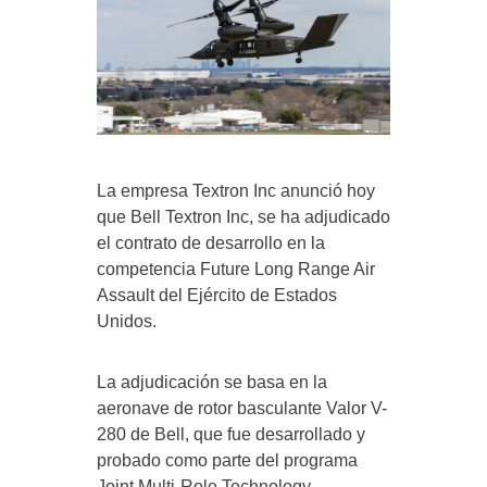
La empresa Textron Inc anunció hoy
que Bell Textron Inc, se ha adjudicado
el contrato de desarrollo en la
competencia Future Long Range Air
Assault del Ejército de Estados
Unidos.
La adjudicación se basa en la
aeronave de rotor basculante Valor V-
280 de Bell, que fue desarrollado y
probado como parte del programa
Joint Multi-Role Technology