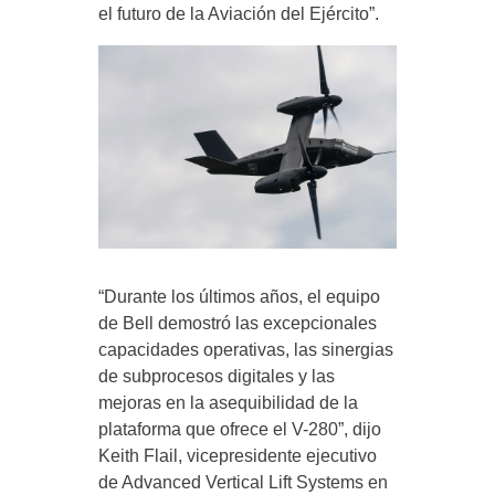
el futuro de la Aviación del Ejército”.
“Durante los últimos años, el equipo
de Bell demostró las excepcionales
capacidades operativas, las sinergias
de subprocesos digitales y las
mejoras en la asequibilidad de la
plataforma que ofrece el V-280”, dijo
Keith Flail, vicepresidente ejecutivo
de Advanced Vertical Lift Systems en