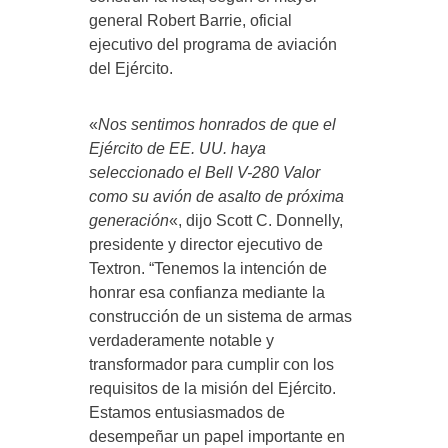
general Robert Barrie, oficial
ejecutivo del programa de aviación
del Ejército.
«
Nos sentimos honrados de que el
Ejército de EE. UU. haya
seleccionado el Bell V-280 Valor
como su avión de asalto de próxima
generación
«, dijo Scott C. Donnelly,
presidente y director ejecutivo de
Textron. “Tenemos la intención de
honrar esa confianza mediante la
construcción de un sistema de armas
verdaderamente notable y
transformador para cumplir con los
requisitos de la misión del Ejército.
Estamos entusiasmados de
desempeñar un papel importante en