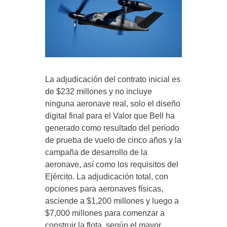
La adjudicación del contrato inicial es
de $232 millones y no incluye
ninguna aeronave real, solo el diseño
digital final para el Valor que Bell ha
generado como resultado del período
de prueba de vuelo de cinco años y la
campaña de desarrollo de la
aeronave, así como los requisitos del
Ejército. La adjudicación total, con
opciones para aeronaves físicas,
asciende a $1,200 millones y luego a
$7,000 millones para comenzar a
construir la flota, según el mayor