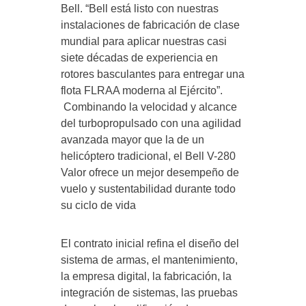
Bell. “Bell está listo con nuestras
instalaciones de fabricación de clase
mundial para aplicar nuestras casi
siete décadas de experiencia en
rotores basculantes para entregar una
flota FLRAA moderna al Ejército”.
Combinando la velocidad y alcance
del turbopropulsado con una agilidad
avanzada mayor que la de un
helicóptero tradicional, el Bell V-280
Valor ofrece un mejor desempeño de
vuelo y sustentabilidad durante todo
su ciclo de vida
El contrato inicial refina el diseño del
sistema de armas, el mantenimiento,
la empresa digital, la fabricación, la
integración de sistemas, las pruebas