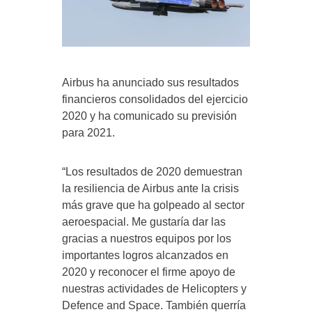
Airbus ha anunciado sus resultados
financieros consolidados del ejercicio
2020 y ha comunicado su previsión
para 2021.
“Los resultados de 2020 demuestran
la resiliencia de Airbus ante la crisis
más grave que ha golpeado al sector
aeroespacial. Me gustaría dar las
gracias a nuestros equipos por los
importantes logros alcanzados en
2020 y reconocer el firme apoyo de
nuestras actividades de Helicopters y
Defence and Space. También querría