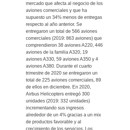
mercado que afecta al negocio de los
aviones comerciales y que ha
supuesto un 34% menos de entregas
respecto al año anterior. Se
entregaron un total de 566 aviones
comerciales (2019: 863 aviones) que
comprendieron 38 aviones A220, 446
aviones de la familia A320, 19
aviones A330, 59 aviones A350 y 4
aviones A380. Durante el cuarto
trimestre de 2020 se entregaron un
total de 225 aviones comerciales, 89
de ellos en diciembre. En 2020,
Airbus Helicopters entregó 300
unidades (2019: 332 unidades)
incrementando sus ingresos
alrededor de un 4% gracias a un mix
de productos favorable y al
crecimiento de los servicios. Los