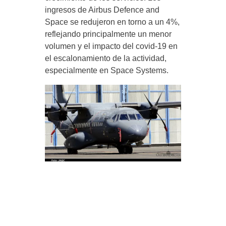
ingresos de Airbus Defence and
Space se redujeron en torno a un 4%,
reflejando principalmente un menor
volumen y el impacto del covid-19 en
el escalonamiento de la actividad,
especialmente en Space Systems.