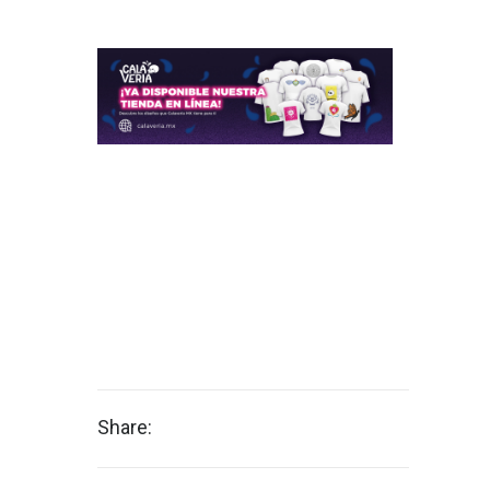
Share: