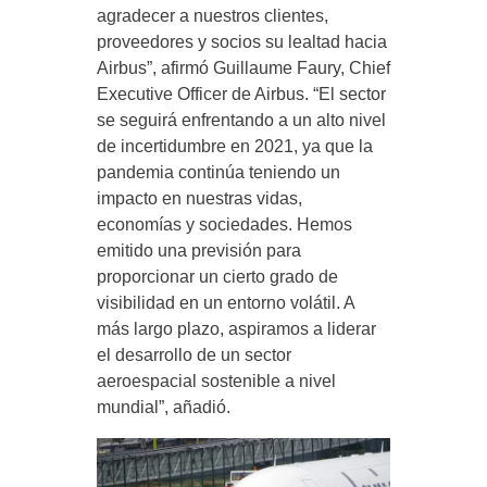
agradecer a nuestros clientes,
proveedores y socios su lealtad hacia
Airbus”, afirmó Guillaume Faury, Chief
Executive Officer de Airbus. “El sector
se seguirá enfrentando a un alto nivel
de incertidumbre en 2021, ya que la
pandemia continúa teniendo un
impacto en nuestras vidas,
economías y sociedades. Hemos
emitido una previsión para
proporcionar un cierto grado de
visibilidad en un entorno volátil. A
más largo plazo, aspiramos a liderar
el desarrollo de un sector
aeroespacial sostenible a nivel
mundial”, añadió.