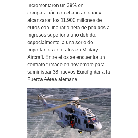
incrementaron un 39% en
comparación con el año anterior y
alcanzaron los 11.900 millones de
euros con una ratio neta de pedidos a
ingresos superior a uno debido,
especialmente, a una serie de
importantes contratos en Military
Aircraft. Entre ellos se encuentra un
contrato firmado en noviembre para
suministrar 38 nuevos Eurofighter a la
Fuerza Aérea alemana.