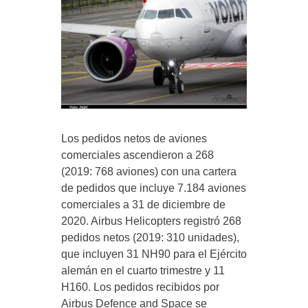
Los pedidos netos de aviones
comerciales ascendieron a 268
(2019: 768 aviones) con una cartera
de pedidos que incluye 7.184 aviones
comerciales a 31 de diciembre de
2020. Airbus Helicopters registró 268
pedidos netos (2019: 310 unidades),
que incluyen 31 NH90 para el Ejército
alemán en el cuarto trimestre y 11
H160. Los pedidos recibidos por
Airbus Defence and Space se