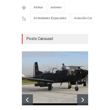
Airbus
aviones
Actividades Espaciales
Aviación Comercial
Posts Carousel