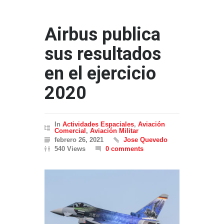
Airbus publica
sus resultados
en el ejercicio
2020
In
Actividades Espaciales
,
Aviación
Comercial
,
Aviación Militar
febrero 26, 2021
Jose Quevedo
540 Views
0 comments