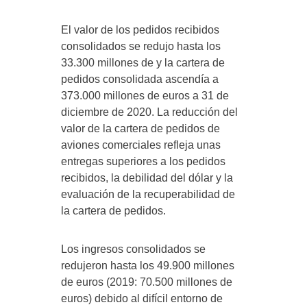
El valor de los pedidos recibidos
consolidados se redujo hasta los
33.300 millones de y la cartera de
pedidos consolidada ascendía a
373.000 millones de euros a 31 de
diciembre de 2020. La reducción del
valor de la cartera de pedidos de
aviones comerciales refleja unas
entregas superiores a los pedidos
recibidos, la debilidad del dólar y la
evaluación de la recuperabilidad de
la cartera de pedidos.
Los ingresos consolidados se
redujeron hasta los 49.900 millones
de euros (2019: 70.500 millones de
euros) debido al difícil entorno de