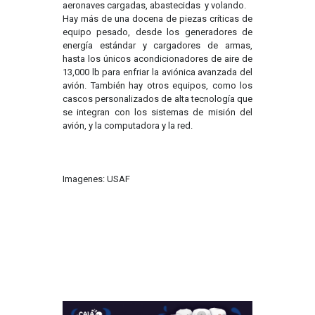
aeronaves cargadas, abastecidas y volando.
Hay más de una docena de piezas críticas de
equipo pesado, desde los generadores de
energía estándar y cargadores de armas,
hasta los únicos acondicionadores de aire de
13,000 lb para enfriar la aviónica avanzada del
avión. También hay otros equipos, como los
cascos personalizados de alta tecnología que
se integran con los sistemas de misión del
avión, y la computadora y la red.
Imagenes: USAF