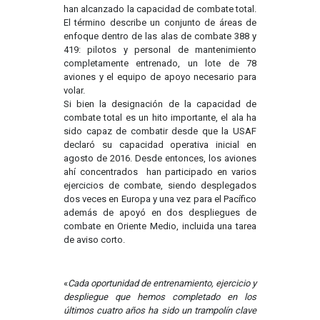
han alcanzado la capacidad de combate total.
El término describe un conjunto de áreas de
enfoque dentro de las alas de combate 388 y
419: pilotos y personal de mantenimiento
completamente entrenado, un lote de 78
aviones y el equipo de apoyo necesario para
volar.
Si bien la designación de la capacidad de
combate total es un hito importante, el ala ha
sido capaz de combatir desde que la USAF
declaró su capacidad operativa inicial en
agosto de 2016. Desde entonces, los aviones
ahí concentrados han participado en varios
ejercicios de combate, siendo desplegados
dos veces en Europa y una vez para el Pacífico
además de apoyó en dos despliegues de
combate en Oriente Medio, incluida una tarea
de aviso corto.
«
Cada oportunidad de entrenamiento, ejercicio y
despliegue que hemos completado en los
últimos cuatro años ha sido un trampolín clave