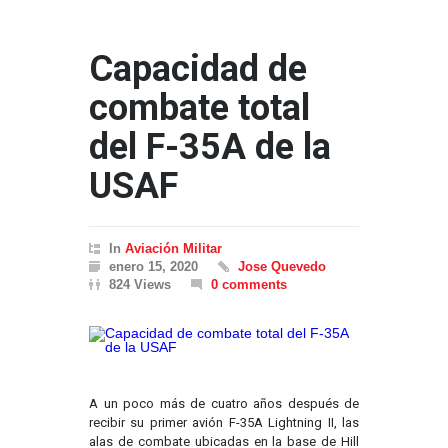
Capacidad de
combate total
del F-35A de la
USAF
In
Aviación Militar
enero 15, 2020
Jose Quevedo
824 Views
0 comments
A un poco más de cuatro años después de
recibir su primer avión F-35A Lightning II, las
alas de combate ubicadas en la base de Hill