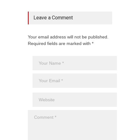
Leave a Comment
Your email address will not be published.
Required fields are marked with *