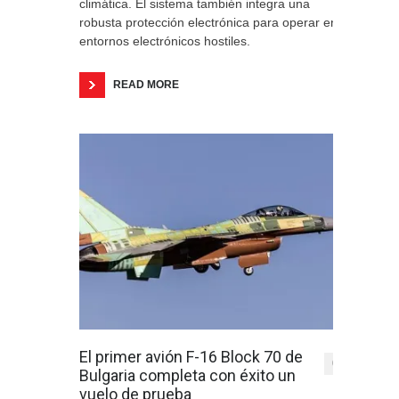
climática. El sistema también integra una
robusta protección electrónica para operar en
entornos electrónicos hostiles.
READ MORE
El primer avión F-16 Block 70 de
0
Bulgaria completa con éxito un
vuelo de prueba