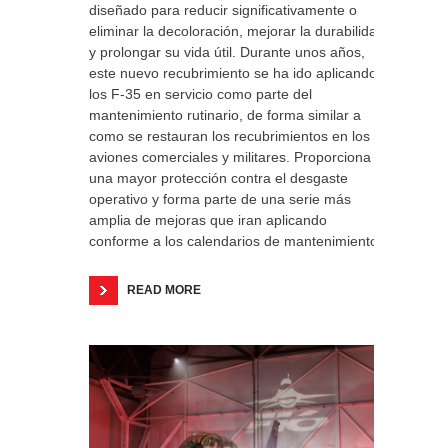
diseñado para reducir significativamente o
eliminar la decoloración, mejorar la durabilidad
y prolongar su vida útil. Durante unos años,
este nuevo recubrimiento se ha ido aplicando a
los F-35 en servicio como parte del
mantenimiento rutinario, de forma similar a
como se restauran los recubrimientos en los
aviones comerciales y militares. Proporciona
una mayor protección contra el desgaste
operativo y forma parte de una serie más
amplia de mejoras que iran aplicando
conforme a los calendarios de mantenimiento.
READ MORE