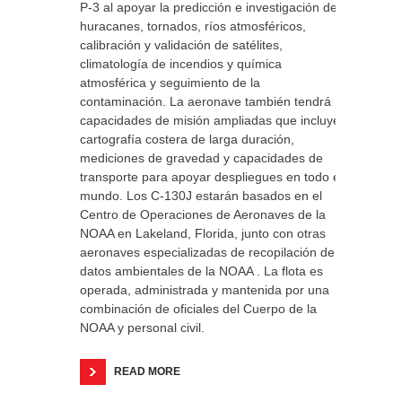
P-3 al apoyar la predicción e investigación de
huracanes, tornados, ríos atmosféricos,
calibración y validación de satélites,
climatología de incendios y química
atmosférica y seguimiento de la
contaminación. La aeronave también tendrá
capacidades de misión ampliadas que incluyen
cartografía costera de larga duración,
mediciones de gravedad y capacidades de
transporte para apoyar despliegues en todo el
mundo. Los C-130J estarán basados ​​en el
Centro de Operaciones de Aeronaves de la
NOAA en Lakeland, Florida, junto con otras
aeronaves especializadas de recopilación de
datos ambientales de la NOAA . La flota es
operada, administrada y mantenida por una
combinación de oficiales del Cuerpo de la
NOAA y personal civil.
READ MORE