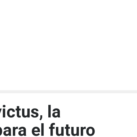
ictus, la
ara el futuro