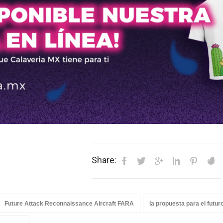
Share:
Future Attack Reconnaissance Aircraft FARA
la propuesta para el futur