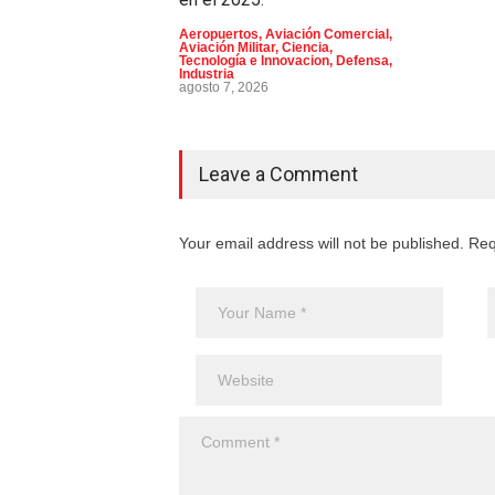
Aeropuertos
,
Aviación Comercial
,
Aviación Militar
,
Ciencia,
Tecnología e Innovacion
,
Defensa
,
Industria
agosto 7, 2026
Leave a Comment
Your email address will not be published. Req