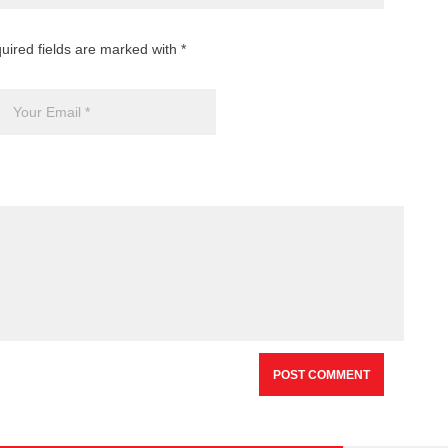
uired fields are marked with *