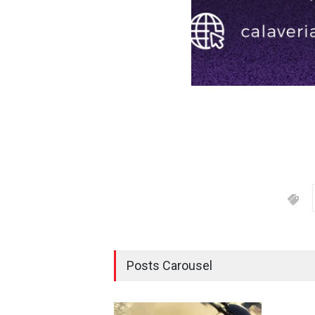
Posts Carousel