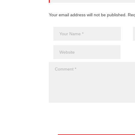
Your email address will not be published. Req