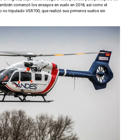
 también comenzó los ensayos en vuelo en 2018, así como el
 no tripulado VSR700, que realizó sus primeros vuelos sin