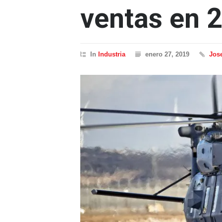
ventas en 
In
Industria
enero 27, 2019
Jos