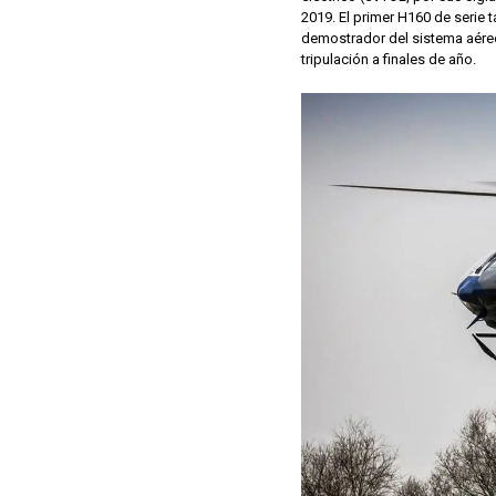
2019. El primer H160 de serie
demostrador del sistema aéreo
tripulación a finales de año.