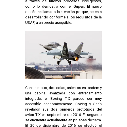
a través de nuevos procesos inteligentes,
como lo demostró con el Gripen. El nuevo
diseño ha llamado la atención porque, se está
desarrollando conforme a los requisitos de la
USAF, a un precio asequible.
Con un motor, dos colas, asientos en tandem y
una cabina avanzada con entrenamiento
integrado, el Boeing T-X parece ser muy
accesible económicamente. Boeing y Saab
revelaron sus dos primeros prototipos del
avión T-X en septiembre de 2016. El segundo
se encuentra actualmente en pruebas de tierra.
El 20 de diciembre de 2016 se efectuó el