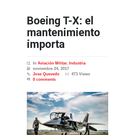
Boeing T-X: el
mantenimiento
importa
In
Aviación Militar
,
Industria
noviembre 24, 2017
Jose Quevedo
473 Views
0 comments