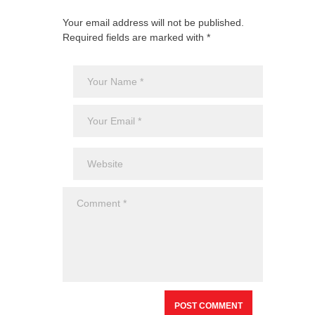
Your email address will not be published.
Required fields are marked with *