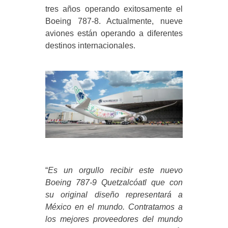
tres años operando exitosamente el
Boeing 787-8. Actualmente, nueve
aviones están operando a diferentes
destinos internacionales.
“
Es un orgullo recibir este nuevo
Boeing 787-9 Quetzalcóatl que con
su original diseño representará a
México en el mundo. Contratamos a
los mejores proveedores del mundo