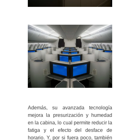
Además, su avanzada tecnología
mejora la presurización y humedad
en la cabina, lo cual permite reducir la
fatiga y el efecto del desface de
horario. Y, por si fuera poco, también