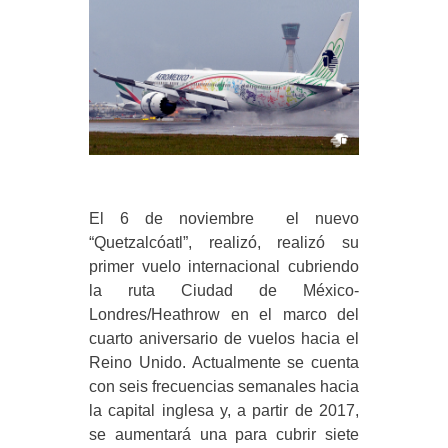
El 6 de noviembre el nuevo
“Quetzalcóatl”, realizó, realizó su
primer vuelo internacional cubriendo
la ruta Ciudad de México-
Londres/Heathrow en el marco del
cuarto aniversario de vuelos hacia el
Reino Unido. Actualmente se cuenta
con seis frecuencias semanales hacia
la capital inglesa y, a partir de 2017,
se aumentará una para cubrir siete