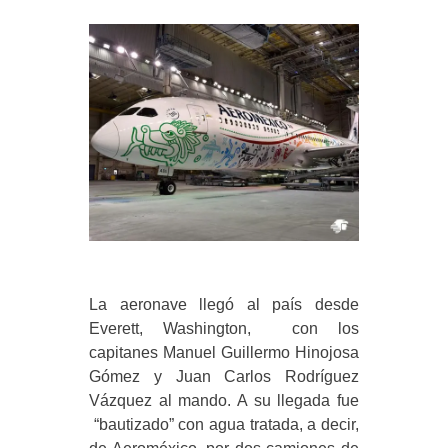
La aeronave llegó al país desde
Everett, Washington, con los
capitanes Manuel Guillermo Hinojosa
Gómez y Juan Carlos Rodríguez
Vázquez al mando. A su llegada fue
“bautizado” con agua tratada, a decir,