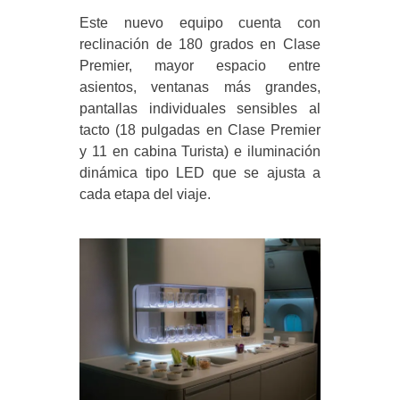
Este nuevo equipo cuenta con
reclinación de 180 grados en Clase
Premier, mayor espacio entre
asientos, ventanas más grandes,
pantallas individuales sensibles al
tacto (18 pulgadas en Clase Premier
y 11 en cabina Turista) e iluminación
dinámica tipo LED que se ajusta a
cada etapa del viaje.