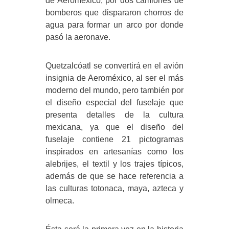
de Aeroméxico, por dos camiones de
bomberos que dispararon chorros de
agua para formar un arco por donde
pasó la aeronave.
Quetzalcóatl se convertirá en el avión
insignia de Aeroméxico, al ser el más
moderno del mundo, pero también por
el diseño especial del fuselaje que
presenta detalles de la cultura
mexicana, ya que el diseño del
fuselaje contiene 21 pictogramas
inspirados en artesanías como los
alebrijes, el textil y los trajes típicos,
además de que se hace referencia a
las culturas totonaca, maya, azteca y
olmeca.