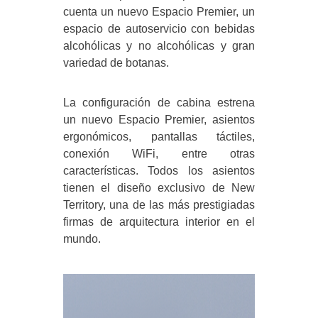
cuenta un nuevo Espacio Premier, un
espacio de autoservicio con bebidas
alcohólicas y no alcohólicas y gran
variedad de botanas.
La configuración de cabina estrena
un nuevo Espacio Premier, asientos
ergonómicos, pantallas táctiles,
conexión WiFi, entre otras
características. Todos los asientos
tienen el diseño exclusivo de New
Territory, una de las más prestigiadas
firmas de arquitectura interior en el
mundo.