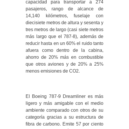
capacidad para transportar a 274
pasajeros, rango de alcance de
14,140 kilómetros, fuselaje con
diecisiete metros de altura y sesenta y
tres metros de largo (casi siete metros
más largo que el 787-8), además de
reducir hasta en un 60% el ruido tanto
afuera como dentro de la cabina,
ahorro de 20% más en combustible
que otros aviones y de 20% a 25%
menos emisiones de CO2.
El Boeing 787-9 Dreamliner es más
ligero y más amigable con el medio
ambiente comparado con otros de su
categoría gracias a su estructura de
fibra de carbono. Emite 57 por ciento