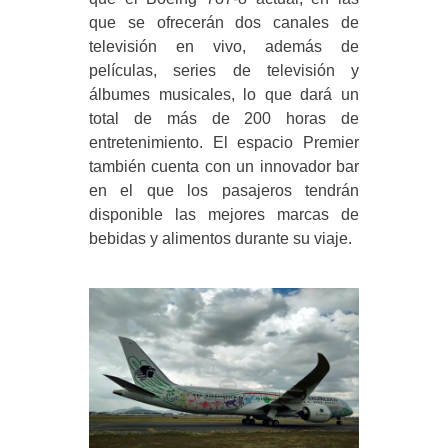
que se ofrecerán dos canales de
televisión en vivo, además de
películas, series de televisión y
álbumes musicales, lo que dará un
total de más de 200 horas de
entretenimiento. El espacio Premier
también cuenta con un innovador bar
en el que los pasajeros tendrán
disponible las mejores marcas de
bebidas y alimentos durante su viaje.