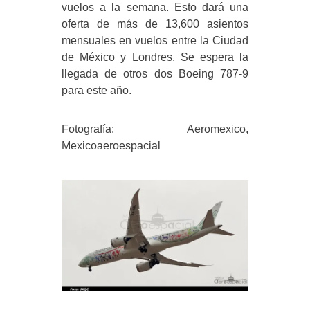
vuelos a la semana. Esto dará una
oferta de más de 13,600 asientos
mensuales en vuelos entre la Ciudad
de México y Londres. Se espera la
llegada de otros dos Boeing 787-9
para este año.
Fotografía: Aeromexico,
Mexicoaeroespacial