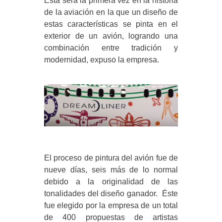
Ésta será la primera vez en la historia
de la aviación en la que un diseño de
estas características se pinta en el
exterior de un avión, logrando una
combinación entre tradición y
modernidad, expuso la empresa.
El proceso de pintura del avión fue de
nueve días, seis más de lo normal
debido a la originalidad de las
tonalidades del diseño ganador. Éste
fue elegido por la empresa de un total
de 400 propuestas de artistas