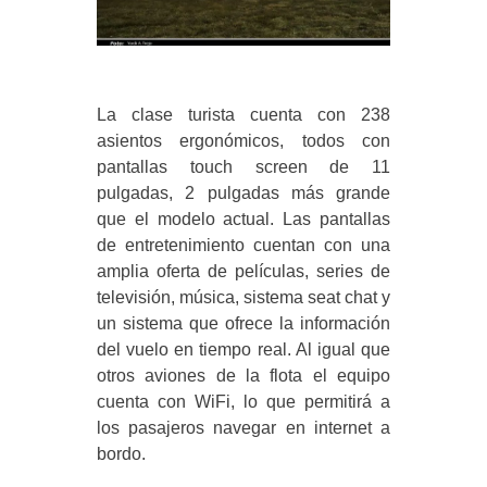
La clase turista cuenta con 238
asientos ergonómicos, todos con
pantallas touch screen de 11
pulgadas, 2 pulgadas más grande
que el modelo actual. Las pantallas
de entretenimiento cuentan con una
amplia oferta de películas, series de
televisión, música, sistema seat chat y
un sistema que ofrece la información
del vuelo en tiempo real. Al igual que
otros aviones de la flota el equipo
cuenta con WiFi, lo que permitirá a
los pasajeros navegar en internet a
bordo.