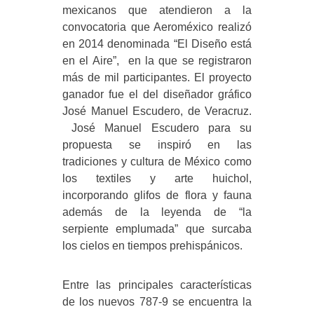
mexicanos que atendieron a la
convocatoria que Aeroméxico realizó
en 2014 denominada “El Diseño está
en el Aire”, en la que se registraron
más de mil participantes. El proyecto
ganador fue el del diseñador gráfico
José Manuel Escudero, de Veracruz.
José Manuel Escudero para su
propuesta se inspiró en las
tradiciones y cultura de México como
los textiles y arte huichol,
incorporando glifos de flora y fauna
además de la leyenda de “la
serpiente emplumada” que surcaba
los cielos en tiempos prehispánicos.
Entre las principales características
de los nuevos 787-9 se encuentra la