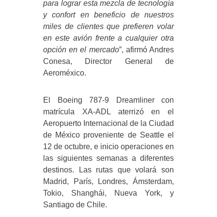
para lograr esta mezcla de tecnología
y confort en beneficio de nuestros
miles de clientes que prefieren volar
en este avión frente a cualquier otra
opción en el mercado
”, afirmó Andres
Conesa, Director General de
Aeroméxico.
El Boeing 787-9 Dreamliner con
matrícula XA-ADL aterrizó en el
Aeropuerto Internacional de la Ciudad
de México proveniente de Seattle el
12 de octubre, e inicio operaciones en
las siguientes semanas a diferentes
destinos. Las rutas que volará son
Madrid, París, Londres, Ámsterdam,
Tokio, Shanghái, Nueva York, y
Santiago de Chile.