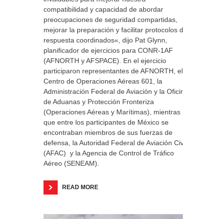
compatibilidad y capacidad de abordar
preocupaciones de seguridad compartidas,
mejorar la preparación y facilitar protocolos de
respuesta coordinados«, dijo Pat Glynn,
planificador de ejercicios para CONR-1AF
(AFNORTH y AFSPACE). En el ejercicio
participaron representantes de AFNORTH, el
Centro de Operaciones Aéreas 601, la
Administración Federal de Aviación y la Oficina
de Aduanas y Protección Fronteriza
(Operaciones Aéreas y Marítimas), mientras
que entre los participantes de México se
encontraban miembros de sus fuerzas de
defensa, la Autoridad Federal de Aviación Civil
(AFAC) y la Agencia de Control de Tráfico
Aéreo (SENEAM).
READ MORE