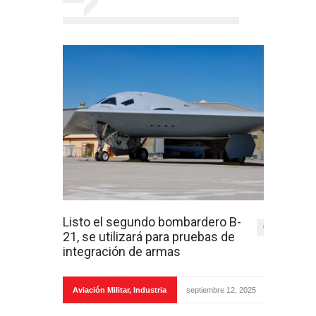
Listo el segundo bombardero B-
0
21, se utilizará para pruebas de
integración de armas
Aviación Militar
,
Industria
septiembre 12, 2025