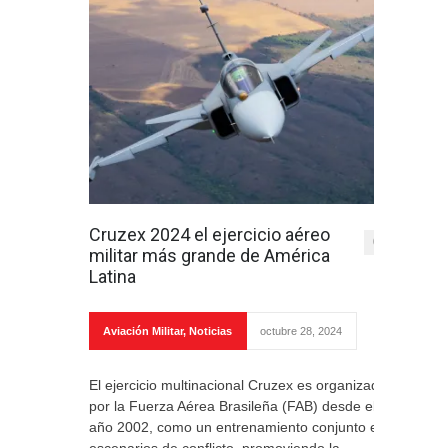
Cruzex 2024 el ejercicio aéreo
0
militar más grande de América
Latina
Aviación Militar
,
Noticias
octubre 28, 2024
El ejercicio multinacional Cruzex es organizado
por la Fuerza Aérea Brasileña (FAB) desde el
año 2002, como un entrenamiento conjunto en