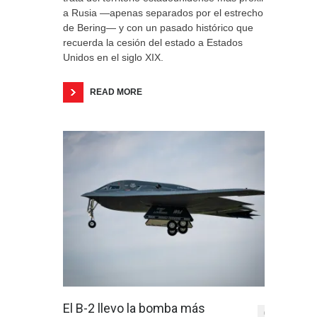
a Rusia —apenas separados por el estrecho
de Bering— y con un pasado histórico que
recuerda la cesión del estado a Estados
Unidos en el siglo XIX.
READ MORE
El B-2 llevo la bomba más
0