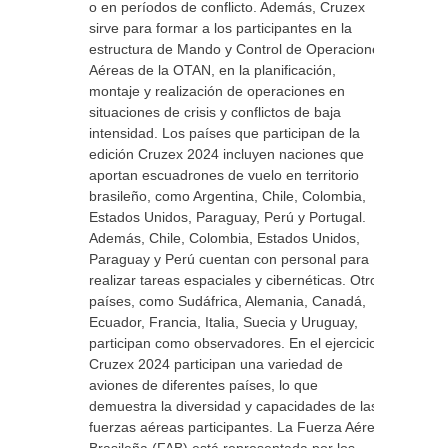
o en períodos de conflicto. Además, Cruzex
sirve para formar a los participantes en la
estructura de Mando y Control de Operaciones
Aéreas de la OTAN, en la planificación,
montaje y realización de operaciones en
situaciones de crisis y conflictos de baja
intensidad. Los países que participan de la
edición Cruzex 2024 incluyen naciones que
aportan escuadrones de vuelo en territorio
brasileño, como Argentina, Chile, Colombia,
Estados Unidos, Paraguay, Perú y Portugal.
Además, Chile, Colombia, Estados Unidos,
Paraguay y Perú cuentan con personal para
realizar tareas espaciales y cibernéticas. Otros
países, como Sudáfrica, Alemania, Canadá,
Ecuador, Francia, Italia, Suecia y Uruguay,
participan como observadores. En el ejercicio
Cruzex 2024 participan una variedad de
aviones de diferentes países, lo que
demuestra la diversidad y capacidades de las
fuerzas aéreas participantes. La Fuerza Aérea