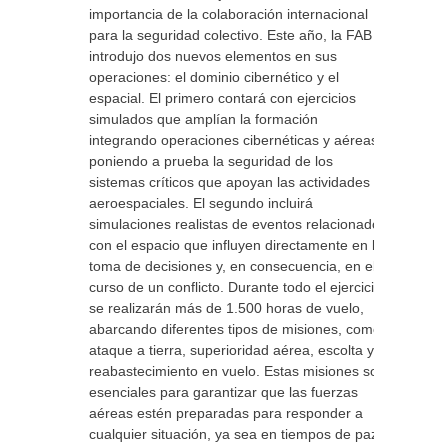
importancia de la colaboración internacional
para la seguridad colectivo. Este año, la FAB
introdujo dos nuevos elementos en sus
operaciones: el dominio cibernético y el
espacial. El primero contará con ejercicios
simulados que amplían la formación
integrando operaciones cibernéticas y aéreas,
poniendo a prueba la seguridad de los
sistemas críticos que apoyan las actividades
aeroespaciales. El segundo incluirá
simulaciones realistas de eventos relacionados
con el espacio que influyen directamente en la
toma de decisiones y, en consecuencia, en el
curso de un conflicto. Durante todo el ejercicio
se realizarán más de 1.500 horas de vuelo,
abarcando diferentes tipos de misiones, como
ataque a tierra, superioridad aérea, escolta y
reabastecimiento en vuelo. Estas misiones son
esenciales para garantizar que las fuerzas
aéreas estén preparadas para responder a
cualquier situación, ya sea en tiempos de paz