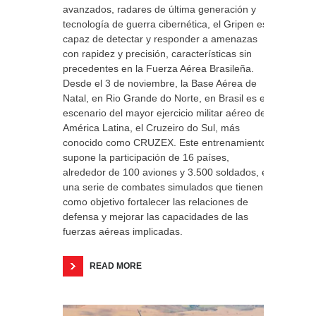
avanzados, radares de última generación y
tecnología de guerra cibernética, el Gripen es
capaz de detectar y responder a amenazas
con rapidez y precisión, características sin
precedentes en la Fuerza Aérea Brasileña.
Desde el 3 de noviembre, la Base Aérea de
Natal, en Rio Grande do Norte, en Brasil es el
escenario del mayor ejercicio militar aéreo de
América Latina, el Cruzeiro do Sul, más
conocido como CRUZEX. Este entrenamiento
supone la participación de 16 países,
alrededor de 100 aviones y 3.500 soldados, en
una serie de combates simulados que tienen
como objetivo fortalecer las relaciones de
defensa y mejorar las capacidades de las
fuerzas aéreas implicadas.
READ MORE