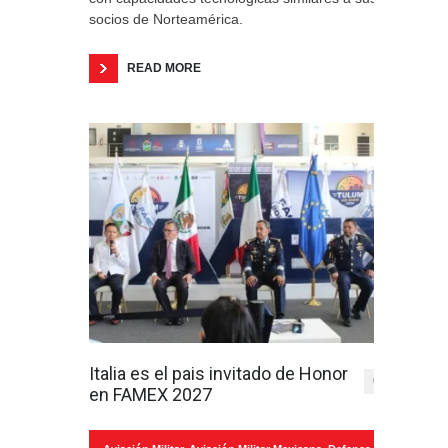
socios de Norteamérica.
READ MORE
Italia es el pais invitado de Honor
0
en FAMEX 2027