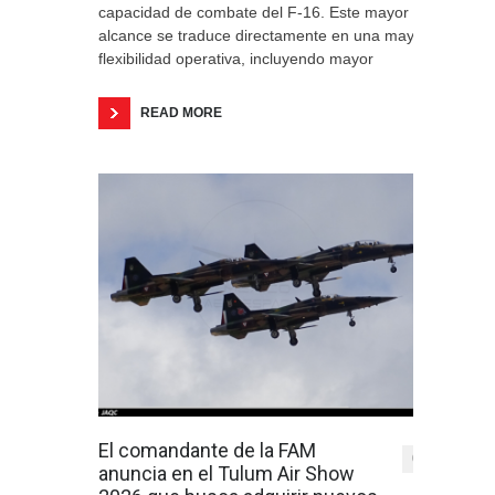
capacidad de combate del F-16. Este mayor
alcance se traduce directamente en una mayor
flexibilidad operativa, incluyendo mayor
READ MORE
El comandante de la FAM
0
anuncia en el Tulum Air Show