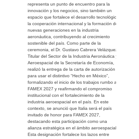
representa un punto de encuentro para la
innovación y los negocios, sino también un
espacio que fortalece el desarrollo tecnológico,
la cooperación internacional y la formación de
nuevas generaciones en la industria
aeronáutica, contribuyendo al crecimiento
sostenible del país. Como parte de la
ceremonia, el Dr. Gustavo Cabrera Velázquez,
Titular del Sector de la Industria Aeronáutica y
Aeroespacial de la Secretaría de Economía,
realizó la entrega de la carta de autorización
para usar el distintivo “Hecho en México”,
formalizando el inicio de los trabajos rumbo a
FAMEX 2027 y reafirmando el compromiso
institucional con el fortalecimiento de la
industria aeroespacial en el país. En este
contexto, se anunció que Italia será el país
invitado de honor para FAMEX 2027,
destacando esta participación como una
alianza estratégica en el ámbito aeroespacial.
Esta designación fortalece los lazos entre