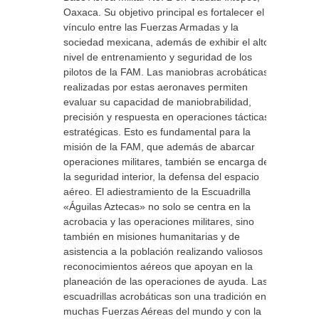
Oaxaca. Su objetivo principal es fortalecer el
vínculo entre las Fuerzas Armadas y la
sociedad mexicana, además de exhibir el alto
nivel de entrenamiento y seguridad de los
pilotos de la FAM. Las maniobras acrobáticas
realizadas por estas aeronaves permiten
evaluar su capacidad de maniobrabilidad,
precisión y respuesta en operaciones tácticas y
estratégicas. Esto es fundamental para la
misión de la FAM, que además de abarcar
operaciones militares, también se encarga de
la seguridad interior, la defensa del espacio
aéreo. El adiestramiento de la Escuadrilla
«Águilas Aztecas» no solo se centra en la
acrobacia y las operaciones militares, sino
también en misiones humanitarias y de
asistencia a la población realizando valiosos
reconocimientos aéreos que apoyan en la
planeación de las operaciones de ayuda. Las
escuadrillas acrobáticas son una tradición en
muchas Fuerzas Aéreas del mundo y con la