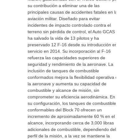
su contribución a eliminar una de las
principales causas de accidentes fatales en la
aviación militar. Diseñado para evitar
incidentes de impacto controlado contra el
terreno sin pérdida de control, el Auto GCAS
ha salvado la vida de 13 pilotos y ha
preservado 12 F-16 desde su introducción en
servicio en 2014. Su incorporación al F-16
refuerza las capacidades superiores de
seguridad y rendimiento de la aeronave. La
inclusión de tanques de combustible
conformados mejora la flexibilidad operativa de
la aeronave y aumenta su capacidad de
combustible y alcance de misión, sin
comprometer su eficiencia aerodinámica. En
su configuración, los tanques de combustible
conformables del Block 70 ofrecen un
incremento de aproximadamente 60 % en el
alcance, incorporando cerca de 3,000 libras
adicionales de combustible, dependiendo del
perfil de la misión, a la vez se mantiene la