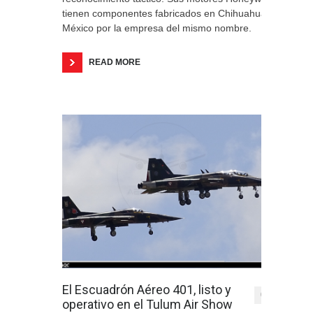
tienen componentes fabricados en Chihuahua
México por la empresa del mismo nombre.
READ MORE
El Escuadrón Aéreo 401, listo y
0
operativo en el Tulum Air Show