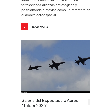
fortaleciendo alianzas estratégicas y
posicionando a México como un referente en
el ámbito aeroespacial.
READ MORE
Galería del Espectáculo Aéreo
0
“Tulum 2026”