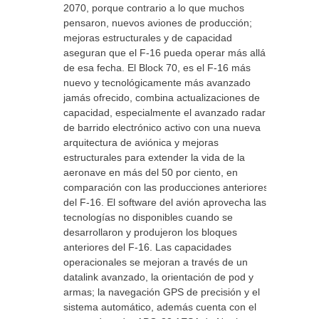
2070, porque contrario a lo que muchos
pensaron, nuevos aviones de producción;
mejoras estructurales y de capacidad
aseguran que el F-16 pueda operar más allá
de esa fecha. El Block 70, es el F-16 más
nuevo y tecnológicamente más avanzado
jamás ofrecido, combina actualizaciones de
capacidad, especialmente el avanzado radar
de barrido electrónico activo con una nueva
arquitectura de aviónica y mejoras
estructurales para extender la vida de la
aeronave en más del 50 por ciento, en
comparación con las producciones anteriores
del F-16. El software del avión aprovecha las
tecnologías no disponibles cuando se
desarrollaron y produjeron los bloques
anteriores del F-16. Las capacidades
operacionales se mejoran a través de un
datalink avanzado, la orientación de pod y
armas; la navegación GPS de precisión y el
sistema automático, además cuenta con el