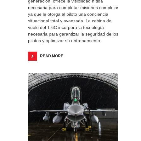
generación, ofrece la visibilidad nítida
necesaria para completar misiones complejas,
ya que le otorga al piloto una conciencia
situacional total y avanzada. La cabina de
vuelo del T-6C incorpora la tecnología
necesaria para garantizar la seguridad de los
pilotos y optimizar su entrenamiento.
READ MORE