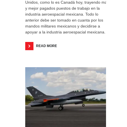
Unidos, como lo es Canadá hoy, trayendo más
y mejor pagados puestos de trabajo en la
industria aeroespacial mexicana. Todo lo
anterior debe ser tomado en cuanta por los
mandos militares mexicanos y decidirse a
apoyar a la industria aeroespacial mexicana.
READ MORE