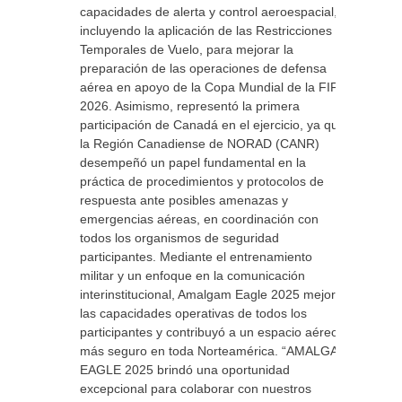
capacidades de alerta y control aeroespacial,
incluyendo la aplicación de las Restricciones
Temporales de Vuelo, para mejorar la
preparación de las operaciones de defensa
aérea en apoyo de la Copa Mundial de la FIFA
2026. Asimismo, representó la primera
participación de Canadá en el ejercicio, ya que
la Región Canadiense de NORAD (CANR)
desempeñó un papel fundamental en la
práctica de procedimientos y protocolos de
respuesta ante posibles amenazas y
emergencias aéreas, en coordinación con
todos los organismos de seguridad
participantes. Mediante el entrenamiento
militar y un enfoque en la comunicación
interinstitucional, Amalgam Eagle 2025 mejoró
las capacidades operativas de todos los
participantes y contribuyó a un espacio aéreo
más seguro en toda Norteamérica. “AMALGAM
EAGLE 2025 brindó una oportunidad
excepcional para colaborar con nuestros