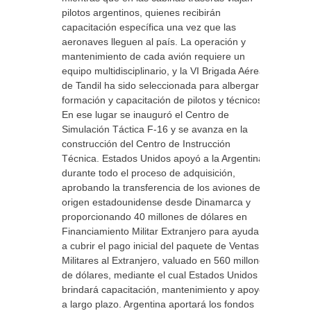
pilotos argentinos, quienes recibirán
capacitación específica una vez que las
aeronaves lleguen al país. La operación y
mantenimiento de cada avión requiere un
equipo multidisciplinario, y la VI Brigada Aérea
de Tandil ha sido seleccionada para albergar la
formación y capacitación de pilotos y técnicos.
En ese lugar se inauguró el Centro de
Simulación Táctica F-16 y se avanza en la
construcción del Centro de Instrucción
Técnica. Estados Unidos apoyó a la Argentina
durante todo el proceso de adquisición,
aprobando la transferencia de los aviones de
origen estadounidense desde Dinamarca y
proporcionando 40 millones de dólares en
Financiamiento Militar Extranjero para ayudar
a cubrir el pago inicial del paquete de Ventas
Militares al Extranjero, valuado en 560 millones
de dólares, mediante el cual Estados Unidos
brindará capacitación, mantenimiento y apoyo
a largo plazo. Argentina aportará los fondos