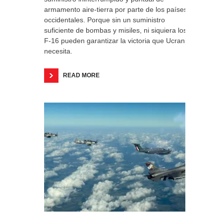
armamento aire-tierra por parte de los países
occidentales. Porque sin un suministro
suficiente de bombas y misiles, ni siquiera los
F-16 pueden garantizar la victoria que Ucrania
necesita.
READ MORE