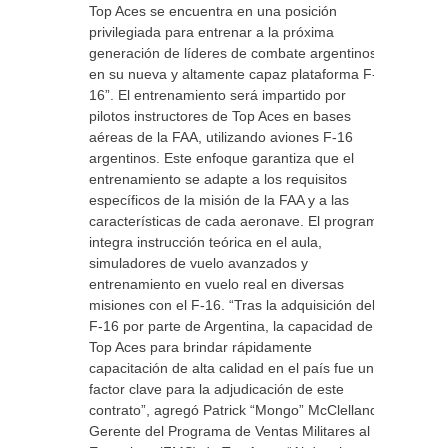
Top Aces se encuentra en una posición
privilegiada para entrenar a la próxima
generación de líderes de combate argentinos
en su nueva y altamente capaz plataforma F-
16”. El entrenamiento será impartido por
pilotos instructores de Top Aces en bases
aéreas de la FAA, utilizando aviones F-16
argentinos. Este enfoque garantiza que el
entrenamiento se adapte a los requisitos
específicos de la misión de la FAA y a las
características de cada aeronave. El programa
integra instrucción teórica en el aula,
simuladores de vuelo avanzados y
entrenamiento en vuelo real en diversas
misiones con el F-16. “Tras la adquisición del
F-16 por parte de Argentina, la capacidad de
Top Aces para brindar rápidamente
capacitación de alta calidad en el país fue un
factor clave para la adjudicación de este
contrato”, agregó Patrick “Mongo” McClelland,
Gerente del Programa de Ventas Militares al