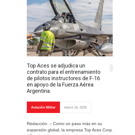
Top Aces se adjudica un
0
contrato para el entrenamiento
de pilotos instructores de F-16
en apoyo de la Fuerza Aérea
Argentina.
Aviación Militar
marzo 16, 2026
Redacción. – Como un paso más en su
expansión global, la empresa Top Aces Corp.