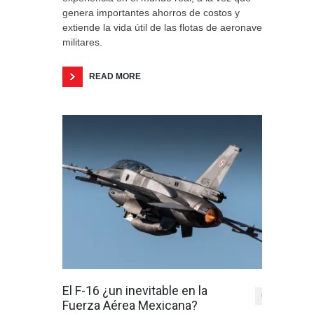
genera importantes ahorros de costos y
extiende la vida útil de las flotas de aeronaves
militares.
READ MORE
El F-16 ¿un inevitable en la
0
Fuerza Aérea Mexicana?