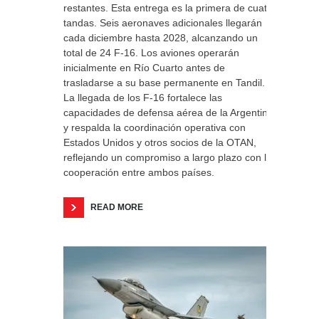
restantes. Esta entrega es la primera de cuatro
tandas. Seis aeronaves adicionales llegarán
cada diciembre hasta 2028, alcanzando un
total de 24 F-16. Los aviones operarán
inicialmente en Río Cuarto antes de
trasladarse a su base permanente en Tandil.
La llegada de los F-16 fortalece las
capacidades de defensa aérea de la Argentina
y respalda la coordinación operativa con
Estados Unidos y otros socios de la OTAN,
reflejando un compromiso a largo plazo con la
cooperación entre ambos países.
READ MORE