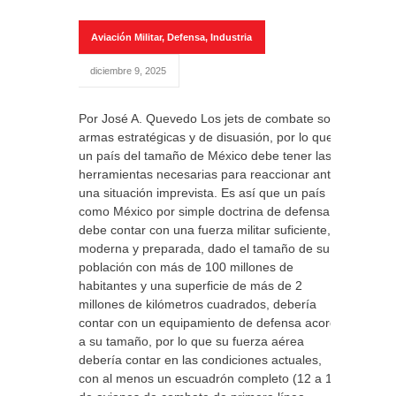
Aviación Militar
,
Defensa
,
Industria
diciembre 9, 2025
Por José A. Quevedo Los jets de combate son
armas estratégicas y de disuasión, por lo que
un país del tamaño de México debe tener las
herramientas necesarias para reaccionar ante
una situación imprevista. Es así que un país
como México por simple doctrina de defensa
debe contar con una fuerza militar suficiente,
moderna y preparada, dado el tamaño de su
población con más de 100 millones de
habitantes y una superficie de más de 2
millones de kilómetros cuadrados, debería
contar con un equipamiento de defensa acorde
a su tamaño, por lo que su fuerza aérea
debería contar en las condiciones actuales,
con al menos un escuadrón completo (12 a 18)