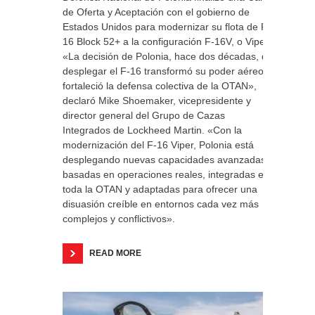
de Oferta y Aceptación con el gobierno de
Estados Unidos para modernizar su flota de F-
16 Block 52+ a la configuración F-16V, o Viper.
«La decisión de Polonia, hace dos décadas, de
desplegar el F-16 transformó su poder aéreo y
fortaleció la defensa colectiva de la OTAN»,
declaró Mike Shoemaker, vicepresidente y
director general del Grupo de Cazas
Integrados de Lockheed Martin. «Con la
modernización del F-16 Viper, Polonia está
desplegando nuevas capacidades avanzadas
basadas en operaciones reales, integradas en
toda la OTAN y adaptadas para ofrecer una
disuasión creíble en entornos cada vez más
complejos y conflictivos».
READ MORE