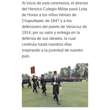
Al inicio de esta ceremonia, el director
del Heroico Colegio Militar pasó Lista
de Honor a los niños héroes de
Chapultepec de 1847 y a los
defensores del puerto de Veracruz de
1914, por su valor y entrega en la
defensa de sus ideales, la cual
continúa hasta nuestros días
inspirando a la juventud de nuestro
país.