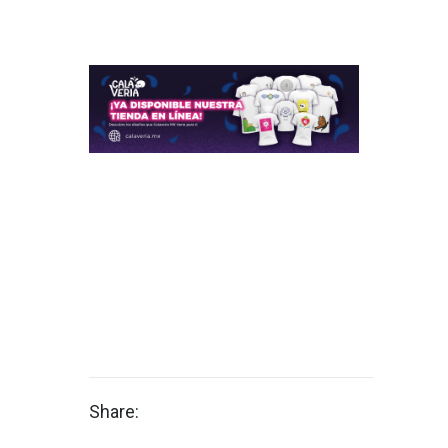
Share: