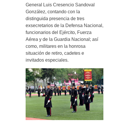
General Luis Cresencio Sandoval
González, contando con la
distinguida presencia de tres
exsecretarios de la Defensa Nacional,
funcionarios del Ejército, Fuerza
Aérea y de la Guardia Nacional; así
como, militares en la honrosa
situación de retiro, cadetes e
invitados especiales.