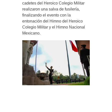
cadetes del Heroico Colegio Militar
realizaron una salva de fusilería,
finalizando el evento con la
entonación del Himno del Heroico
Colegio Militar y el Himno Nacional
Mexicano.