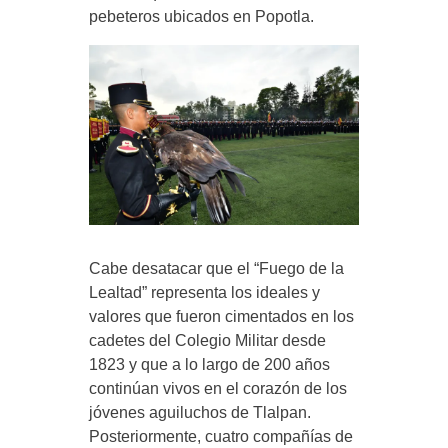
pebeteros ubicados en Popotla.
Cabe desatacar que el “Fuego de la
Lealtad” representa los ideales y
valores que fueron cimentados en los
cadetes del Colegio Militar desde
1823 y que a lo largo de 200 años
continúan vivos en el corazón de los
jóvenes aguiluchos de Tlalpan.
Posteriormente, cuatro compañías de