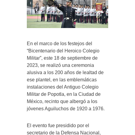
En el marco de los festejos del
“Bicentenario del Heroico Colegio
Militar”, este 18 de septiembre de
2023, se realizó una ceremonia
alusiva a los 200 años de lealtad de
ese plantel, en las emblemáticas
instalaciones del Antiguo Colegio
Militar de Popotla, en la Ciudad de
México, recinto que albergó a los
jóvenes Aguiluchos de 1920 a 1976.
El evento fue presidido por el
secretario de la Defensa Nacional,