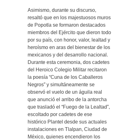
Asimismo, durante su discurso,
resaltó que en los majestuosos muros
de Popotla se formaron destacados
miembros del Ejército que dieron todo
por su país, con honor, valor, lealtad y
heroísmo en aras del bienestar de los
mexicanos y del desarrollo nacional.
Durante esta ceremonia, dos cadetes
del Heroico Colegio Militar recitaron
la poesía “Cuna de los Caballeros
Negros” y simultáneamente se
observó el vuelo de un águila real
que anunció el arribo de la antorcha
que trasladó el “Fuego de la Lealtad”,
escoltado por cadetes de ese
histórico Plantel desde sus actuales
instalaciones en Tlalpan, Ciudad de
México, quienes encendieron los