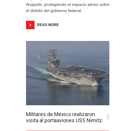
Anápolis, protegiendo el espacio aéreo sobre
el distrito del gobierno federal.
READ MORE
Militares de México realizaron
0
visita al portaaviones USS Nimitz