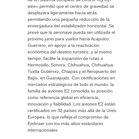
wire» permitió que el centro de gravedad se
desplazara ligeramente hacia atrás,
permitiendo una pequeña reducción de la
envergadura del estabilizador horizontal. Se
prevé que la aeronave pueda ser utilizada el
próximo junio para vuelos hacia Acapulco,
Guerrero, en apoyo a la reactivación
económica del destino turístico, y al mismo
tiempo, facilite la expansión de rutas a
Hermosillo, Sonora, Chihuahua, Chihuahua,
Tuxtla Gutiérrez, Chiapas y el Aeropuerto del
Bajío, en Guanajuato. Con certificaciones en
mercados estratégicos de todo el mundo, la
familia de aviones E2 consolida su posición
como referencia global en eficiencia,
innovación y fiabilidad. Los aviones E2 están
certificados en 32 países más allá de la Unión
Europea, lo que refleja el compromiso de
Embraer con los más altos estándares
internacionales.