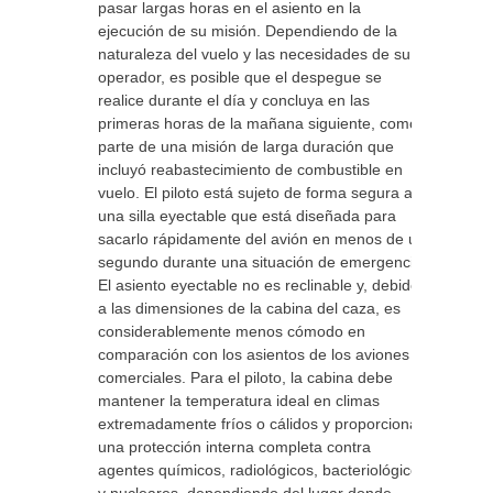
pasar largas horas en el asiento en la
ejecución de su misión. Dependiendo de la
naturaleza del vuelo y las necesidades de su
operador, es posible que el despegue se
realice durante el día y concluya en las
primeras horas de la mañana siguiente, como
parte de una misión de larga duración que
incluyó reabastecimiento de combustible en
vuelo. El piloto está sujeto de forma segura a
una silla eyectable que está diseñada para
sacarlo rápidamente del avión en menos de un
segundo durante una situación de emergencia.
El asiento eyectable no es reclinable y, debido
a las dimensiones de la cabina del caza, es
considerablemente menos cómodo en
comparación con los asientos de los aviones
comerciales. Para el piloto, la cabina debe
mantener la temperatura ideal en climas
extremadamente fríos o cálidos y proporcionar
una protección interna completa contra
agentes químicos, radiológicos, bacteriológicos