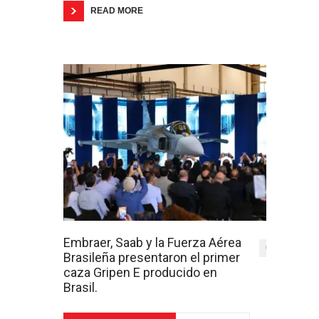
READ MORE
Embraer, Saab y la Fuerza Aérea
0
Brasileña presentaron el primer
caza Gripen E producido en
Brasil.