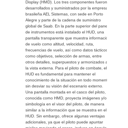
Display (HMD). Los tres componentes fueron
desarrollados y suministrados por la empresa
brasileña AEL Sistemas, con sede en Porto
Alegre y parte de la cadena de suministro
global de Saab. En la parte superior del panel
de instrumentos está instalado el HUD, una
pantalla transparente que muestra información
de vuelo como altitud, velocidad, ruta,
frecuencias de vuelo, así como datos tácticos
como objetivos, selección de armas, entre
otros detalles, superpuestos y armonizados a
la vista externa. Para el piloto de combate, el
HUD es fundamental para mantener el
conocimiento de la situación en todo momento
sin desviar su visión del escenario externo.
Una pantalla montada en el casco del piloto,
conocida como HMD, proyecta imágenes y/o
simbología en el visor del piloto, de manera
similar a la información que se muestra en el
HUD. Sin embargo, ofrece algunas ventajas
adicionales, ya que el piloto puede apuntar