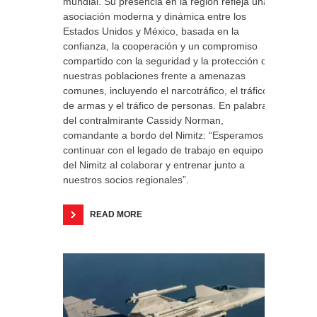
mundial. Su presencia en la región refleja una
asociación moderna y dinámica entre los
Estados Unidos y México, basada en la
confianza, la cooperación y un compromiso
compartido con la seguridad y la protección de
nuestras poblaciones frente a amenazas
comunes, incluyendo el narcotráfico, el tráfico
de armas y el tráfico de personas. En palabras
del contralmirante Cassidy Norman,
comandante a bordo del Nimitz: “Esperamos
continuar con el legado de trabajo en equipo
del Nimitz al colaborar y entrenar junto a
nuestros socios regionales”.
READ MORE