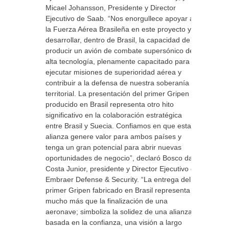
Micael Johansson, Presidente y Director
Ejecutivo de Saab. “Nos enorgullece apoyar a
la Fuerza Aérea Brasileña en este proyecto y
desarrollar, dentro de Brasil, la capacidad de
producir un avión de combate supersónico de
alta tecnología, plenamente capacitado para
ejecutar misiones de superioridad aérea y
contribuir a la defensa de nuestra soberanía
territorial. La presentación del primer Gripen
producido en Brasil representa otro hito
significativo en la colaboración estratégica
entre Brasil y Suecia. Confiamos en que esta
alianza genere valor para ambos países y
tenga un gran potencial para abrir nuevas
oportunidades de negocio”, declaró Bosco da
Costa Junior, presidente y Director Ejecutivo de
Embraer Defense & Security. “La entrega del
primer Gripen fabricado en Brasil representa
mucho más que la finalización de una
aeronave; simboliza la solidez de una alianza
basada en la confianza, una visión a largo