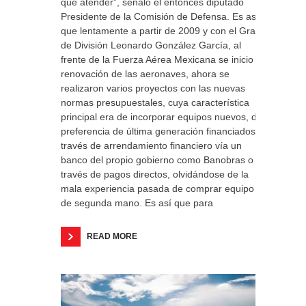
que atender”, señaló el entonces diputado
Presidente de la Comisión de Defensa. Es así
que lentamente a partir de 2009 y con el Gral.
de División Leonardo González García, al
frente de la Fuerza Aérea Mexicana se inicio la
renovación de las aeronaves, ahora se
realizaron varios proyectos con las nuevas
normas presupuestales, cuya característica
principal era de incorporar equipos nuevos, de
preferencia de última generación financiados a
través de arrendamiento financiero vía un
banco del propio gobierno como Banobras o a
través de pagos directos, olvidándose de la
mala experiencia pasada de comprar equipo
de segunda mano. Es así que para
READ MORE