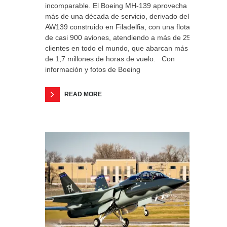
incomparable. El Boeing MH-139 aprovecha
más de una década de servicio, derivado del
AW139 construido en Filadelfia, con una flota
de casi 900 aviones, atendiendo a más de 250
clientes en todo el mundo, que abarcan más
de 1,7 millones de horas de vuelo. Con
información y fotos de Boeing
READ MORE