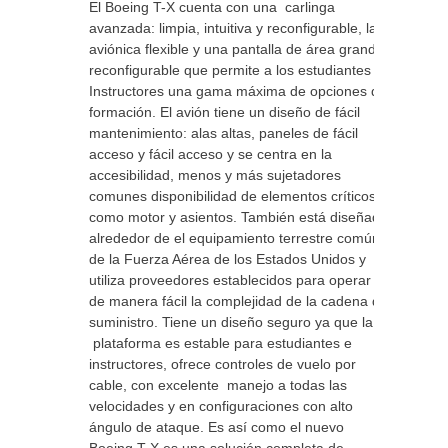
El Boeing T-X cuenta con una carlinga
avanzada: limpia, intuitiva y reconfigurable, la
aviónica flexible y una pantalla de área grande
reconfigurable que permite a los estudiantes y
Instructores una gama máxima de opciones de
formación. El avión tiene un diseño de fácil
mantenimiento: alas altas, paneles de fácil
acceso y fácil acceso y se centra en la
accesibilidad, menos y más sujetadores
comunes disponibilidad de elementos críticos
como motor y asientos. También está diseñado
alrededor de el equipamiento terrestre común
de la Fuerza Aérea de los Estados Unidos y
utiliza proveedores establecidos para operar
de manera fácil la complejidad de la cadena de
suministro. Tiene un diseño seguro ya que la
plataforma es estable para estudiantes e
instructores, ofrece controles de vuelo por
cable, con excelente manejo a todas las
velocidades y en configuraciones con alto
ángulo de ataque. Es así como el nuevo