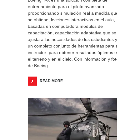
Boeing T-X es una solución completa de
entrenamiento para el piloto avanzado
proporcionando simulación real a medida que
se obtiene, lecciones interactivas en el aula,
basadas en computadora módulos de
capacitación, capacitación adaptativa que se
ajusta a las necesidades de los estudiantes y
un completo conjunto de herramientas para el
instructor: para obtener resultados óptimos en
el terreno y en el cielo. Con información y fotos
de Boeing
READ MORE