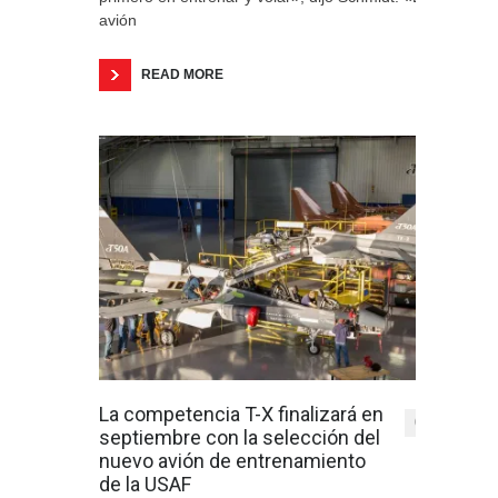
avión
READ MORE
La competencia T-X finalizará en
0
septiembre con la selección del
nuevo avión de entrenamiento
de la USAF