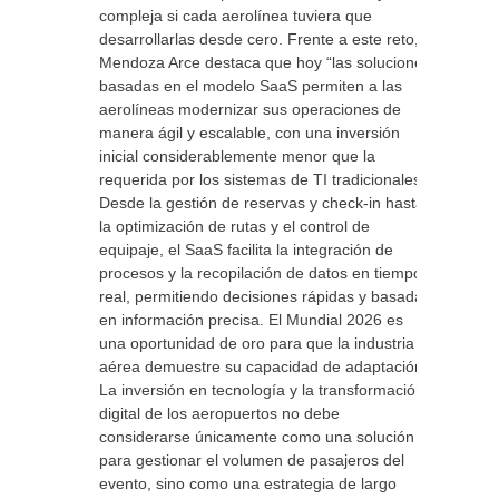
compleja si cada aerolínea tuviera que
desarrollarlas desde cero. Frente a este reto,
Mendoza Arce destaca que hoy “las soluciones
basadas en el modelo SaaS permiten a las
aerolíneas modernizar sus operaciones de
manera ágil y escalable, con una inversión
inicial considerablemente menor que la
requerida por los sistemas de TI tradicionales”.
Desde la gestión de reservas y check-in hasta
la optimización de rutas y el control de
equipaje, el SaaS facilita la integración de
procesos y la recopilación de datos en tiempo
real, permitiendo decisiones rápidas y basadas
en información precisa. El Mundial 2026 es
una oportunidad de oro para que la industria
aérea demuestre su capacidad de adaptación.
La inversión en tecnología y la transformación
digital de los aeropuertos no debe
considerarse únicamente como una solución
para gestionar el volumen de pasajeros del
evento, sino como una estrategia de largo