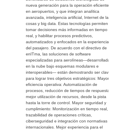
nueva generación para la operación eficiente
en aeropuertos, y que integran analítica
avanzada, inteligencia artificial, Internet de las
cosas y big data. Estas tecnologías permiten
tomar decisiones más informadas en tiempo
real, y habilitar procesos predictivos,
automatizados y enfocados en la experiencia
del pasajero. De acuerdo con el directivo de
enITma, las soluciones de software
especializadas para aerolíneas—desarrolladas
en la nube bajo esquemas modulares e
interoperables— están demostrando ser claves
para lograr tres objetivos estratégicos: Mayor
eficiencia operativa: Automatización de
procesos, reducción de tiempos de respuesta y
mejor utilización de recursos, desde la pista
hasta la torre de control. Mayor seguridad y
cumplimiento: Monitorización en tiempo real,
trazabilidad de operaciones críticas,
ciberseguridad e integración con normativas
internacionales. Mejor experiencia para el