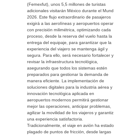
(Femexfut), unos 5,5 millones de turistas
adicionales visitarán México durante el Mundial
2026. Este flujo extraordinario de pasajeros
exigirá a las aerolíneas y aeropuertos operar
con precisión milimétrica, optimizando cada
proceso, desde la reserva del vuelo hasta la
entrega del equipaje, para garantizar que la
experiencia del viajero se mantenga ágil y
segura. Para ello, será necesario fortalecer y
revisar la infraestructura tecnológica,
asegurando que todos los sistemas estén
preparados para gestionar la demanda de
manera eficiente. La implementación de
soluciones digitales para la industria aérea y la
innovación tecnológica aplicada en
aeropuertos modernos permitirá gestionar
mejor las operaciones, anticipar problemas,
agilizar la movilidad de los viajeros y garantizar
una experiencia satisfactoria.
Tradicionalmente, el viaje en avión ha estado
plagado de puntos de fricción, desde largas