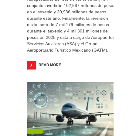
conjunto invertirán 102,587 millones de pesos
en el sexenio y 20,936 millones de pesos
durante este año. Finalmente, la inversión
mixta, será de 7 mil 179 millones de pesos
durante el sexenio y 4 mil 301 millones de
pesos en 2025 y está a cargo de Aeropuertos y
Servicios Auxiliares (ASA) y el Grupo
Aeroportuario Turístico Mexicano (GATM).
READ MORE