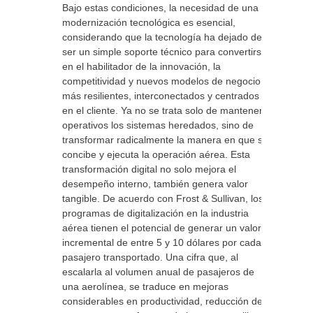
Bajo estas condiciones, la necesidad de una
modernización tecnológica es esencial,
considerando que la tecnología ha dejado de
ser un simple soporte técnico para convertirse
en el habilitador de la innovación, la
competitividad y nuevos modelos de negocio
más resilientes, interconectados y centrados
en el cliente. Ya no se trata solo de mantener
operativos los sistemas heredados, sino de
transformar radicalmente la manera en que se
concibe y ejecuta la operación aérea. Esta
transformación digital no solo mejora el
desempeño interno, también genera valor
tangible. De acuerdo con Frost & Sullivan, los
programas de digitalización en la industria
aérea tienen el potencial de generar un valor
incremental de entre 5 y 10 dólares por cada
pasajero transportado. Una cifra que, al
escalarla al volumen anual de pasajeros de
una aerolínea, se traduce en mejoras
considerables en productividad, reducción de