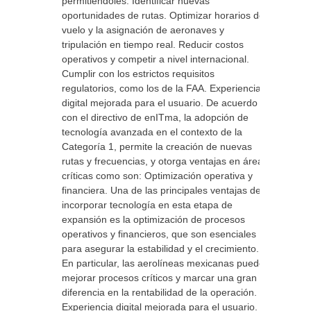
permitiéndoles: Identificar nuevas
oportunidades de rutas. Optimizar horarios de
vuelo y la asignación de aeronaves y
tripulación en tiempo real. Reducir costos
operativos y competir a nivel internacional.
Cumplir con los estrictos requisitos
regulatorios, como los de la FAA. Experiencia
digital mejorada para el usuario. De acuerdo
con el directivo de enITma, la adopción de
tecnología avanzada en el contexto de la
Categoría 1, permite la creación de nuevas
rutas y frecuencias, y otorga ventajas en áreas
críticas como son: Optimización operativa y
financiera. Una de las principales ventajas de
incorporar tecnología en esta etapa de
expansión es la optimización de procesos
operativos y financieros, que son esenciales
para asegurar la estabilidad y el crecimiento.
En particular, las aerolíneas mexicanas pueden
mejorar procesos críticos y marcar una gran
diferencia en la rentabilidad de la operación.
Experiencia digital mejorada para el usuario.