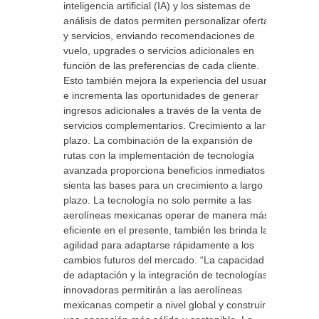
inteligencia artificial (IA) y los sistemas de
análisis de datos permiten personalizar ofertas
y servicios, enviando recomendaciones de
vuelo, upgrades o servicios adicionales en
función de las preferencias de cada cliente.
Esto también mejora la experiencia del usuario
e incrementa las oportunidades de generar
ingresos adicionales a través de la venta de
servicios complementarios. Crecimiento a largo
plazo. La combinación de la expansión de
rutas con la implementación de tecnología
avanzada proporciona beneficios inmediatos y
sienta las bases para un crecimiento a largo
plazo. La tecnología no solo permite a las
aerolíneas mexicanas operar de manera más
eficiente en el presente, también les brinda la
agilidad para adaptarse rápidamente a los
cambios futuros del mercado. “La capacidad
de adaptación y la integración de tecnologías
innovadoras permitirán a las aerolíneas
mexicanas competir a nivel global y construir