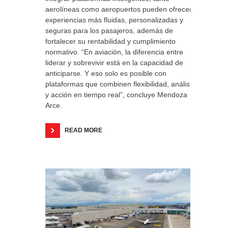
aerolíneas como aeropuertos pueden ofrecer
experiencias más fluidas, personalizadas y
seguras para los pasajeros, además de
fortalecer su rentabilidad y cumplimiento
normativo. “En aviación, la diferencia entre
liderar y sobrevivir está en la capacidad de
anticiparse. Y eso solo es posible con
plataformas que combinen flexibilidad, análisis
y acción en tiempo real”, concluye Mendoza
Arce.
READ MORE