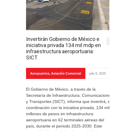
Invertirán Gobierno de México e
0
iniciativa privada 134 mil mdp en
infraestructura aeroportuaria:
SICT
Aeropuertos
,
Aviación Comercial
julio 8, 2025
El Gobierno de México, a través de la
Secretaría de Infraestructura, Comunicaciones
y Transportes (SICT), informa que invertirá, en
coordinación con la iniciativa privada, 134 mil
millones de pesos en infraestructura
aeroportuaria en 62 terminales aéreas del
país, durante el periodo 2025-2030. Este