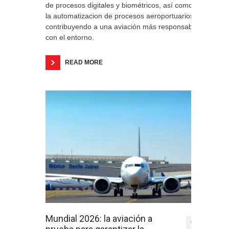
de procesos digitales y biométricos, así como
la automatizacion de procesos aeroportuarios
contribuyendo a una aviación más responsable
con el entorno.
READ MORE
Mundial 2026: la aviación a
0