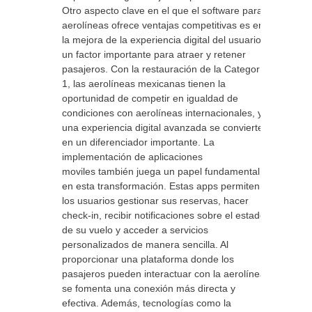
Otro aspecto clave en el que el software para
aerolíneas ofrece ventajas competitivas es en
la mejora de la experiencia digital del usuario,
un factor importante para atraer y retener
pasajeros. Con la restauración de la Categoría
1, las aerolíneas mexicanas tienen la
oportunidad de competir en igualdad de
condiciones con aerolíneas internacionales, y
una experiencia digital avanzada se convierte
en un diferenciador importante. La
implementación de aplicaciones
moviles también juega un papel fundamental
en esta transformación. Estas apps permiten a
los usuarios gestionar sus reservas, hacer
check-in, recibir notificaciones sobre el estado
de su vuelo y acceder a servicios
personalizados de manera sencilla. Al
proporcionar una plataforma donde los
pasajeros pueden interactuar con la aerolínea,
se fomenta una conexión más directa y
efectiva. Además, tecnologías como la