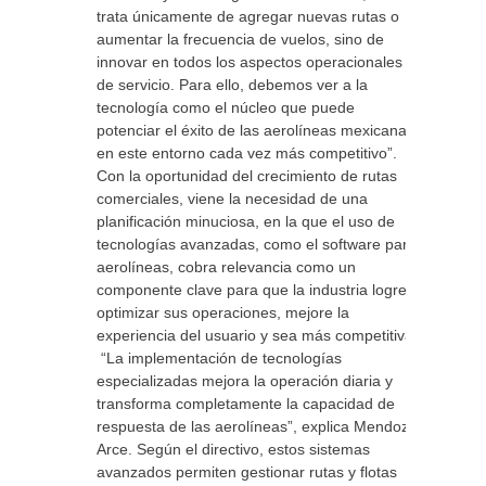
trata únicamente de agregar nuevas rutas o
aumentar la frecuencia de vuelos, sino de
innovar en todos los aspectos operacionales y
de servicio. Para ello, debemos ver a la
tecnología como el núcleo que puede
potenciar el éxito de las aerolíneas mexicanas
en este entorno cada vez más competitivo”.
Con la oportunidad del crecimiento de rutas
comerciales, viene la necesidad de una
planificación minuciosa, en la que el uso de
tecnologías avanzadas, como el software para
aerolíneas, cobra relevancia como un
componente clave para que la industria logre
optimizar sus operaciones, mejore la
experiencia del usuario y sea más competitiva.
“La implementación de tecnologías
especializadas mejora la operación diaria y
transforma completamente la capacidad de
respuesta de las aerolíneas”, explica Mendoza
Arce. Según el directivo, estos sistemas
avanzados permiten gestionar rutas y flotas