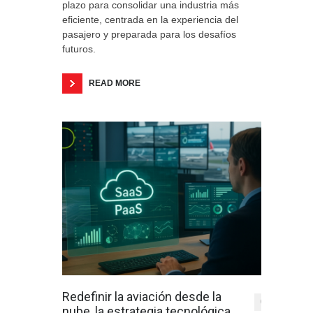
plazo para consolidar una industria más
eficiente, centrada en la experiencia del
pasajero y preparada para los desafíos
futuros.
READ MORE
Redefinir la aviación desde la
0
nube, la estrategia tecnológica