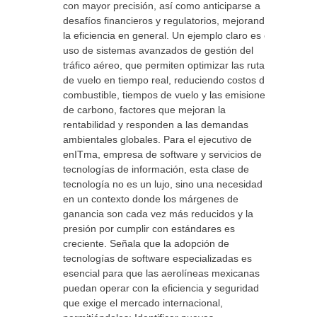
con mayor precisión, así como anticiparse a
desafíos financieros y regulatorios, mejorando
la eficiencia en general. Un ejemplo claro es el
uso de sistemas avanzados de gestión del
tráfico aéreo, que permiten optimizar las rutas
de vuelo en tiempo real, reduciendo costos de
combustible, tiempos de vuelo y las emisiones
de carbono, factores que mejoran la
rentabilidad y responden a las demandas
ambientales globales. Para el ejecutivo de
enITma, empresa de software y servicios de
tecnologías de información, esta clase de
tecnología no es un lujo, sino una necesidad
en un contexto donde los márgenes de
ganancia son cada vez más reducidos y la
presión por cumplir con estándares es
creciente. Señala que la adopción de
tecnologías de software especializadas es
esencial para que las aerolíneas mexicanas
puedan operar con la eficiencia y seguridad
que exige el mercado internacional,