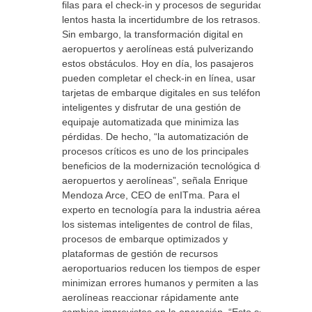
filas para el check-in y procesos de seguridad
lentos hasta la incertidumbre de los retrasos.
Sin embargo, la transformación digital en
aeropuertos y aerolíneas está pulverizando
estos obstáculos. Hoy en día, los pasajeros
pueden completar el check-in en línea, usar
tarjetas de embarque digitales en sus teléfonos
inteligentes y disfrutar de una gestión de
equipaje automatizada que minimiza las
pérdidas. De hecho, “la automatización de
procesos críticos es uno de los principales
beneficios de la modernización tecnológica de
aeropuertos y aerolíneas”, señala Enrique
Mendoza Arce, CEO de enITma. Para el
experto en tecnología para la industria aérea,
los sistemas inteligentes de control de filas,
procesos de embarque optimizados y
plataformas de gestión de recursos
aeroportuarios reducen los tiempos de espera,
minimizan errores humanos y permiten a las
aerolíneas reaccionar rápidamente ante