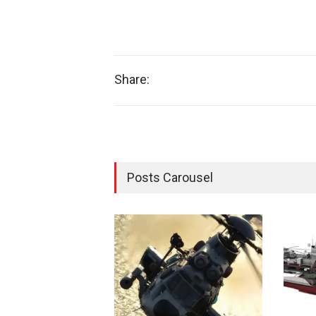
Share:
Posts Carousel