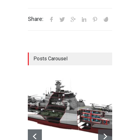
Share:
Posts Carousel