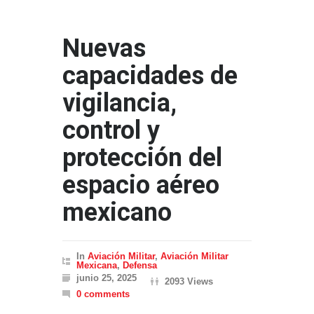
Nuevas
capacidades de
vigilancia,
control y
protección del
espacio aéreo
mexicano
In
Aviación Militar
,
Aviación Militar
Mexicana
,
Defensa
junio 25, 2025
2093 Views
0 comments