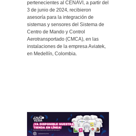
pertenecientes al CENAVI, a partir del
3 de junio de 2024, recibieron
asesoría para la integración de
sistemas y sensores del Sistema de
Centro de Mando y Control
Aerotransportado (CMCA), en las
instalaciones de la empresa Aviatek,
en Medellín, Colombia.