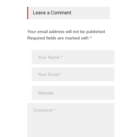
Leave a Comment
Your email address will not be published.
Required fields are marked with *