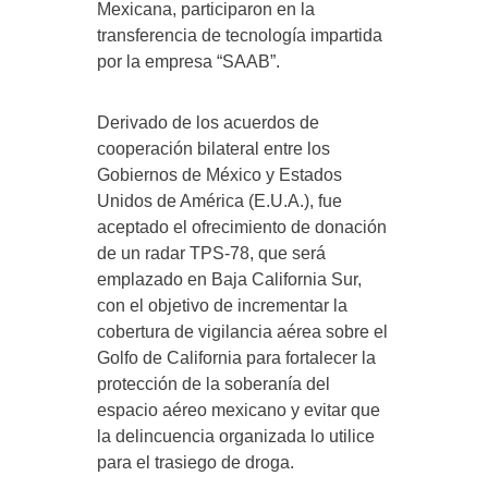
Mexicana, participaron en la
transferencia de tecnología impartida
por la empresa “SAAB”.
Derivado de los acuerdos de
cooperación bilateral entre los
Gobiernos de México y Estados
Unidos de América (E.U.A.), fue
aceptado el ofrecimiento de donación
de un radar TPS-78, que será
emplazado en Baja California Sur,
con el objetivo de incrementar la
cobertura de vigilancia aérea sobre el
Golfo de California para fortalecer la
protección de la soberanía del
espacio aéreo mexicano y evitar que
la delincuencia organizada lo utilice
para el trasiego de droga.