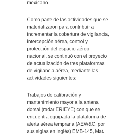
mexicano.
Como parte de las actividades que se
materializaron para contribuir a
incrementar la cobertura de vigilancia,
intercepción aérea, control y
protección del espacio aéreo
nacional, se continuó con el proyecto
de actualización de tres plataformas
de vigilancia aérea, mediante las
actividades siguientes:
Trabajos de calibración y
mantenimiento mayor a la antena
dorsal (radar ERIEYE) con que se
encuentra equipada la plataforma de
alerta aérea temprana (AEW&C, por
sus siglas en inglés) EMB-145, Mat.