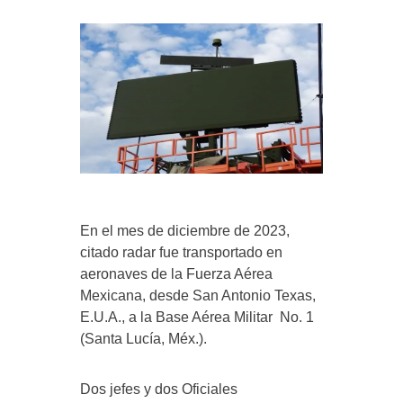
En el mes de diciembre de 2023,
citado radar fue transportado en
aeronaves de la Fuerza Aérea
Mexicana, desde San Antonio Texas,
E.U.A., a la Base Aérea Militar No. 1
(Santa Lucía, Méx.).
Dos jefes y dos Oficiales