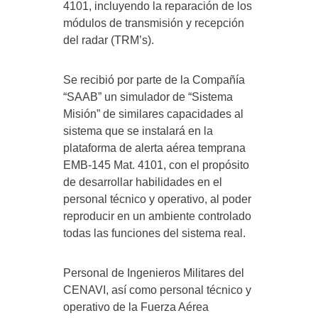
4101, incluyendo la reparación de los
módulos de transmisión y recepción
del radar (TRM’s).
Se recibió por parte de la Compañía
“SAAB” un simulador de “Sistema
Misión” de similares capacidades al
sistema que se instalará en la
plataforma de alerta aérea temprana
EMB-145 Mat. 4101, con el propósito
de desarrollar habilidades en el
personal técnico y operativo, al poder
reproducir en un ambiente controlado
todas las funciones del sistema real.
Personal de Ingenieros Militares del
CENAVI, así como personal técnico y
operativo de la Fuerza Aérea