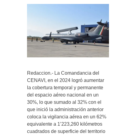
Redaccion.- La Comandancia del
CENAVI, en el 2024 logró aumentar
la cobertura temporal y permanente
del espacio aéreo nacional en un
30%, lo que sumado al 32% con el
que inició la administración anterior
coloca la vigilancia aérea en un 62%
equivalente a 1’223,260 kilómetros
cuadrados de superficie del territorio