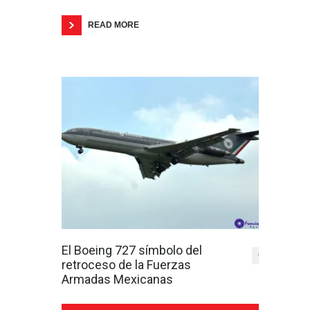
READ MORE
El Boeing 727 símbolo del
0
retroceso de la Fuerzas
Armadas Mexicanas