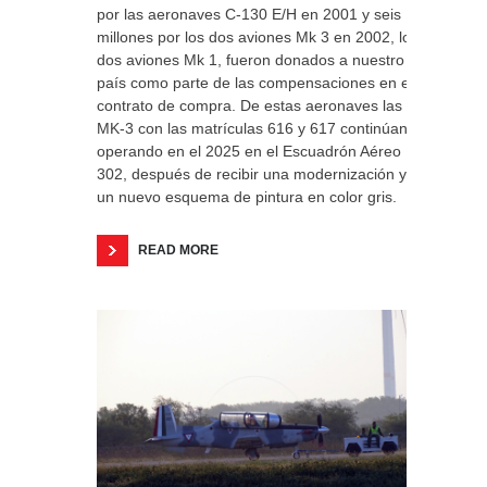
por las aeronaves C-130 E/H en 2001 y seis
millones por los dos aviones Mk 3 en 2002, los
dos aviones Mk 1, fueron donados a nuestro
país como parte de las compensaciones en el
contrato de compra. De estas aeronaves las
MK-3 con las matrículas 616 y 617 continúan
operando en el 2025 en el Escuadrón Aéreo
302, después de recibir una modernización y
un nuevo esquema de pintura en color gris.
READ MORE