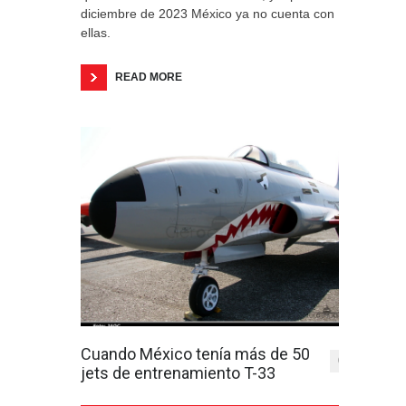
diciembre de 2023 México ya no cuenta con
ellas.
READ MORE
Cuando México tenía más de 50
0
jets de entrenamiento T-33